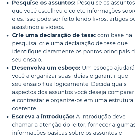
Pesquise os assuntos:
Pesquise os assuntos
que você escolheu e colete informações sobr
eles. Isso pode ser feito lendo livros, artigos o
assistindo a vídeos.
Crie uma declaração de tese:
com base na
pesquisa, crie uma declaração de tese que
identifique claramente os pontos principais 
seu ensaio.
Desenvolva um esboço:
Um esboço ajudará
você a organizar suas ideias e garantir que
seu ensaio flua logicamente. Decida quais
aspectos dos assuntos você deseja comparar
e contrastar e organize-os em uma estrutura
coerente.
Escreva a introdução:
A introdução deve
chamar a atenção do leitor, fornecer alguma
informações básicas sobre os assuntos e