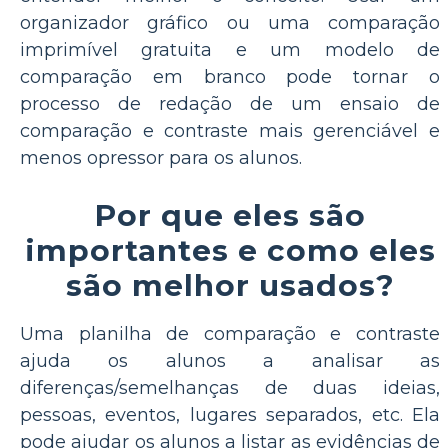
organizador gráfico ou uma comparação
imprimível gratuita e um modelo de
comparação em branco pode tornar o
processo de redação de um ensaio de
comparação e contraste mais gerenciável e
menos opressor para os alunos.
Por que eles são
importantes e como eles
são melhor usados?
Uma planilha de comparação e contraste
ajuda os alunos a analisar as
diferenças/semelhanças de duas ideias,
pessoas, eventos, lugares separados, etc. Ela
pode ajudar os alunos a listar as evidências de