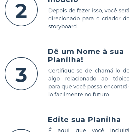
2
Depois de fazer isso, você será
direcionado para o criador do
storyboard.
Dê um Nome à sua
Planilha!
3
Certifique-se de chamá-lo de
algo relacionado ao tópico
para que você possa encontrá-
lo facilmente no futuro.
Edite sua Planilha
É aqui que você incluirá