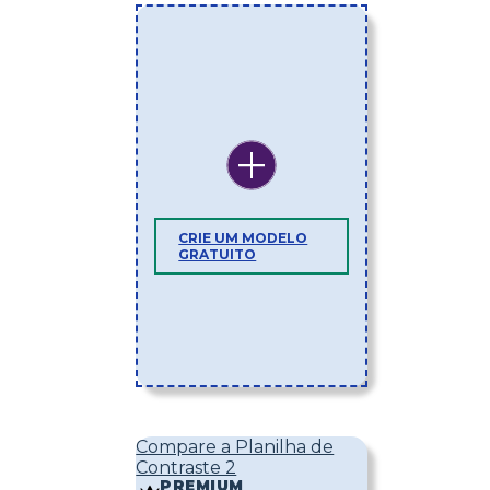
CRIE UM MODELO
GRATUITO
Compare a Planilha de
Contraste 2
PREMIUM