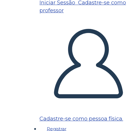
Iniciar Sessão
Cadastre-se como
professor
Cadastre-se como pessoa física.
Registrar