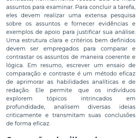
assuntos para examinar. Para concluir a tarefa,
eles devem realizar uma extensa pesquisa
sobre os assuntos e fornecer evidências e
exemplos de apoio para justificar sua análise.
Uma estrutura clara e critérios bem definidos
devem ser empregados para comparar e
contrastar os assuntos de maneira coerente e
lógica. Em resumo, escrever um ensaio de
comparação e contraste é um método eficaz
de aprimorar as habilidades analíticas e de
redação. Ele permite que os indivíduos
explorem tópicos intrincados em
profundidade, analisem diversas ideias
criticamente e transmitam suas conclusões
de forma eficaz.