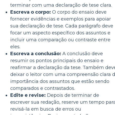
terminar com uma declaração de tese clara.
Escreva o corpo:
O corpo do ensaio deve
fornecer evidências e exemplos para apoiar
sua declaração de tese. Cada parágrafo deve
focar um aspecto específico dos assuntos e
incluir uma comparação ou contraste entre
eles.
Escreva a conclusão:
A conclusão deve
resumir os pontos principais do ensaio e
reafirmar a declaração da tese. Também dev
deixar o leitor com uma compreensão clara 
importância dos assuntos que estão sendo
comparados e contrastados.
Edite e revise:
Depois de terminar de
escrever sua redação, reserve um tempo par
revisá-la em busca de erros ou