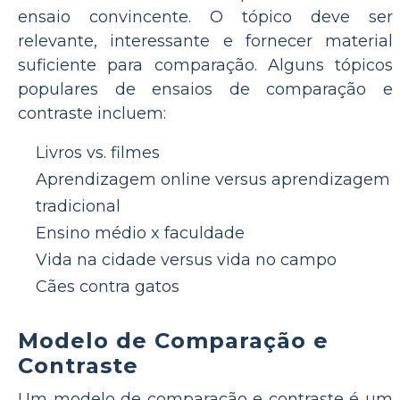
ensaio convincente. O tópico deve ser
relevante, interessante e fornecer material
suficiente para comparação. Alguns tópicos
populares de ensaios de comparação e
contraste incluem:
Livros vs. filmes
Aprendizagem online versus aprendizagem
tradicional
Ensino médio x faculdade
Vida na cidade versus vida no campo
Cães contra gatos
Modelo de Comparação e
Contraste
Um modelo de comparação e contraste é um