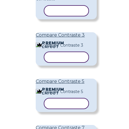
COPIAR MODELO
Compare Contraste 3
PREMIUM
LAYOUT
COPIAR MODELO
Compare Contraste 5
PREMIUM
LAYOUT
COPIAR MODELO
Compare Contraste 7