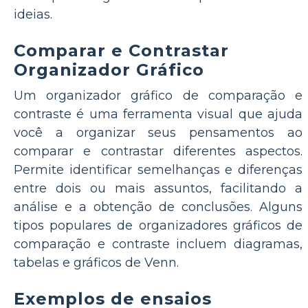
ideias.
Comparar e Contrastar
Organizador Gráfico
Um organizador gráfico de comparação e
contraste é uma ferramenta visual que ajuda
você a organizar seus pensamentos ao
comparar e contrastar diferentes aspectos.
Permite identificar semelhanças e diferenças
entre dois ou mais assuntos, facilitando a
análise e a obtenção de conclusões. Alguns
tipos populares de organizadores gráficos de
comparação e contraste incluem diagramas,
tabelas e gráficos de Venn.
Exemplos de ensaios