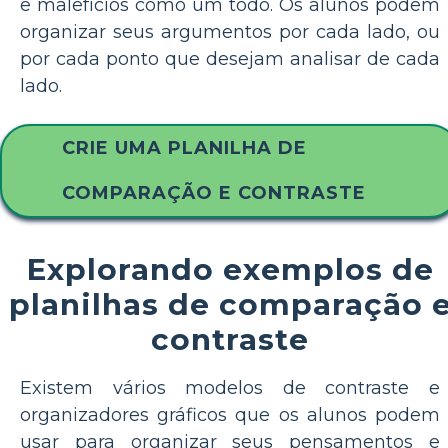
e malefícios como um todo. Os alunos podem
organizar seus argumentos por cada lado, ou
por cada ponto que desejam analisar de cada
lado.
CRIE UMA PLANILHA DE
COMPARAÇÃO E CONTRASTE
Explorando exemplos de
planilhas de comparação 
contraste
Existem vários modelos de contraste e
organizadores gráficos que os alunos podem
usar para organizar seus pensamentos e