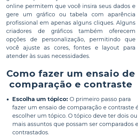
online permitem que você insira seus dados e
gere um gráfico ou tabela com aparência
profissional em apenas alguns cliques. Alguns
criadores de gráficos também oferecem
opções de personalização, permitindo que
você ajuste as cores, fontes e layout para
atender às suas necessidades.
Como fazer um ensaio de
comparação e contraste
Escolha um tópico:
O primeiro passo para
fazer um ensaio de comparação e contraste 
escolher um tópico. O tópico deve ter dois ou
mais assuntos que possam ser comparados 
contrastados.