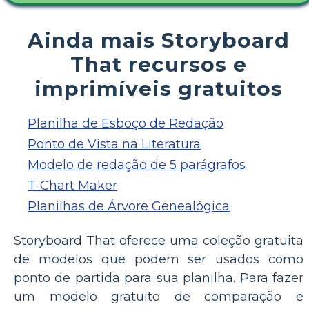
Ainda mais Storyboard
That recursos e
imprimíveis gratuitos
Planilha de Esboço de Redação
Ponto de Vista na Literatura
Modelo de redação de 5 parágrafos
T-Chart Maker
Planilhas de Árvore Genealógica
Storyboard That oferece uma coleção gratuita
de modelos que podem ser usados como
ponto de partida para sua planilha. Para fazer
um modelo gratuito de comparação e