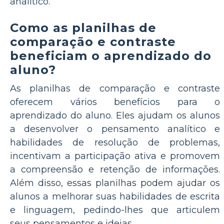
analítico.
Como as planilhas de
comparação e contraste
beneficiam o aprendizado do
aluno?
As planilhas de comparação e contraste
oferecem vários benefícios para o
aprendizado do aluno. Eles ajudam os alunos
a desenvolver o pensamento analítico e
habilidades de resolução de problemas,
incentivam a participação ativa e promovem
a compreensão e retenção de informações.
Além disso, essas planilhas podem ajudar os
alunos a melhorar suas habilidades de escrita
e linguagem, pedindo-lhes que articulem
seus pensamentos e ideias.