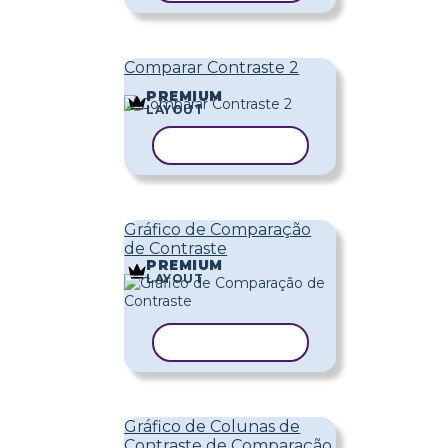
Comparar Contraste 2
PREMIUM
LAYOUT
COPIAR MODELO
Gráfico de Comparação
de Contraste
PREMIUM
LAYOUT
COPIAR MODELO
Gráfico de Colunas de
Contraste de Comparação