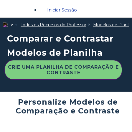
Iniciar Sessão
Todos os Recursos do Professor
Modelos de Planil
Comparar e Contrastar
Modelos de Planilha
CRIE UMA PLANILHA DE COMPARAÇÃO E
CONTRASTE
Personalize Modelos de
Comparação e Contraste