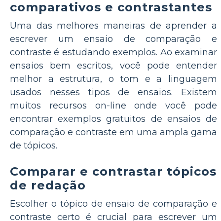
comparativos e contrastantes
Uma das melhores maneiras de aprender a
escrever um ensaio de comparação e
contraste é estudando exemplos. Ao examinar
ensaios bem escritos, você pode entender
melhor a estrutura, o tom e a linguagem
usados nesses tipos de ensaios. Existem
muitos recursos on-line onde você pode
encontrar exemplos gratuitos de ensaios de
comparação e contraste em uma ampla gama
de tópicos.
Comparar e contrastar tópicos
de redação
Escolher o tópico de ensaio de comparação e
contraste certo é crucial para escrever um