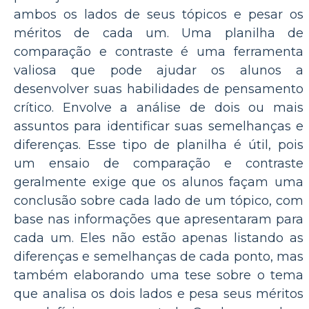
ambos os lados de seus tópicos e pesar os
méritos de cada um. Uma planilha de
comparação e contraste é uma ferramenta
valiosa que pode ajudar os alunos a
desenvolver suas habilidades de pensamento
crítico. Envolve a análise de dois ou mais
assuntos para identificar suas semelhanças e
diferenças. Esse tipo de planilha é útil, pois
um ensaio de comparação e contraste
geralmente exige que os alunos façam uma
conclusão sobre cada lado de um tópico, com
base nas informações que apresentaram para
cada um. Eles não estão apenas listando as
diferenças e semelhanças de cada ponto, mas
também elaborando uma tese sobre o tema
que analisa os dois lados e pesa seus méritos