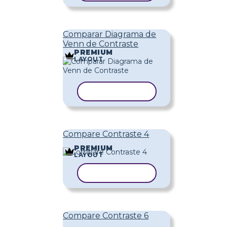
Comparar Diagrama de
Venn de Contraste
PREMIUM
LAYOUT
COPIAR MODELO
Compare Contraste 4
PREMIUM
LAYOUT
COPIAR MODELO
Compare Contraste 6