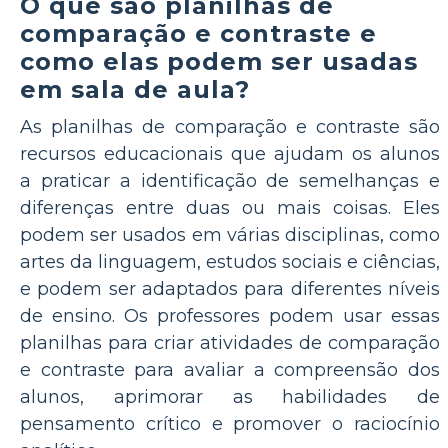
O que são planilhas de
comparação e contraste e
como elas podem ser usadas
em sala de aula?
As planilhas de comparação e contraste são
recursos educacionais que ajudam os alunos
a praticar a identificação de semelhanças e
diferenças entre duas ou mais coisas. Eles
podem ser usados em várias disciplinas, como
artes da linguagem, estudos sociais e ciências,
e podem ser adaptados para diferentes níveis
de ensino. Os professores podem usar essas
planilhas para criar atividades de comparação
e contraste para avaliar a compreensão dos
alunos, aprimorar as habilidades de
pensamento crítico e promover o raciocínio