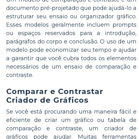
documento pré-projetado que pode ajudá-lo a
estruturar seu ensaio ou organizador gráfico.
Esses modelos geralmente incluem prompts
ou espaços reservados para a introdução,
parágrafos do corpo e conclusão. O uso de um
modelo pode economizar seu tempo e ajudar
a garantir que você cubra todos os elementos
necessários de um ensaio de comparação e
contraste.
Comparar e Contrastar
Criador de Gráficos
Se você está procurando uma maneira fácil e
eficiente de criar um gráfico ou tabela de
comparação e contraste, um criador de
gráficos pode ajudar. Muitas ferramentas