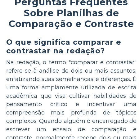
Perguntas Frequentes
Sobre Planilhas de
Comparação e Contraste
O que significa comparar e
contrastar na redação?
Na redação, o termo "comparar e contrastar"
refere-se à análise de dois ou mais assuntos,
enfatizando suas semelhanças e diferenças. É
uma forma amplamente utilizada de escrita
acadêmica que visa cultivar habilidades de
pensamento crítico e incentivar uma
compreensão mais profunda de tópicos
complexos. Quando alguém é encarregado de
escrever um ensaio de comparação e
contraste, normalmente recebe dois ou mais