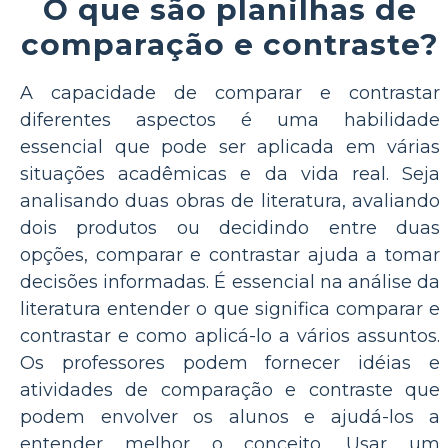
O que são planilhas de
comparação e contraste?
A capacidade de comparar e contrastar
diferentes aspectos é uma habilidade
essencial que pode ser aplicada em várias
situações acadêmicas e da vida real. Seja
analisando duas obras de literatura, avaliando
dois produtos ou decidindo entre duas
opções, comparar e contrastar ajuda a tomar
decisões informadas. É essencial na análise da
literatura entender o que significa comparar e
contrastar e como aplicá-lo a vários assuntos.
Os professores podem fornecer idéias e
atividades de comparação e contraste que
podem envolver os alunos e ajudá-los a
entender melhor o conceito. Usar um