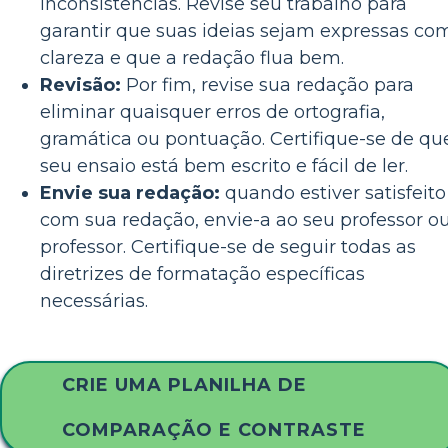
inconsistências. Revise seu trabalho para
garantir que suas ideias sejam expressas co
clareza e que a redação flua bem.
Revisão:
Por fim, revise sua redação para
eliminar quaisquer erros de ortografia,
gramática ou pontuação. Certifique-se de qu
seu ensaio está bem escrito e fácil de ler.
Envie sua redação:
quando estiver satisfeito
com sua redação, envie-a ao seu professor o
professor. Certifique-se de seguir todas as
diretrizes de formatação específicas
necessárias.
CRIE UMA PLANILHA DE
COMPARAÇÃO E CONTRASTE