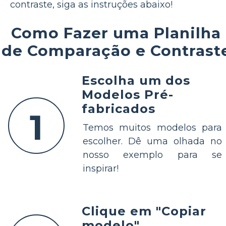
contraste, siga as instruções abaixo!
Como Fazer uma Planilha
de Comparação e Contrast
Escolha um dos
Modelos Pré-
fabricados
1
Temos muitos modelos para
escolher. Dê uma olhada no
nosso exemplo para se
inspirar!
Clique em "Copiar
modelo"