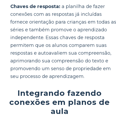
Chaves de resposta:
a planilha de fazer
conexões com as respostas já incluídas
fornece orientação para crianças em todas a
séries e também promove o aprendizado
independente. Essas chaves de resposta
permitem que os alunos comparem suas
respostas e autoavaliem sua compreensão,
aprimorando sua compreensão do texto e
promovendo um senso de propriedade em
seu processo de aprendizagem.
Integrando fazendo
conexões em planos de
aula