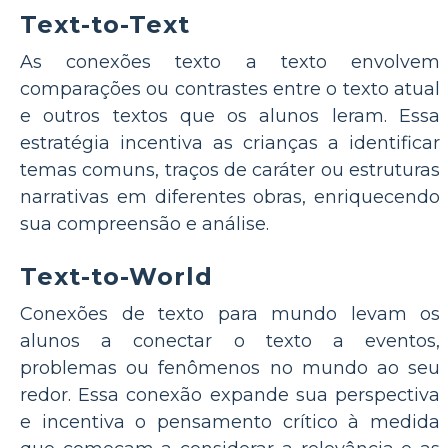
Text-to-Text
As conexões texto a texto envolvem
comparações ou contrastes entre o texto atual
e outros textos que os alunos leram. Essa
estratégia incentiva as crianças a identificar
temas comuns, traços de caráter ou estruturas
narrativas em diferentes obras, enriquecendo
sua compreensão e análise.
Text-to-World
Conexões de texto para mundo levam os
alunos a conectar o texto a eventos,
problemas ou fenômenos no mundo ao seu
redor. Essa conexão expande sua perspectiva
e incentiva o pensamento crítico à medida