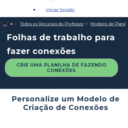
Iniciar Sessão
Todos os Recursos do Professor
Modelos de Planil
Folhas de trabalho para
fazer conexões
CRIE UMA PLANILHA DE FAZENDO
CONEXÕES
Personalize um Modelo de
Criação de Conexões