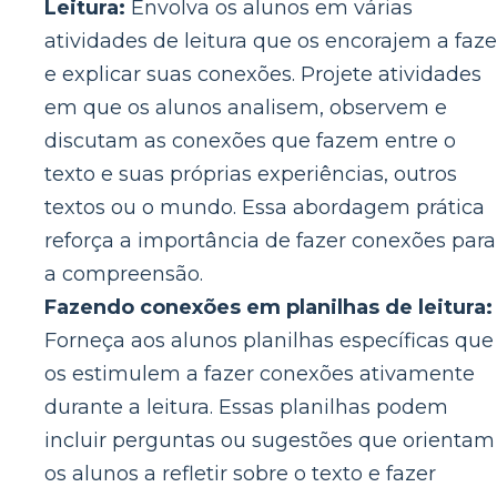
Leitura:
Envolva os alunos em várias
atividades de leitura que os encorajem a faze
e explicar suas conexões. Projete atividades
em que os alunos analisem, observem e
discutam as conexões que fazem entre o
texto e suas próprias experiências, outros
textos ou o mundo. Essa abordagem prática
reforça a importância de fazer conexões para
a compreensão.
Fazendo conexões em planilhas de leitura:
Forneça aos alunos planilhas específicas que
os estimulem a fazer conexões ativamente
durante a leitura. Essas planilhas podem
incluir perguntas ou sugestões que orientam
os alunos a refletir sobre o texto e fazer