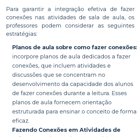
Para garantir a integração efetiva de fazer
conexões nas atividades de sala de aula, os
professores podem considerar as seguintes
estratégias:
Planos de aula sobre como fazer conexões
incorpore planos de aula dedicados a fazer
conexões, que incluem atividades e
discussões que se concentram no
desenvolvimento da capacidade dos alunos
de fazer conexões durante a leitura. Esses
planos de aula fornecem orientação
estruturada para ensinar o conceito de forma
eficaz.
Fazendo Conexões em Atividades de