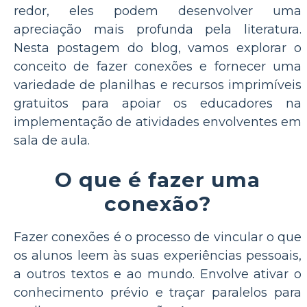
redor, eles podem desenvolver uma
apreciação mais profunda pela literatura.
Nesta postagem do blog, vamos explorar o
conceito de fazer conexões e fornecer uma
variedade de planilhas e recursos imprimíveis
gratuitos para apoiar os educadores na
implementação de atividades envolventes em
sala de aula.
O que é fazer uma
conexão?
Fazer conexões é o processo de vincular o que
os alunos leem às suas experiências pessoais,
a outros textos e ao mundo. Envolve ativar o
conhecimento prévio e traçar paralelos para