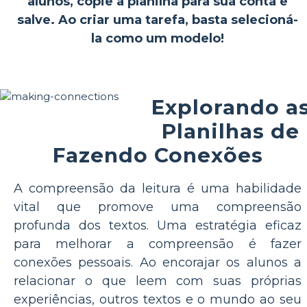
alunos, copie a planilha para sua conta e
salve. Ao criar uma tarefa, basta selecioná-
la como um modelo!
Explorando a
Planilhas de
Fazendo Conexões
A compreensão da leitura é uma habilidade
vital que promove uma compreensão
profunda dos textos. Uma estratégia eficaz
para melhorar a compreensão é fazer
conexões pessoais. Ao encorajar os alunos a
relacionar o que leem com suas próprias
experiências, outros textos e o mundo ao seu