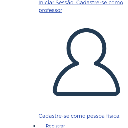
Iniciar Sessão
Cadastre-se como
professor
Cadastre-se como pessoa física.
Registrar