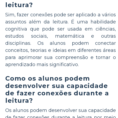
leitura?
Sim, fazer conexões pode ser aplicado a vários
assuntos além da leitura. É uma habilidade
cognitiva que pode ser usada em ciências,
estudos sociais, matemática e outras
disciplinas. Os alunos podem conectar
conceitos, teorias e ideias em diferentes áreas
para aprimorar sua compreensão e tornar o
aprendizado mais significativo.
Como os alunos podem
desenvolver sua capacidade
de fazer conexões durante a
leitura?
Os alunos podem desenvolver sua capacidade
de fazer conexões durante a leitura por meio