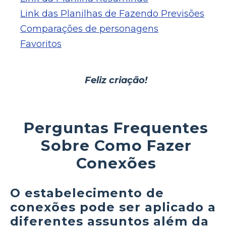
Link das Planilhas de Fazendo Previsões
Comparações de personagens
Favoritos
Feliz criação!
Perguntas Frequentes
Sobre Como Fazer
Conexões
O estabelecimento de
conexões pode ser aplicado a
diferentes assuntos além da