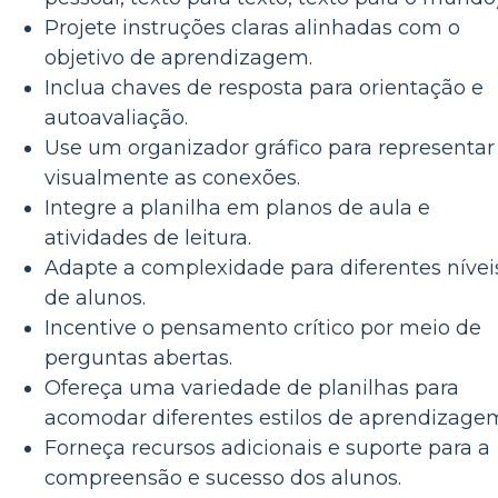
Projete instruções claras alinhadas com o
objetivo de aprendizagem.
Inclua chaves de resposta para orientação e
autoavaliação.
Use um organizador gráfico para representar
visualmente as conexões.
Integre a planilha em planos de aula e
atividades de leitura.
Adapte a complexidade para diferentes nívei
de alunos.
Incentive o pensamento crítico por meio de
perguntas abertas.
Ofereça uma variedade de planilhas para
acomodar diferentes estilos de aprendizage
Forneça recursos adicionais e suporte para a
compreensão e sucesso dos alunos.