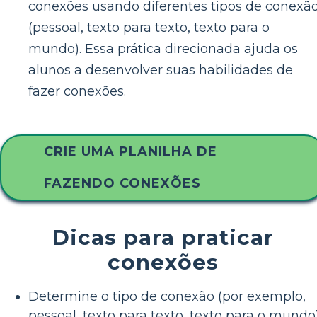
conexões usando diferentes tipos de conexã
(pessoal, texto para texto, texto para o
mundo). Essa prática direcionada ajuda os
alunos a desenvolver suas habilidades de
fazer conexões.
CRIE UMA PLANILHA DE
FAZENDO CONEXÕES
Dicas para praticar
conexões
Determine o tipo de conexão (por exemplo,
pessoal, texto para texto, texto para o mundo)