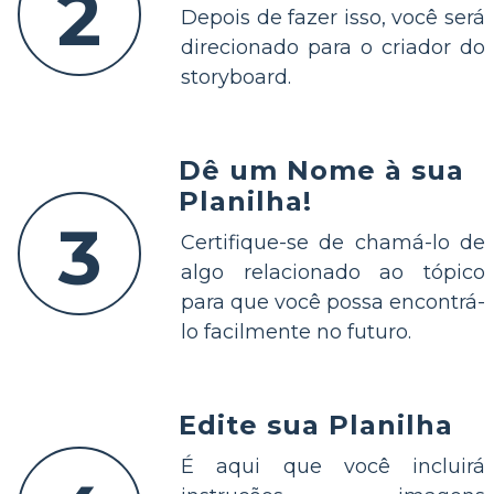
2
Depois de fazer isso, você será
direcionado para o criador do
storyboard.
Dê um Nome à sua
Planilha!
3
Certifique-se de chamá-lo de
algo relacionado ao tópico
para que você possa encontrá-
lo facilmente no futuro.
Edite sua Planilha
É aqui que você incluirá