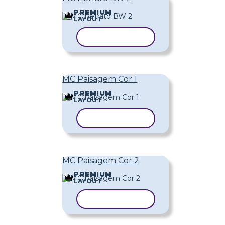
PREMIUM
LAYOUT
COPIAR MODELO
MC Paisagem Cor 1
PREMIUM
LAYOUT
COPIAR MODELO
MC Paisagem Cor 2
PREMIUM
LAYOUT
COPIAR MODELO