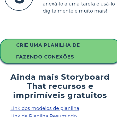
anexá-lo a uma tarefa e usá-lo
digitalmente e muito mais!
CRIE UMA PLANILHA DE
FAZENDO CONEXÕES
Ainda mais Storyboard
That recursos e
imprimíveis gratuitos
Link dos modelos de planilha
Link da Planilha Resumindo