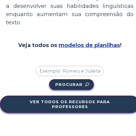
a desenvolver suas habilidades linguísticas
enquanto aumentam sua compreensão do
texto.
Veja todos os
modelos de planilhas
!
PROCURAR
VER TODOS OS RECURSOS PARA
PROFESSORES