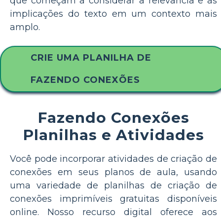
que começam a considerar a relevância e as
implicações do texto em um contexto mais
amplo.
CRIE UMA PLANILHA DE
FAZENDO CONEXÕES
Fazendo Conexões
Planilhas e Atividades
Você pode incorporar atividades de criação de
conexões em seus planos de aula, usando
uma variedade de planilhas de criação de
conexões imprimíveis gratuitas disponíveis
online. Nosso recurso digital oferece aos