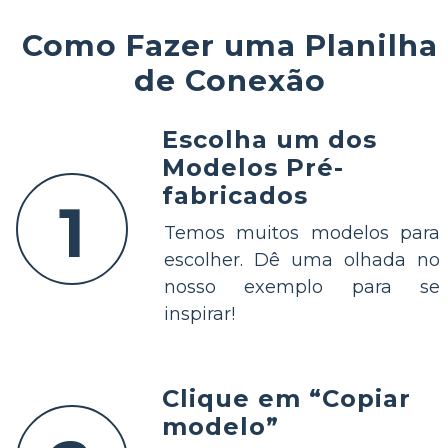
Como Fazer uma Planilha
de Conexão
Escolha um dos
Modelos Pré-
fabricados
1
Temos muitos modelos para
escolher. Dê uma olhada no
nosso exemplo para se
inspirar!
Clique em “Copiar
modelo”