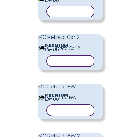
LAYOUT
COPIAR MODELO
MC Retrato Cor 2
PREMIUM
LAYOUT
COPIAR MODELO
MC Retrato BW 1
PREMIUM
LAYOUT
COPIAR MODELO
MC Retrato BW 2