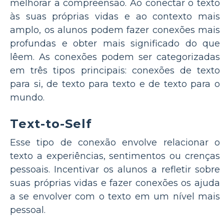
melhorar a compreensão. Ao conectar o texto
às suas próprias vidas e ao contexto mais
amplo, os alunos podem fazer conexões mais
profundas e obter mais significado do que
lêem. As conexões podem ser categorizadas
em três tipos principais: conexões de texto
para si, de texto para texto e de texto para o
mundo.
Text-to-Self
Esse tipo de conexão envolve relacionar o
texto a experiências, sentimentos ou crenças
pessoais. Incentivar os alunos a refletir sobre
suas próprias vidas e fazer conexões os ajuda
a se envolver com o texto em um nível mais
pessoal.