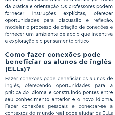
da prática e orientação. Os professores podem
fornecer instruções explícitas, oferecer
oportunidades para discussão e reflexão,
modelar o processo de criação de conexões e
fornecer um ambiente de apoio que incentiva
a exploração e o pensamento crítico.
Como fazer conexões pode
beneficiar os alunos de inglês
(ELLs)?
Fazer conexões pode beneficiar os alunos de
inglês, oferecendo oportunidades para a
prática do idioma e construindo pontes entre
seu conhecimento anterior e o novo idioma.
Fazer conexões pessoais e conectar-se a
contextos do mundo real pode ajudar os ELLs