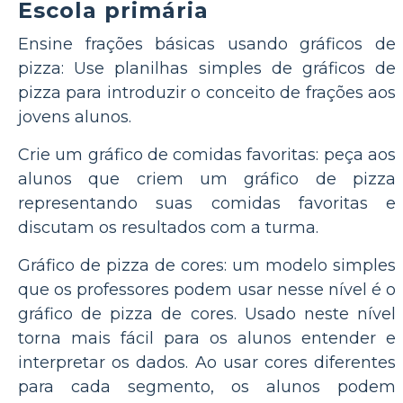
Escola primária
Ensine frações básicas usando gráficos de
pizza: Use planilhas simples de gráficos de
pizza para introduzir o conceito de frações aos
jovens alunos.
Crie um gráfico de comidas favoritas: peça aos
alunos que criem um gráfico de pizza
representando suas comidas favoritas e
discutam os resultados com a turma.
Gráfico de pizza de cores: um modelo simples
que os professores podem usar nesse nível é o
gráfico de pizza de cores. Usado neste nível
torna mais fácil para os alunos entender e
interpretar os dados. Ao usar cores diferentes
para cada segmento, os alunos podem