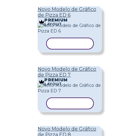
Novo Modelo de Gráfico
de Pizza ED 6
PREMIUM
LAYOUT
COPIAR MODELO
Novo Modelo de Gráfico
de Pizza ED 7
PREMIUM
LAYOUT
COPIAR MODELO
Novo Modelo de Gráfico
de Pizza ED 8