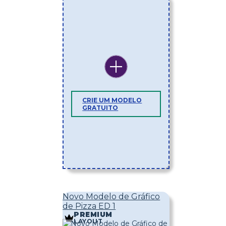
CRIE UM MODELO
GRATUITO
Novo Modelo de Gráfico
de Pizza ED 1
PREMIUM
LAYOUT