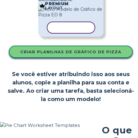
PREMIUM
LAYOUT
COPIAR MODELO
CRIAR PLANILHAS DE GRÁFICO DE PIZZA
Se você estiver atribuindo isso aos seus
alunos, copie a planilha para sua conta e
salve. Ao criar uma tarefa, basta selecioná-
la como um modelo!
O que