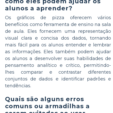
como eles podem ajudar os
alunos a aprender?
Os gráficos de pizza oferecem vários
benefícios como ferramenta de ensino na sala
de aula. Eles fornecem uma representação
visual clara e concisa dos dados, tornando
mais fácil para os alunos entender e lembrar
as informações. Eles também podem ajudar
os alunos a desenvolver suas habilidades de
pensamento analítico e crítico, permitindo-
lhes comparar e contrastar diferentes
conjuntos de dados e identificar padrões e
tendências.
Quais são alguns erros
comuns ou armadilhas a