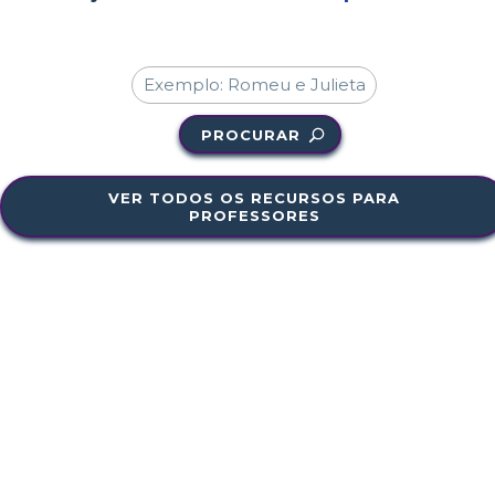
PROCURAR
VER TODOS OS RECURSOS PARA
PROFESSORES