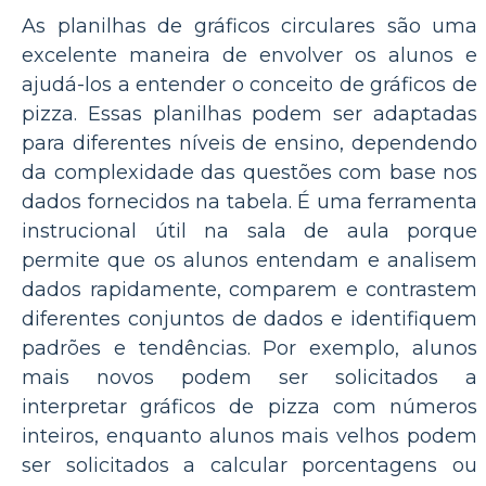
As planilhas de gráficos circulares são uma
excelente maneira de envolver os alunos e
ajudá-los a entender o conceito de gráficos de
pizza. Essas planilhas podem ser adaptadas
para diferentes níveis de ensino, dependendo
da complexidade das questões com base nos
dados fornecidos na tabela. É uma ferramenta
instrucional útil na sala de aula porque
permite que os alunos entendam e analisem
dados rapidamente, comparem e contrastem
diferentes conjuntos de dados e identifiquem
padrões e tendências. Por exemplo, alunos
mais novos podem ser solicitados a
interpretar gráficos de pizza com números
inteiros, enquanto alunos mais velhos podem
ser solicitados a calcular porcentagens ou