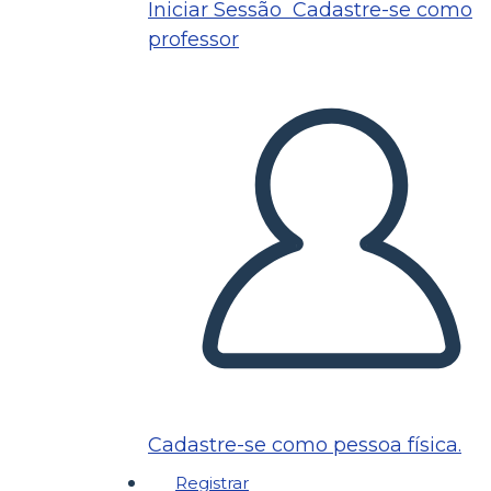
Iniciar Sessão
Cadastre-se como
professor
Cadastre-se como pessoa física.
Registrar