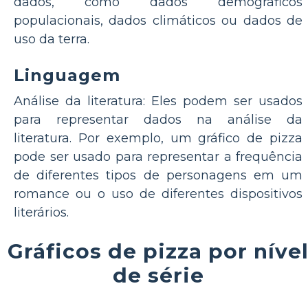
dados, como dados demográficos
populacionais, dados climáticos ou dados de
uso da terra.
Linguagem
Análise da literatura: Eles podem ser usados
para representar dados na análise da
literatura. Por exemplo, um gráfico de pizza
pode ser usado para representar a frequência
de diferentes tipos de personagens em um
romance ou o uso de diferentes dispositivos
literários.
Gráficos de pizza por níve
de série