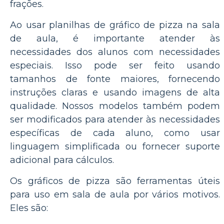
frações.
Ao usar planilhas de gráfico de pizza na sala
de aula, é importante atender às
necessidades dos alunos com necessidades
especiais. Isso pode ser feito usando
tamanhos de fonte maiores, fornecendo
instruções claras e usando imagens de alta
qualidade. Nossos modelos também podem
ser modificados para atender às necessidades
específicas de cada aluno, como usar
linguagem simplificada ou fornecer suporte
adicional para cálculos.
Os gráficos de pizza são ferramentas úteis
para uso em sala de aula por vários motivos.
Eles são: