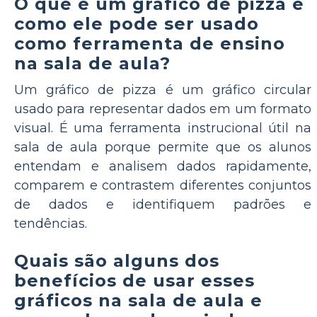
O que é um gráfico de pizza e
como ele pode ser usado
como ferramenta de ensino
na sala de aula?
Um gráfico de pizza é um gráfico circular
usado para representar dados em um formato
visual. É uma ferramenta instrucional útil na
sala de aula porque permite que os alunos
entendam e analisem dados rapidamente,
comparem e contrastem diferentes conjuntos
de dados e identifiquem padrões e
tendências.
Quais são alguns dos
benefícios de usar esses
gráficos na sala de aula e