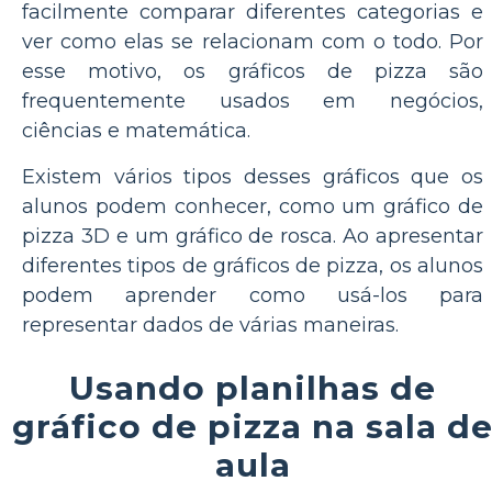
facilmente comparar diferentes categorias e
ver como elas se relacionam com o todo. Por
esse motivo, os gráficos de pizza são
frequentemente usados em negócios,
ciências e matemática.
Existem vários tipos desses gráficos que os
alunos podem conhecer, como um gráfico de
pizza 3D e um gráfico de rosca. Ao apresentar
diferentes tipos de gráficos de pizza, os alunos
podem aprender como usá-los para
representar dados de várias maneiras.
Usando planilhas de
gráfico de pizza na sala d
aula