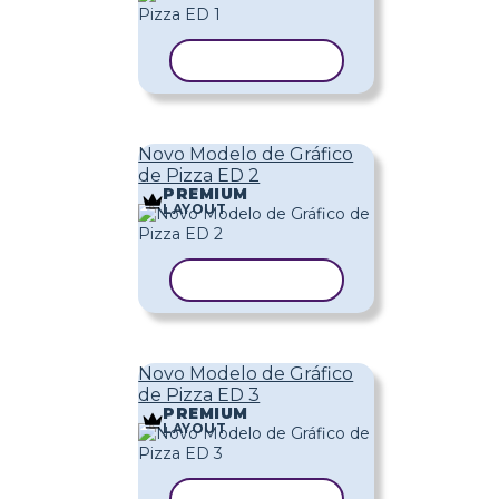
COPIAR MODELO
Novo Modelo de Gráfico
de Pizza ED 2
PREMIUM
LAYOUT
COPIAR MODELO
Novo Modelo de Gráfico
de Pizza ED 3
PREMIUM
LAYOUT