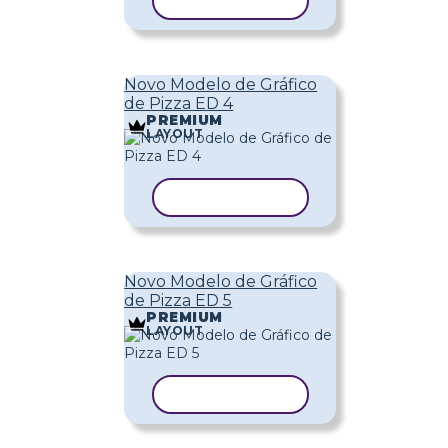
COPIAR MODELO
Novo Modelo de Gráfico
de Pizza ED 4
PREMIUM
LAYOUT
COPIAR MODELO
Novo Modelo de Gráfico
de Pizza ED 5
PREMIUM
LAYOUT
COPIAR MODELO