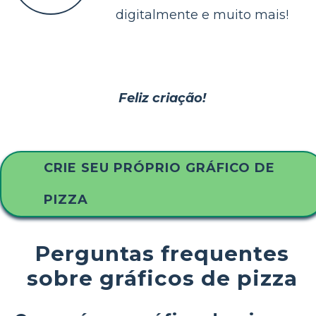
digitalmente e muito mais!
Feliz criação!
CRIE SEU PRÓPRIO GRÁFICO DE
PIZZA
Perguntas frequentes
sobre gráficos de pizza