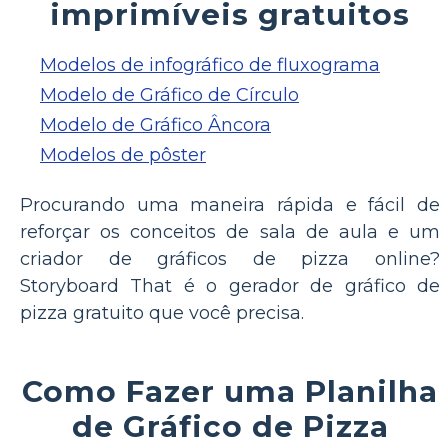
imprimíveis gratuitos
Modelos de infográfico de fluxograma
Modelo de Gráfico de Círculo
Modelo de Gráfico Âncora
Modelos de pôster
Procurando uma maneira rápida e fácil de
reforçar os conceitos de sala de aula e um
criador de gráficos de pizza online?
Storyboard That é o gerador de gráfico de
pizza gratuito que você precisa.
Como Fazer uma Planilha
de Gráfico de Pizza