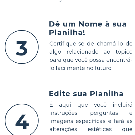
Dê um Nome à sua
Planilha!
3
Certifique-se de chamá-lo de
algo relacionado ao tópico
para que você possa encontrá-
lo facilmente no futuro.
Edite sua Planilha
É aqui que você incluirá
4
instruções, perguntas e
imagens específicas e fará as
alterações estéticas que