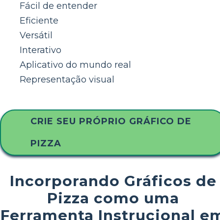
Fácil de entender
Eficiente
Versátil
Interativo
Aplicativo do mundo real
Representação visual
CRIE SEU PRÓPRIO GRÁFICO DE
PIZZA
Incorporando Gráficos de
Pizza como uma
Ferramenta Instrucional e