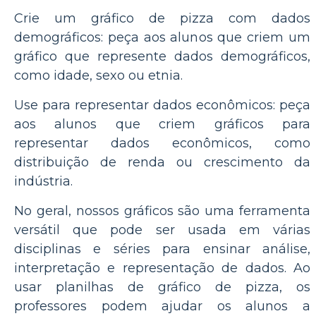
Crie um gráfico de pizza com dados
demográficos: peça aos alunos que criem um
gráfico que represente dados demográficos,
como idade, sexo ou etnia.
Use para representar dados econômicos: peça
aos alunos que criem gráficos para
representar dados econômicos, como
distribuição de renda ou crescimento da
indústria.
No geral, nossos gráficos são uma ferramenta
versátil que pode ser usada em várias
disciplinas e séries para ensinar análise,
interpretação e representação de dados. Ao
usar planilhas de gráfico de pizza, os
professores podem ajudar os alunos a