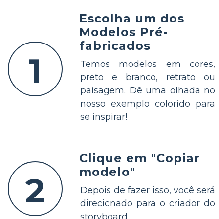
Escolha um dos
Modelos Pré-
fabricados
1
Temos modelos em cores,
preto e branco, retrato ou
paisagem. Dê uma olhada no
nosso exemplo colorido para
se inspirar!
Clique em "Copiar
modelo"
2
Depois de fazer isso, você será
direcionado para o criador do
storyboard.