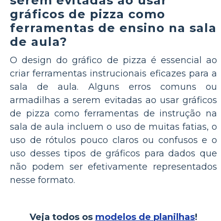
serem evitadas ao usar
gráficos de pizza como
ferramentas de ensino na sala
de aula?
O design do gráfico de pizza é essencial ao
criar ferramentas instrucionais eficazes para a
sala de aula. Alguns erros comuns ou
armadilhas a serem evitadas ao usar gráficos
de pizza como ferramentas de instrução na
sala de aula incluem o uso de muitas fatias, o
uso de rótulos pouco claros ou confusos e o
uso desses tipos de gráficos para dados que
não podem ser efetivamente representados
nesse formato.
Veja todos os
modelos de planilhas
!