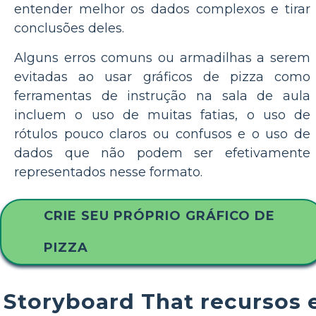
entender melhor os dados complexos e tirar
conclusões deles.
Alguns erros comuns ou armadilhas a serem
evitadas ao usar gráficos de pizza como
ferramentas de instrução na sala de aula
incluem o uso de muitas fatias, o uso de
rótulos pouco claros ou confusos e o uso de
dados que não podem ser efetivamente
representados nesse formato.
CRIE SEU PRÓPRIO GRÁFICO DE
PIZZA
Storyboard That recursos 