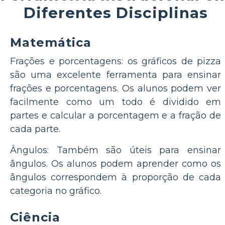
Diferentes Disciplinas
Matemática
Frações e porcentagens: os gráficos de pizza
são uma excelente ferramenta para ensinar
frações e porcentagens. Os alunos podem ver
facilmente como um todo é dividido em
partes e calcular a porcentagem e a fração de
cada parte.
Ângulos: Também são úteis para ensinar
ângulos. Os alunos podem aprender como os
ângulos correspondem à proporção de cada
categoria no gráfico.
Ciência