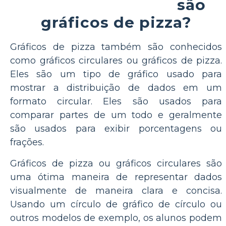
são
gráficos de pizza?
Gráficos de pizza também são conhecidos
como gráficos circulares ou gráficos de pizza.
Eles são um tipo de gráfico usado para
mostrar a distribuição de dados em um
formato circular. Eles são usados para
comparar partes de um todo e geralmente
são usados para exibir porcentagens ou
frações.
Gráficos de pizza ou gráficos circulares são
uma ótima maneira de representar dados
visualmente de maneira clara e concisa.
Usando um círculo de gráfico de círculo ou
outros modelos de exemplo, os alunos podem