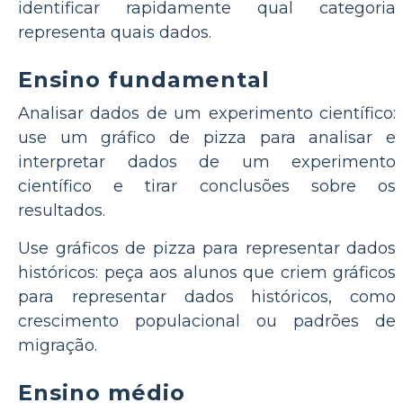
identificar rapidamente qual categoria
representa quais dados.
Ensino fundamental
Analisar dados de um experimento científico:
use um gráfico de pizza para analisar e
interpretar dados de um experimento
científico e tirar conclusões sobre os
resultados.
Use gráficos de pizza para representar dados
históricos: peça aos alunos que criem gráficos
para representar dados históricos, como
crescimento populacional ou padrões de
migração.
Ensino médio