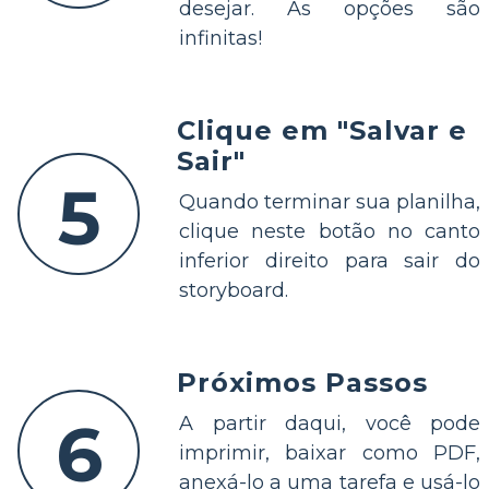
desejar. As opções são
infinitas!
Clique em "Salvar e
Sair"
5
Quando terminar sua planilha,
clique neste botão no canto
inferior direito para sair do
storyboard.
Próximos Passos
6
A partir daqui, você pode
imprimir, baixar como PDF,
anexá-lo a uma tarefa e usá-lo