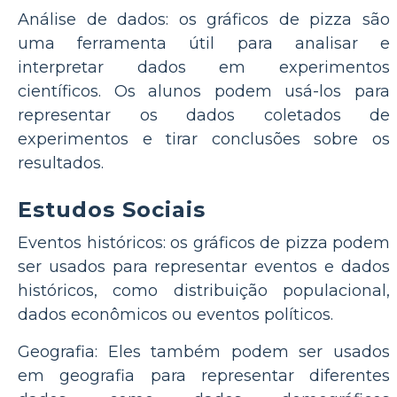
Análise de dados: os gráficos de pizza são
uma ferramenta útil para analisar e
interpretar dados em experimentos
científicos. Os alunos podem usá-los para
representar os dados coletados de
experimentos e tirar conclusões sobre os
resultados.
Estudos Sociais
Eventos históricos: os gráficos de pizza podem
ser usados para representar eventos e dados
históricos, como distribuição populacional,
dados econômicos ou eventos políticos.
Geografia: Eles também podem ser usados
em geografia para representar diferentes