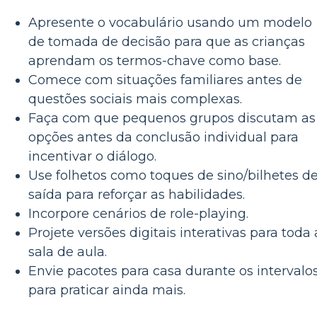
Apresente o vocabulário usando um modelo
de tomada de decisão para que as crianças
aprendam os termos-chave como base.
Comece com situações familiares antes de
questões sociais mais complexas.
Faça com que pequenos grupos discutam as
opções antes da conclusão individual para
incentivar o diálogo.
Use folhetos como toques de sino/bilhetes d
saída para reforçar as habilidades.
Incorpore cenários de role-playing.
Projete versões digitais interativas para toda 
sala de aula.
Envie pacotes para casa durante os intervalo
para praticar ainda mais.