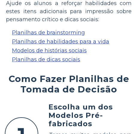
Ajude os alunos a reforçar habilidades com
estes itens adicionais para impressão sobre
pensamento crítico e dicas sociais:
Planilhas de brainstorming
Planilhas de habilidades para a vida
Modelos de histórias sociais
Planilhas de dicas sociais
Como Fazer Planilhas de
Tomada de Decisão
Escolha um dos
Modelos Pré-
fabricados