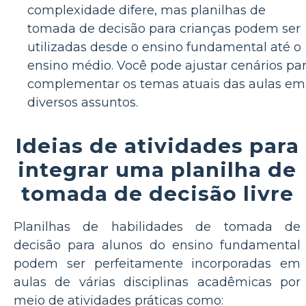
complexidade difere, mas planilhas de
tomada de decisão para crianças podem ser
utilizadas desde o ensino fundamental até o
ensino médio. Você pode ajustar cenários pa
complementar os temas atuais das aulas em
diversos assuntos.
Ideias de atividades para
integrar uma planilha de
tomada de decisão livre
Planilhas de habilidades de tomada de
decisão para alunos do ensino fundamental
podem ser perfeitamente incorporadas em
aulas de várias disciplinas acadêmicas por
meio de atividades práticas como: