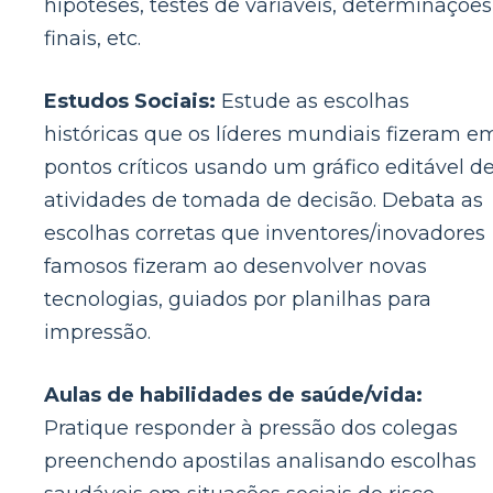
hipóteses, testes de variáveis, determinações
finais, etc.
Estudos Sociais:
Estude as escolhas
históricas que os líderes mundiais fizeram e
pontos críticos usando um gráfico editável d
atividades de tomada de decisão. Debata as
escolhas corretas que inventores/inovadores
famosos fizeram ao desenvolver novas
tecnologias, guiados por planilhas para
impressão.
Aulas de habilidades de saúde/vida:
Pratique responder à pressão dos colegas
preenchendo apostilas analisando escolhas