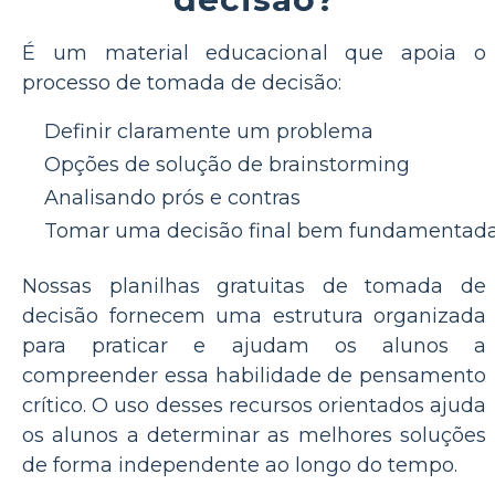
É um material educacional que apoia o
processo de tomada de decisão:
Definir claramente um problema
Opções de solução de brainstorming
Analisando prós e contras
Tomar uma decisão final bem fundamentad
Nossas planilhas gratuitas de tomada de
decisão fornecem uma estrutura organizada
para praticar e ajudam os alunos a
compreender essa habilidade de pensamento
crítico. O uso desses recursos orientados ajuda
os alunos a determinar as melhores soluções
de forma independente ao longo do tempo.