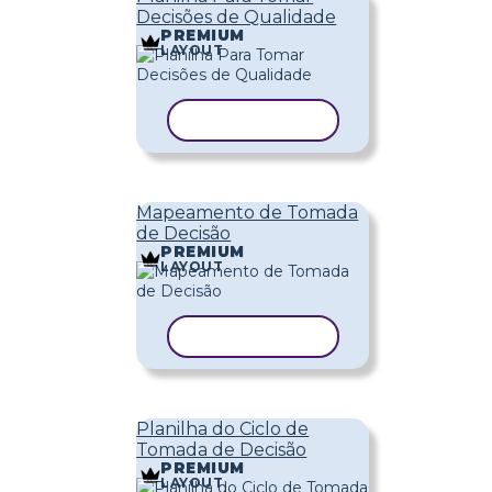
Decisões de Qualidade
PREMIUM
LAYOUT
COPIAR MODELO
Mapeamento de Tomada
de Decisão
PREMIUM
LAYOUT
COPIAR MODELO
Planilha do Ciclo de
Tomada de Decisão
PREMIUM
LAYOUT