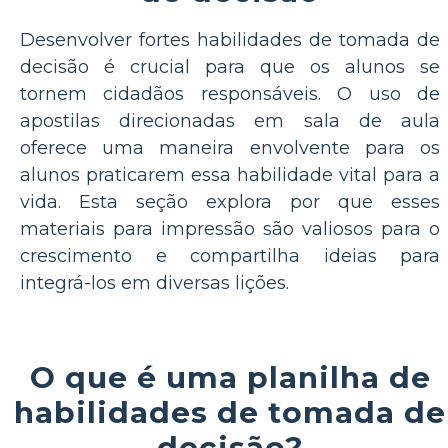
Desenvolver fortes habilidades de tomada de
decisão é crucial para que os alunos se
tornem cidadãos responsáveis. O uso de
apostilas direcionadas em sala de aula
oferece uma maneira envolvente para os
alunos praticarem essa habilidade vital para a
vida. Esta seção explora por que esses
materiais para impressão são valiosos para o
crescimento e compartilha ideias para
integrá-los em diversas lições.
O que é uma planilha de
habilidades de tomada de
decisão?