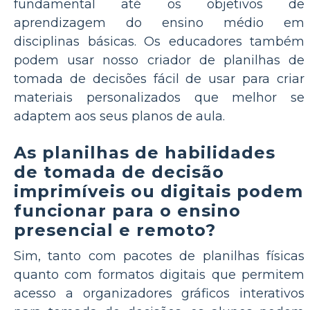
fundamental até os objetivos de
aprendizagem do ensino médio em
disciplinas básicas. Os educadores também
podem usar nosso criador de planilhas de
tomada de decisões fácil de usar para criar
materiais personalizados que melhor se
adaptem aos seus planos de aula.
As planilhas de habilidades
de tomada de decisão
imprimíveis ou digitais podem
funcionar para o ensino
presencial e remoto?
Sim, tanto com pacotes de planilhas físicas
quanto com formatos digitais que permitem
acesso a organizadores gráficos interativos