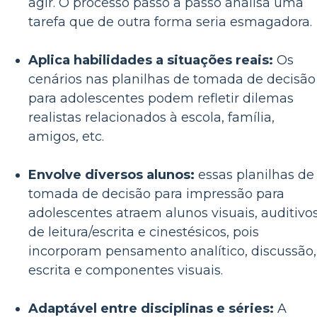
agir. O processo passo a passo analisa uma
tarefa que de outra forma seria esmagadora.
Aplica habilidades a situações reais:
Os
cenários nas planilhas de tomada de decisão
para adolescentes podem refletir dilemas
realistas relacionados à escola, família,
amigos, etc.
Envolve diversos alunos:
essas planilhas de
tomada de decisão para impressão para
adolescentes atraem alunos visuais, auditivos
de leitura/escrita e cinestésicos, pois
incorporam pensamento analítico, discussão,
escrita e componentes visuais.
Adaptável entre disciplinas e séries:
A