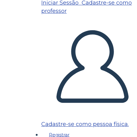
Iniciar Sessão
Cadastre-se como
professor
Cadastre-se como pessoa física.
Registrar