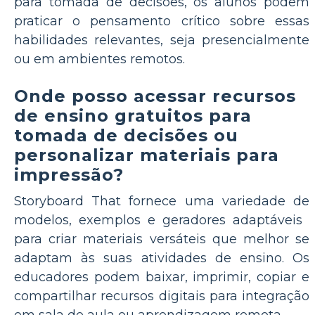
para tomada de decisões, os alunos podem
praticar o pensamento crítico sobre essas
habilidades relevantes, seja presencialmente
ou em ambientes remotos.
Onde posso acessar recursos
de ensino gratuitos para
tomada de decisões ou
personalizar materiais para
impressão?
Storyboard That fornece uma variedade de
modelos, exemplos e geradores adaptáveis ​​
para criar materiais versáteis que melhor se
adaptam às suas atividades de ensino. Os
educadores podem baixar, imprimir, copiar e
compartilhar recursos digitais para integração