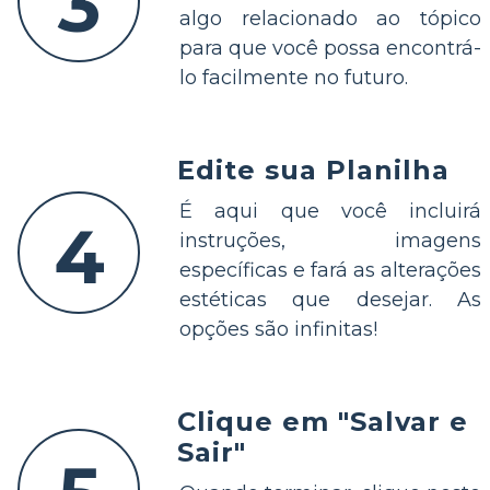
3
algo relacionado ao tópico
para que você possa encontrá-
lo facilmente no futuro.
Edite sua Planilha
É aqui que você incluirá
4
instruções, imagens
específicas e fará as alterações
estéticas que desejar. As
opções são infinitas!
Clique em "Salvar e
Sair"