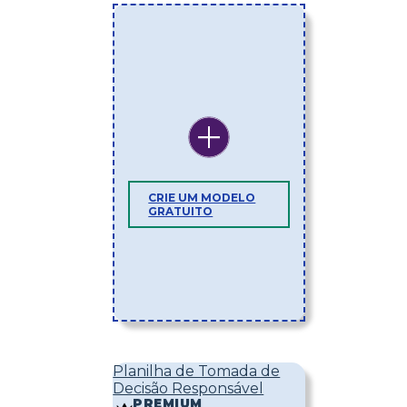
CRIE UM MODELO
GRATUITO
Planilha de Tomada de
Decisão Responsável
PREMIUM