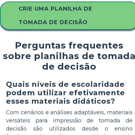
CRIE UMA PLANILHA DE
TOMADA DE DECISÃO
Perguntas frequentes
sobre planilhas de tomad
de decisão
Quais níveis de escolaridade
podem utilizar efetivamente
esses materiais didáticos?
Com cenários e análises adaptáveis, materiais
versáteis para impressão de tomada de
decisão são utilizados desde o ensino