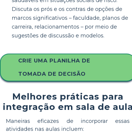
saudáveis ​​em situações sociais de risco.
Discuta os prós e os contras de opções de
marcos significativos – faculdade, planos de
carreira, relacionamentos – por meio de
sugestões de discussão e modelos.
CRIE UMA PLANILHA DE
TOMADA DE DECISÃO
Melhores práticas para
integração em sala de aul
Maneiras eficazes de incorporar essas
atividades nas aulas incluem: