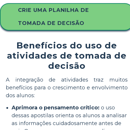
CRIE UMA PLANILHA DE
TOMADA DE DECISÃO
Benefícios do uso de
atividades de tomada de
decisão
A integração de atividades traz muitos
benefícios para o crescimento e envolvimento
dos alunos:
Aprimora o pensamento crítico:
o uso
dessas apostilas orienta os alunos a analisar
as informações cuidadosamente antes de