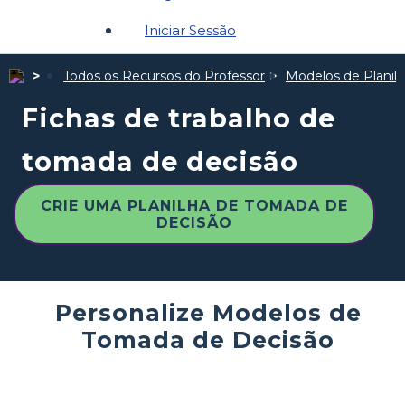
Iniciar Sessão
Todos os Recursos do Professor
Modelos de Planil
Fichas de trabalho de
tomada de decisão
CRIE UMA PLANILHA DE TOMADA DE
DECISÃO
Personalize Modelos de
Tomada de Decisão