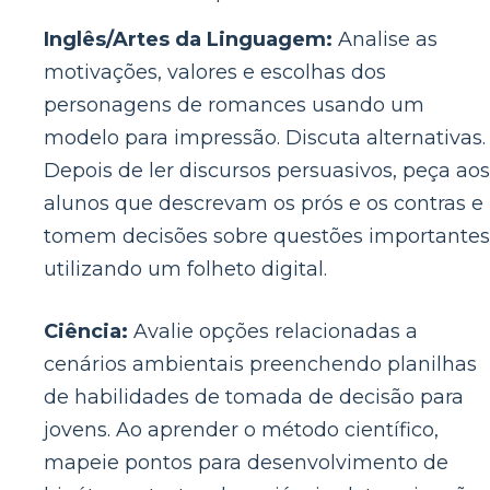
Inglês/Artes da Linguagem:
Analise as
motivações, valores e escolhas dos
personagens de romances usando um
modelo para impressão. Discuta alternativas.
Depois de ler discursos persuasivos, peça aos
alunos que descrevam os prós e os contras e
tomem decisões sobre questões importantes
utilizando um folheto digital.
Ciência:
Avalie opções relacionadas a
cenários ambientais preenchendo planilhas
de habilidades de tomada de decisão para
jovens. Ao aprender o método científico,
mapeie pontos para desenvolvimento de