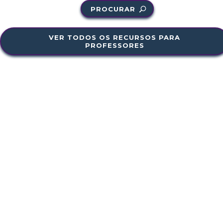
PROCURAR
VER TODOS OS RECURSOS PARA
PROFESSORES