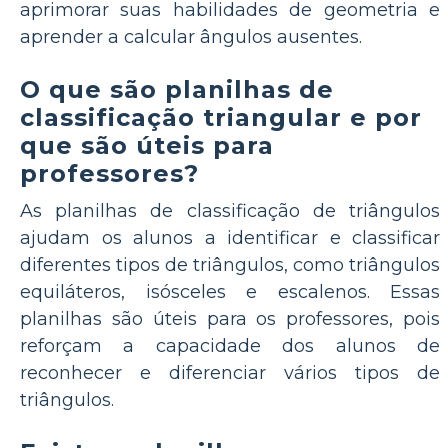
aprimorar suas habilidades de geometria e
aprender a calcular ângulos ausentes.
O que são planilhas de
classificação triangular e por
que são úteis para
professores?
As planilhas de classificação de triângulos
ajudam os alunos a identificar e classificar
diferentes tipos de triângulos, como triângulos
equiláteros, isósceles e escalenos. Essas
planilhas são úteis para os professores, pois
reforçam a capacidade dos alunos de
reconhecer e diferenciar vários tipos de
triângulos.