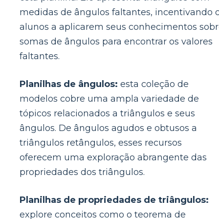
medidas de ângulos faltantes, incentivando 
alunos a aplicarem seus conhecimentos sob
somas de ângulos para encontrar os valores
faltantes.
Planilhas de ângulos:
esta coleção de
modelos cobre uma ampla variedade de
tópicos relacionados a triângulos e seus
ângulos. De ângulos agudos e obtusos a
triângulos retângulos, esses recursos
oferecem uma exploração abrangente das
propriedades dos triângulos.
Planilhas de propriedades de triângulos:
explore conceitos como o teorema de