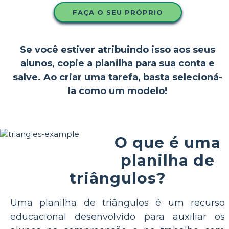
FAÇA O SEU PRÓPRIO
Se você estiver atribuindo isso aos seus
alunos, copie a planilha para sua conta e
salve. Ao criar uma tarefa, basta selecioná-
la como um modelo!
O que é uma
planilha de
triângulos?
Uma planilha de triângulos é um recurso
educacional desenvolvido para auxiliar os