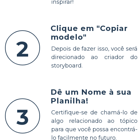
inspirar!
Clique em "Copiar
modelo"
2
Depois de fazer isso, você será
direcionado ao criador do
storyboard.
Dê um Nome à sua
Planilha!
3
Certifique-se de chamá-lo de
algo relacionado ao tópico
para que você possa encontrá-
lo facilmente no futuro.