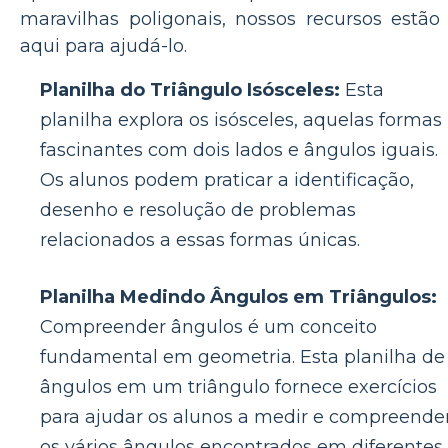
maravilhas poligonais, nossos recursos estão
aqui para ajudá-lo.
Planilha do Triângulo Isósceles:
Esta
planilha explora os isósceles, aquelas formas
fascinantes com dois lados e ângulos iguais.
Os alunos podem praticar a identificação,
desenho e resolução de problemas
relacionados a essas formas únicas.
Planilha Medindo Ângulos em Triângulos:
Compreender ângulos é um conceito
fundamental em geometria. Esta planilha de
ângulos em um triângulo fornece exercícios
para ajudar os alunos a medir e compreende
os vários ângulos encontrados em diferentes