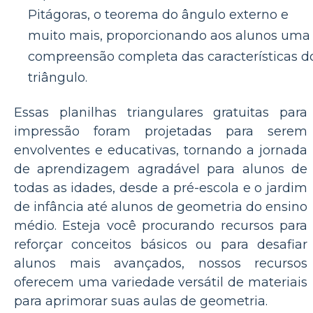
Pitágoras, o teorema do ângulo externo e
muito mais, proporcionando aos alunos uma
compreensão completa das características d
triângulo.
Essas planilhas triangulares gratuitas para
impressão foram projetadas para serem
envolventes e educativas, tornando a jornada
de aprendizagem agradável para alunos de
todas as idades, desde a pré-escola e o jardim
de infância até alunos de geometria do ensino
médio. Esteja você procurando recursos para
reforçar conceitos básicos ou para desafiar
alunos mais avançados, nossos recursos
oferecem uma variedade versátil de materiais
para aprimorar suas aulas de geometria.