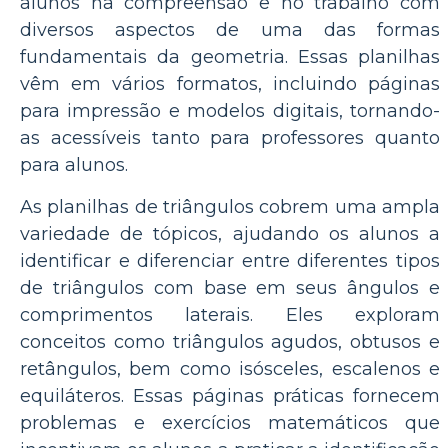
alunos na compreensão e no trabalho com
diversos aspectos de uma das formas
fundamentais da geometria. Essas planilhas
vêm em vários formatos, incluindo páginas
para impressão e modelos digitais, tornando-
as acessíveis tanto para professores quanto
para alunos.
As planilhas de triângulos cobrem uma ampla
variedade de tópicos, ajudando os alunos a
identificar e diferenciar entre diferentes tipos
de triângulos com base em seus ângulos e
comprimentos laterais. Eles exploram
conceitos como triângulos agudos, obtusos e
retângulos, bem como isósceles, escalenos e
equiláteros. Essas páginas práticas fornecem
problemas e exercícios matemáticos que