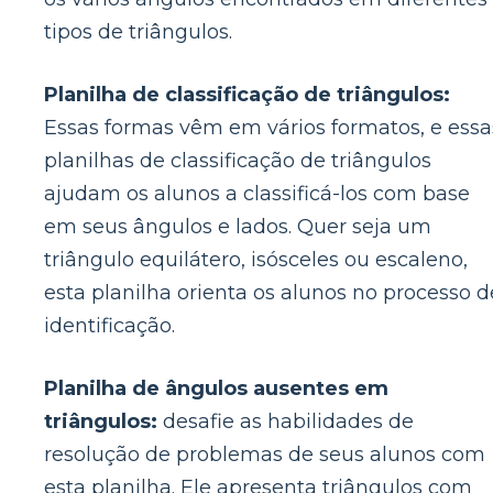
tipos de triângulos.
Planilha de classificação de triângulos:
Essas formas vêm em vários formatos, e essa
planilhas de classificação de triângulos
ajudam os alunos a classificá-los com base
em seus ângulos e lados. Quer seja um
triângulo equilátero, isósceles ou escaleno,
esta planilha orienta os alunos no processo d
identificação.
Planilha de ângulos ausentes em
triângulos:
desafie as habilidades de
resolução de problemas de seus alunos com
esta planilha. Ele apresenta triângulos com