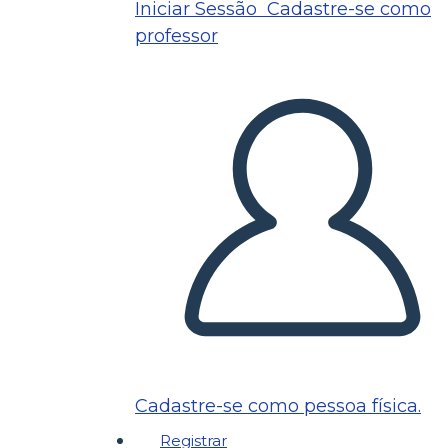
Iniciar Sessão
Cadastre-se como
professor
Cadastre-se como pessoa física.
Registrar