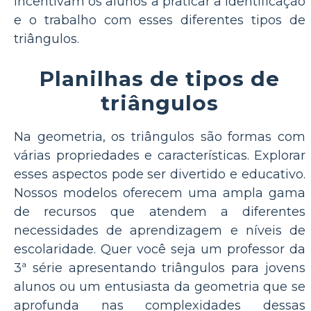
incentivam os alunos a praticar a identificação
e o trabalho com esses diferentes tipos de
triângulos.
Planilhas de tipos de
triângulos
Na geometria, os triângulos são formas com
várias propriedades e características. Explorar
esses aspectos pode ser divertido e educativo.
Nossos modelos oferecem uma ampla gama
de recursos que atendem a diferentes
necessidades de aprendizagem e níveis de
escolaridade. Quer você seja um professor da
3ª série apresentando triângulos para jovens
alunos ou um entusiasta da geometria que se
aprofunda nas complexidades dessas