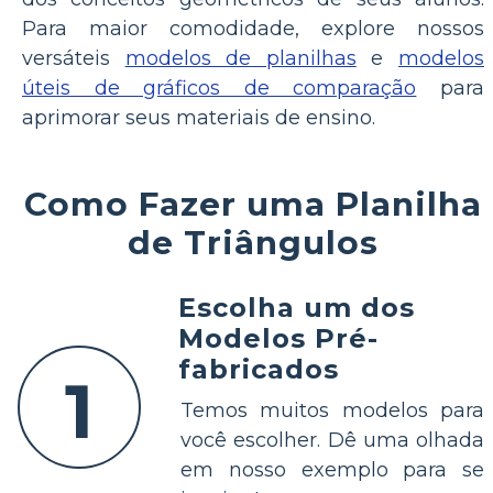
Para maior comodidade, explore nossos
versáteis
modelos de planilhas
e
modelos
úteis de gráficos de comparação
para
aprimorar seus materiais de ensino.
Como Fazer uma Planilha
de Triângulos
Escolha um dos
Modelos Pré-
fabricados
1
Temos muitos modelos para
você escolher. Dê uma olhada
em nosso exemplo para se