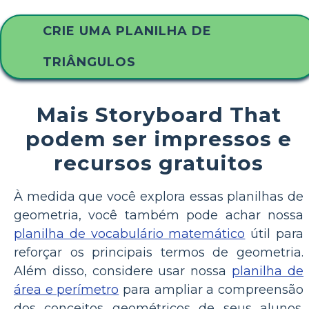
CRIE UMA PLANILHA DE
TRIÂNGULOS
Mais Storyboard That
podem ser impressos e
recursos gratuitos
À medida que você explora essas planilhas de
geometria, você também pode achar nossa
planilha de vocabulário matemático
útil para
reforçar os principais termos de geometria.
Além disso, considere usar nossa
planilha de
área e perímetro
para ampliar a compreensão
dos conceitos geométricos de seus alunos.