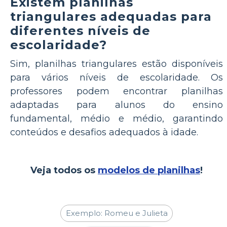
Existem planilhas
triangulares adequadas para
diferentes níveis de
escolaridade?
Sim, planilhas triangulares estão disponíveis
para vários níveis de escolaridade. Os
professores podem encontrar planilhas
adaptadas para alunos do ensino
fundamental, médio e médio, garantindo
conteúdos e desafios adequados à idade.
Veja todos os
modelos de planilhas
!