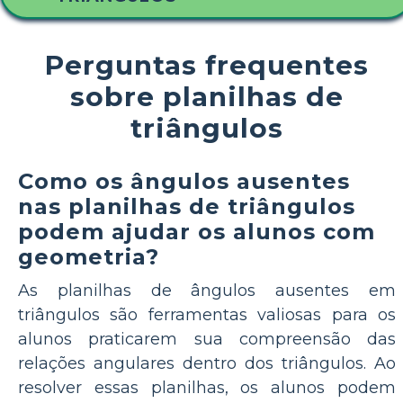
Perguntas frequentes
sobre planilhas de
triângulos
Como os ângulos ausentes
nas planilhas de triângulos
podem ajudar os alunos com
geometria?
As planilhas de ângulos ausentes em
triângulos são ferramentas valiosas para os
alunos praticarem sua compreensão das
relações angulares dentro dos triângulos. Ao
resolver essas planilhas, os alunos podem