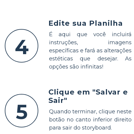
Edite sua Planilha
É aqui que você incluirá
4
instruções, imagens
específicas e fará as alterações
estéticas que desejar. As
opções são infinitas!
Clique em "Salvar e
Sair"
5
Quando terminar, clique neste
botão no canto inferior direito
para sair do storyboard.