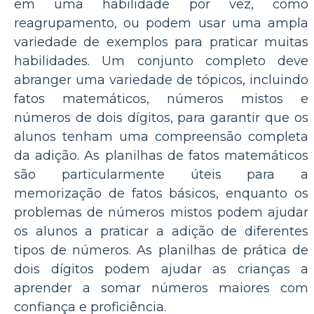
em uma habilidade por vez, como
reagrupamento, ou podem usar uma ampla
variedade de exemplos para praticar muitas
habilidades. Um conjunto completo deve
abranger uma variedade de tópicos, incluindo
fatos matemáticos, números mistos e
números de dois dígitos, para garantir que os
alunos tenham uma compreensão completa
da adição. As planilhas de fatos matemáticos
são particularmente úteis para a
memorização de fatos básicos, enquanto os
problemas de números mistos podem ajudar
os alunos a praticar a adição de diferentes
tipos de números. As planilhas de prática de
dois dígitos podem ajudar as crianças a
aprender a somar números maiores com
confiança e proficiência.