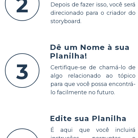
2
Depois de fazer isso, você será
direcionado para o criador do
storyboard.
Dê um Nome à sua
Planilha!
3
Certifique-se de chamá-lo de
algo relacionado ao tópico
para que você possa encontrá-
lo facilmente no futuro.
Edite sua Planilha
É aqui que você incluirá