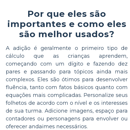
Por que eles são
importantes e como eles
são melhor usados?
A adição é geralmente o primeiro tipo de
cálculo que as crianças aprendem,
começando com um dígito e fazendo dez
pares e passando para tópicos ainda mais
complexos. Eles são ótimos para desenvolver
fluência, tanto com fatos básicos quanto com
equações mais complicadas. Personalize seus
folhetos de acordo com o nível e os interesses
de sua turma. Adicione imagens, espaço para
contadores ou personagens para envolver ou
oferecer andaimes necessários.