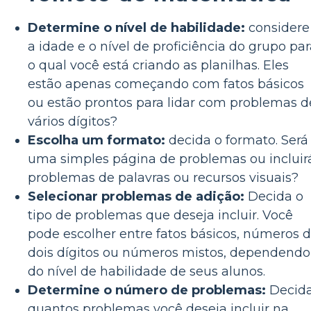
Determine o nível de habilidade:
considere
a idade e o nível de proficiência do grupo pa
o qual você está criando as planilhas. Eles
estão apenas começando com fatos básicos
ou estão prontos para lidar com problemas d
vários dígitos?
Escolha um formato:
decida o formato. Será
uma simples página de problemas ou incluir
problemas de palavras ou recursos visuais?
Selecionar problemas de adição:
Decida o
tipo de problemas que deseja incluir. Você
pode escolher entre fatos básicos, números 
dois dígitos ou números mistos, dependendo
do nível de habilidade de seus alunos.
Determine o número de problemas:
Decid
quantos problemas você deseja incluir na