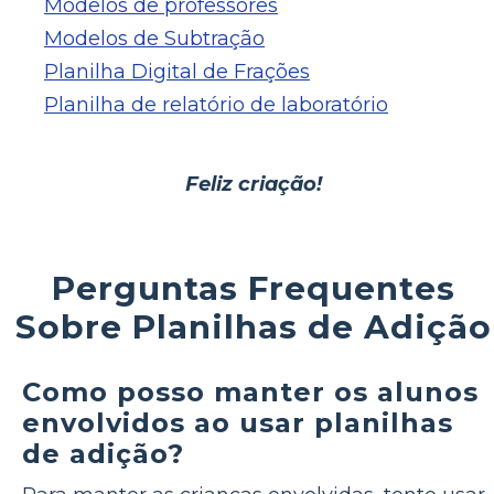
Modelos de professores
Modelos de Subtração
Planilha Digital de Frações
Planilha de relatório de laboratório
Feliz criação!
Perguntas Frequentes
Sobre Planilhas de Adição
Como posso manter os alunos
envolvidos ao usar planilhas
de adição?