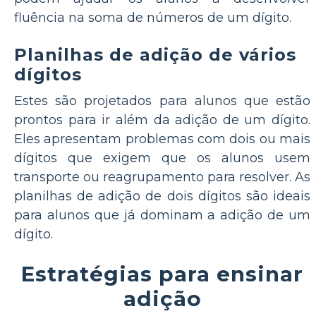
fluência na soma de números de um dígito.
Planilhas de adição de vários
dígitos
Estes são projetados para alunos que estão
prontos para ir além da adição de um dígito.
Eles apresentam problemas com dois ou mais
dígitos que exigem que os alunos usem
transporte ou reagrupamento para resolver. As
planilhas de adição de dois dígitos são ideais
para alunos que já dominam a adição de um
dígito.
Estratégias para ensinar
adição