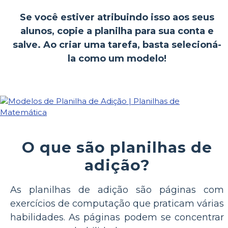
Se você estiver atribuindo isso aos seus
alunos, copie a planilha para sua conta e
salve. Ao criar uma tarefa, basta selecioná-
la como um modelo!
O que são planilhas de
adição?
As planilhas de adição são páginas com
exercícios de computação que praticam várias
habilidades. As páginas podem se concentrar