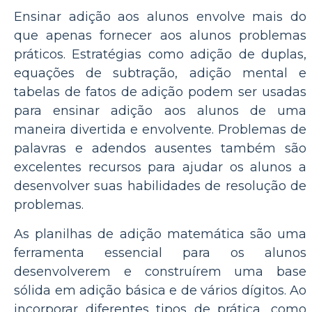
Ensinar adição aos alunos envolve mais do
que apenas fornecer aos alunos problemas
práticos. Estratégias como adição de duplas,
equações de subtração, adição mental e
tabelas de fatos de adição podem ser usadas
para ensinar adição aos alunos de uma
maneira divertida e envolvente. Problemas de
palavras e adendos ausentes também são
excelentes recursos para ajudar os alunos a
desenvolver suas habilidades de resolução de
problemas.
As planilhas de adição matemática são uma
ferramenta essencial para os alunos
desenvolverem e construírem uma base
sólida em adição básica e de vários dígitos. Ao
incorporar diferentes tipos de prática, como