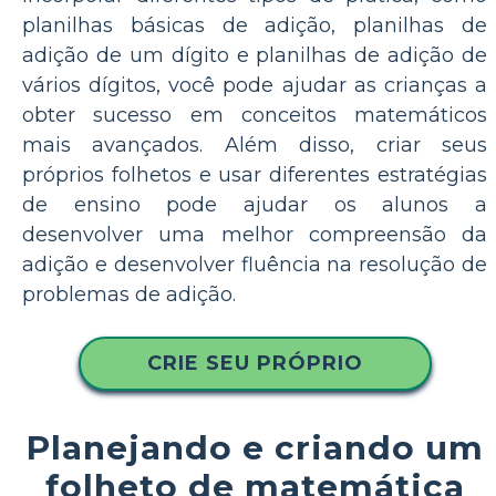
planilhas básicas de adição, planilhas de
adição de um dígito e planilhas de adição de
vários dígitos, você pode ajudar as crianças a
obter sucesso em conceitos matemáticos
mais avançados. Além disso, criar seus
próprios folhetos e usar diferentes estratégias
de ensino pode ajudar os alunos a
desenvolver uma melhor compreensão da
adição e desenvolver fluência na resolução de
problemas de adição.
CRIE SEU PRÓPRIO
Planejando e criando um
folheto de matemática