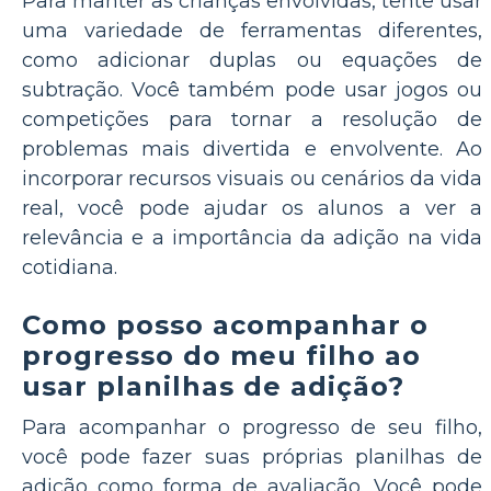
Para manter as crianças envolvidas, tente usar
uma variedade de ferramentas diferentes,
como adicionar duplas ou equações de
subtração. Você também pode usar jogos ou
competições para tornar a resolução de
problemas mais divertida e envolvente. Ao
incorporar recursos visuais ou cenários da vida
real, você pode ajudar os alunos a ver a
relevância e a importância da adição na vida
cotidiana.
Como posso acompanhar o
progresso do meu filho ao
usar planilhas de adição?
Para acompanhar o progresso de seu filho,
você pode fazer suas próprias planilhas de
adição como forma de avaliação. Você pode