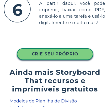
6
A partir daqui, você pode
imprimir, baixar como PDF,
anexá-lo a uma tarefa e usá-lo
digitalmente e muito mais!
CRIE SEU PRÓPRIO
Ainda mais Storyboard
That recursos e
imprimíveis gratuitos
Modelos de Planilha de Divisão