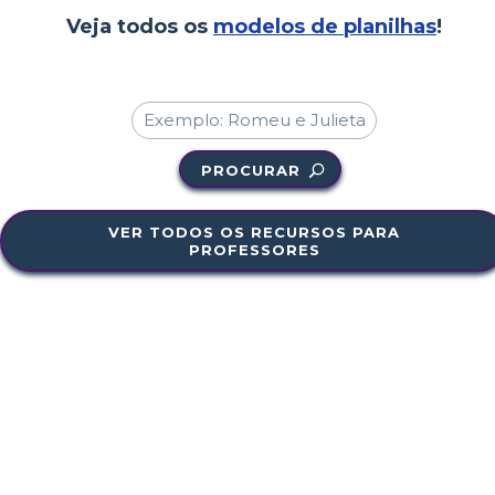
Veja todos os
modelos de planilhas
!
PROCURAR
VER TODOS OS RECURSOS PARA
PROFESSORES