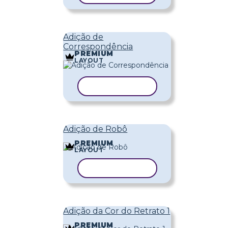
Adição de
Correspondência
PREMIUM
LAYOUT
COPIAR MODELO
Adição de Robô
PREMIUM
LAYOUT
COPIAR MODELO
Adição da Cor do Retrato 1
PREMIUM