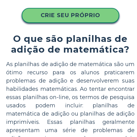
CRIE SEU PRÓPRIO
O que são planilhas de
adição de matemática?
As planilhas de adição de matemática são um
ótimo recurso para os alunos praticarem
problemas de adição e desenvolverem suas
habilidades matemáticas. Ao tentar encontrar
essas planilhas on-line, os termos de pesquisa
usados podem incluir: planilhas de
matemática de adição ou planilhas de adição
imprimíveis. Essas planilhas geralmente
apresentam uma série de problemas de