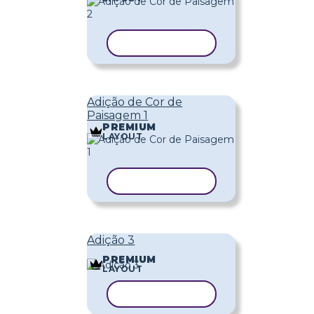
COPIAR MODELO
Adição de Cor de
Paisagem 1
PREMIUM
LAYOUT
COPIAR MODELO
Adição 3
PREMIUM
LAYOUT
COPIAR MODELO