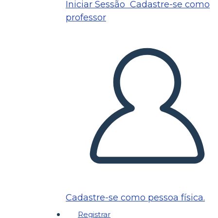
Iniciar Sessão
Cadastre-se como
professor
Cadastre-se como pessoa física.
Registrar