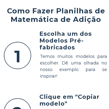
Como Fazer Planilhas de
Matemática de Adição
Escolha um dos
Modelos Pré-
fabricados
1
Temos muitos modelos para
escolher. Dê uma olhada no
nosso exemplo para se
inspirar!
Clique em "Copiar
modelo"