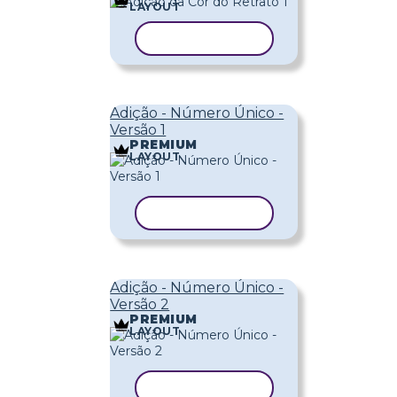
LAYOUT
COPIAR MODELO
Adição - Número Único -
Versão 1
PREMIUM
LAYOUT
COPIAR MODELO
Adição - Número Único -
Versão 2
PREMIUM
LAYOUT
COPIAR MODELO