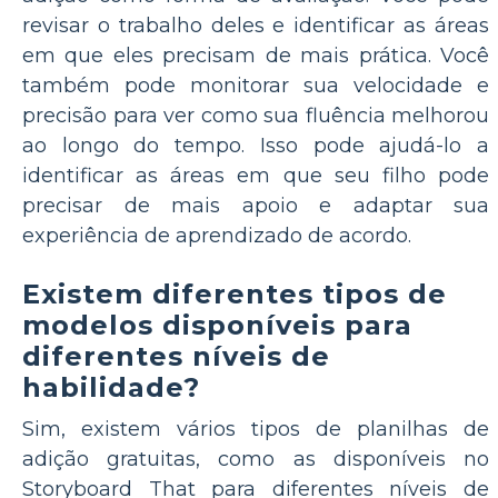
revisar o trabalho deles e identificar as áreas
em que eles precisam de mais prática. Você
também pode monitorar sua velocidade e
precisão para ver como sua fluência melhorou
ao longo do tempo. Isso pode ajudá-lo a
identificar as áreas em que seu filho pode
precisar de mais apoio e adaptar sua
experiência de aprendizado de acordo.
Existem diferentes tipos de
modelos disponíveis para
diferentes níveis de
habilidade?
Sim, existem vários tipos de planilhas de
adição gratuitas, como as disponíveis no
Storyboard That para diferentes níveis de