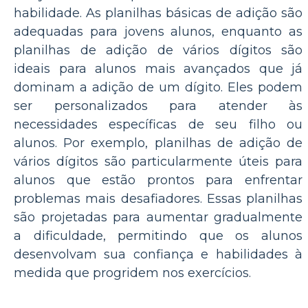
habilidade. As planilhas básicas de adição são
adequadas para jovens alunos, enquanto as
planilhas de adição de vários dígitos são
ideais para alunos mais avançados que já
dominam a adição de um dígito. Eles podem
ser personalizados para atender às
necessidades específicas de seu filho ou
alunos. Por exemplo, planilhas de adição de
vários dígitos são particularmente úteis para
alunos que estão prontos para enfrentar
problemas mais desafiadores. Essas planilhas
são projetadas para aumentar gradualmente
a dificuldade, permitindo que os alunos
desenvolvam sua confiança e habilidades à
medida que progridem nos exercícios.