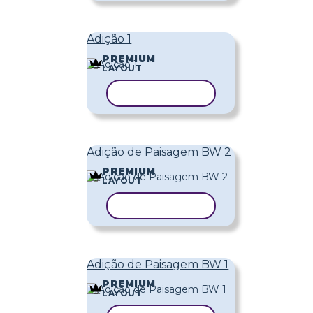
Adição 1
PREMIUM
LAYOUT
COPIAR MODELO
Adição de Paisagem BW 2
PREMIUM
LAYOUT
COPIAR MODELO
Adição de Paisagem BW 1
PREMIUM
LAYOUT