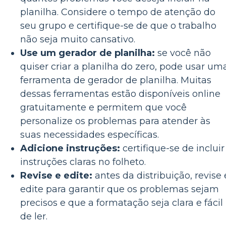
planilha. Considere o tempo de atenção do
seu grupo e certifique-se de que o trabalho
não seja muito cansativo.
Use um gerador de planilha:
se você não
quiser criar a planilha do zero, pode usar um
ferramenta de gerador de planilha. Muitas
dessas ferramentas estão disponíveis online
gratuitamente e permitem que você
personalize os problemas para atender às
suas necessidades específicas.
Adicione instruções:
certifique-se de incluir
instruções claras no folheto.
Revise e edite:
antes da distribuição, revise 
edite para garantir que os problemas sejam
precisos e que a formatação seja clara e fácil
de ler.