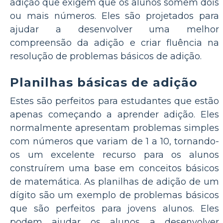
adição que exigem que os alunos somem dois
ou mais números. Eles são projetados para
ajudar a desenvolver uma melhor
compreensão da adição e criar fluência na
resolução de problemas básicos de adição.
Planilhas básicas de adição
Estes são perfeitos para estudantes que estão
apenas começando a aprender adição. Eles
normalmente apresentam problemas simples
com números que variam de 1 a 10, tornando-
os um excelente recurso para os alunos
construírem uma base em conceitos básicos
de matemática. As planilhas de adição de um
dígito são um exemplo de problemas básicos
que são perfeitos para jovens alunos. Eles
podem ajudar os alunos a desenvolver