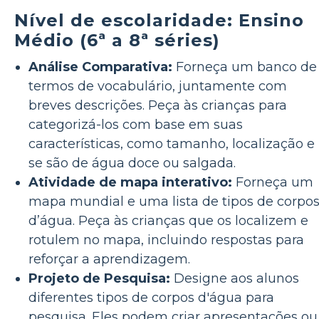
Nível de escolaridade: Ensino
Médio (6ª a 8ª séries)
Análise Comparativa:
Forneça um banco de
termos de vocabulário, juntamente com
breves descrições. Peça às crianças para
categorizá-los com base em suas
características, como tamanho, localização e
se são de água doce ou salgada.
Atividade de mapa interativo:
Forneça um
mapa mundial e uma lista de tipos de corpo
d’água. Peça às crianças que os localizem e
rotulem no mapa, incluindo respostas para
reforçar a aprendizagem.
Projeto de Pesquisa:
Designe aos alunos
diferentes tipos de corpos d'água para
pesquisa. Eles podem criar apresentações ou