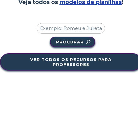
Veja todos os
modelos de planilhas
!
PROCURAR
VER TODOS OS RECURSOS PARA
PROFESSORES