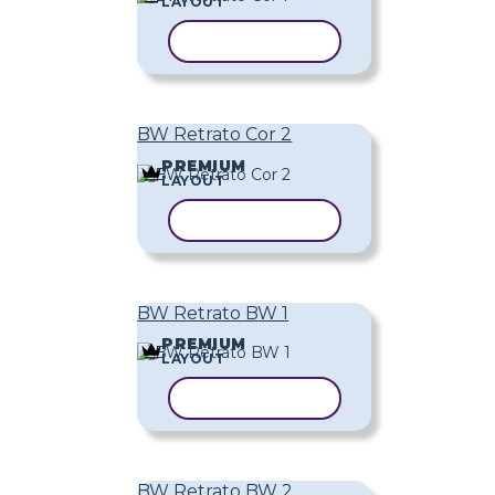
LAYOUT
COPIAR MODELO
BW Retrato Cor 2
PREMIUM
LAYOUT
COPIAR MODELO
BW Retrato BW 1
PREMIUM
LAYOUT
COPIAR MODELO
BW Retrato BW 2