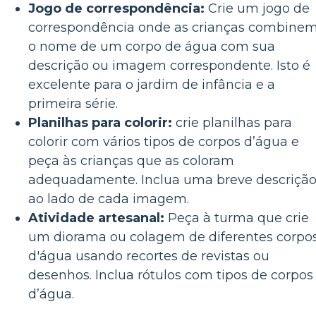
Jogo de correspondência:
Crie um jogo de
correspondência onde as crianças combine
o nome de um corpo de água com sua
descrição ou imagem correspondente. Isto é
excelente para o jardim de infância e a
primeira série.
Planilhas para colorir:
crie planilhas para
colorir com vários tipos de corpos d’água e
peça às crianças que as coloram
adequadamente. Inclua uma breve descriçã
ao lado de cada imagem.
Atividade artesanal:
Peça à turma que crie
um diorama ou colagem de diferentes corpo
d'água usando recortes de revistas ou
desenhos. Inclua rótulos com tipos de corpos
d’água.