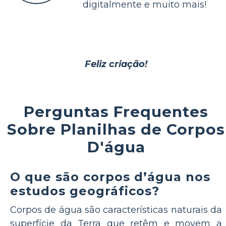
digitalmente e muito mais!
Feliz criação!
Perguntas Frequentes
Sobre Planilhas de Corpos
D'água
O que são corpos d’água nos
estudos geográficos?
Corpos de água são características naturais da
superfície da Terra que retêm e movem a