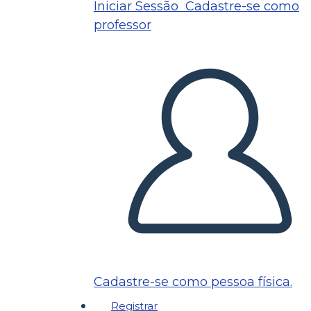
Iniciar Sessão
Cadastre-se como
professor
Cadastre-se como pessoa física.
Registrar