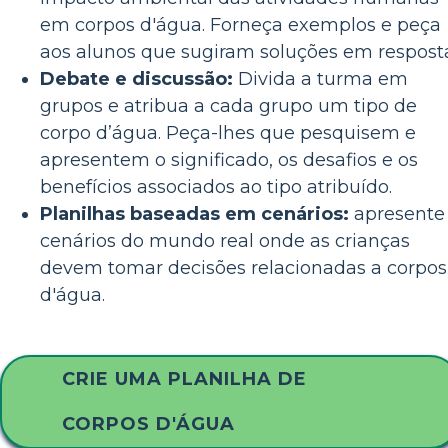
em corpos d'água. Forneça exemplos e peça
aos alunos que sugiram soluções em respost
Debate e discussão:
Divida a turma em
grupos e atribua a cada grupo um tipo de
corpo d’água. Peça-lhes que pesquisem e
apresentem o significado, os desafios e os
benefícios associados ao tipo atribuído.
Planilhas baseadas em cenários:
apresente
cenários do mundo real onde as crianças
devem tomar decisões relacionadas a corpos
d'água.
CRIE UMA PLANILHA DE
CORPOS D'ÁGUA