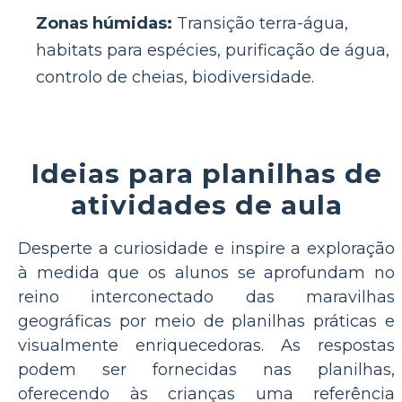
Zonas húmidas:
Transição terra-água,
habitats para espécies, purificação de água,
controlo de cheias, biodiversidade.
Ideias para planilhas de
atividades de aula
Desperte a curiosidade e inspire a exploração
à medida que os alunos se aprofundam no
reino interconectado das maravilhas
geográficas por meio de planilhas práticas e
visualmente enriquecedoras. As respostas
podem ser fornecidas nas planilhas,
oferecendo às crianças uma referência