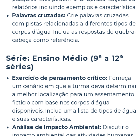
relatórios incluindo exemplos e característica
Palavras cruzadas:
Crie palavras cruzadas
com pistas relacionadas a diferentes tipos de
corpos d’água. Inclua as respostas do quebra
cabeça como referência.
Série: Ensino Médio (9ª a 12ª
séries)
Exercício de pensamento crítico:
Forneça
um cenário em que a turma deva determina
a melhor localização para um assentamento
fictício com base nos corpos d'água
disponíveis. Inclua uma lista de tipos de águ
e suas características.
Análise de Impacto Ambiental:
Discutir o
impacto ambiental das atividades humanas