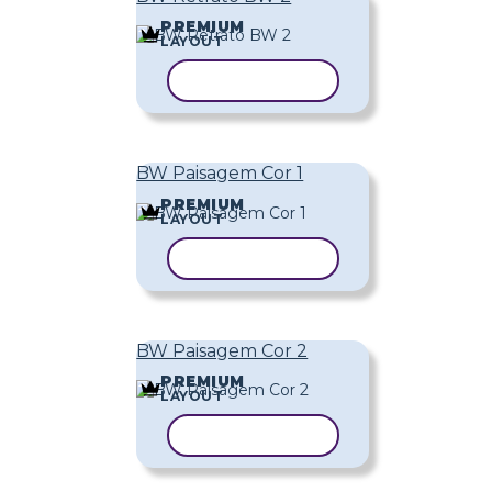
PREMIUM
LAYOUT
COPIAR MODELO
BW Paisagem Cor 1
PREMIUM
LAYOUT
COPIAR MODELO
BW Paisagem Cor 2
PREMIUM
LAYOUT
COPIAR MODELO