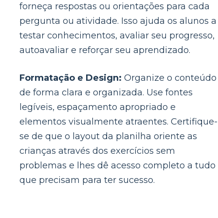
forneça respostas ou orientações para cada
pergunta ou atividade. Isso ajuda os alunos a
testar conhecimentos, avaliar seu progresso,
autoavaliar e reforçar seu aprendizado.
Formatação e Design:
Organize o conteúdo
de forma clara e organizada. Use fontes
legíveis, espaçamento apropriado e
elementos visualmente atraentes. Certifique-
se de que o layout da planilha oriente as
crianças através dos exercícios sem
problemas e lhes dê acesso completo a tudo
que precisam para ter sucesso.