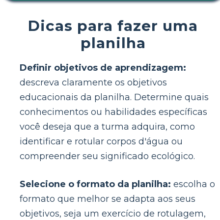
Dicas para fazer uma
planilha
Definir objetivos de aprendizagem:
descreva claramente os objetivos
educacionais da planilha. Determine quais
conhecimentos ou habilidades específicas
você deseja que a turma adquira, como
identificar e rotular corpos d'água ou
compreender seu significado ecológico.
Selecione o formato da planilha:
escolha o
formato que melhor se adapta aos seus
objetivos, seja um exercício de rotulagem,