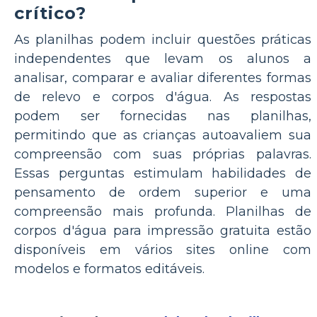
crítico?
As planilhas podem incluir questões práticas
independentes que levam os alunos a
analisar, comparar e avaliar diferentes formas
de relevo e corpos d'água. As respostas
podem ser fornecidas nas planilhas,
permitindo que as crianças autoavaliem sua
compreensão com suas próprias palavras.
Essas perguntas estimulam habilidades de
pensamento de ordem superior e uma
compreensão mais profunda. Planilhas de
corpos d'água para impressão gratuita estão
disponíveis em vários sites online com
modelos e formatos editáveis.