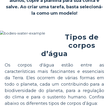
alunos, copie a planilha para sua conta e
salve. Ao criar uma tarefa, basta selecioná-
la como um modelo!
Tipos de
corpos
d’água
Os corpos d'água estão entre as
características mais fascinantes e essenciais
da Terra. Eles ocorrem de várias formas em
todo o planeta, cada um contribuindo para a
biodiversidade do planeta, para a regulação
do clima e para o sustento humano. Confira
abaixo os diferentes tipos de corpos d’água: