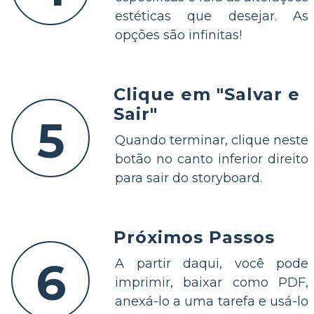
estéticas que desejar. As
opções são infinitas!
Clique em "Salvar e
Sair"
5
Quando terminar, clique neste
botão no canto inferior direito
para sair do storyboard.
Próximos Passos
6
A partir daqui, você pode
imprimir, baixar como PDF,
anexá-lo a uma tarefa e usá-lo