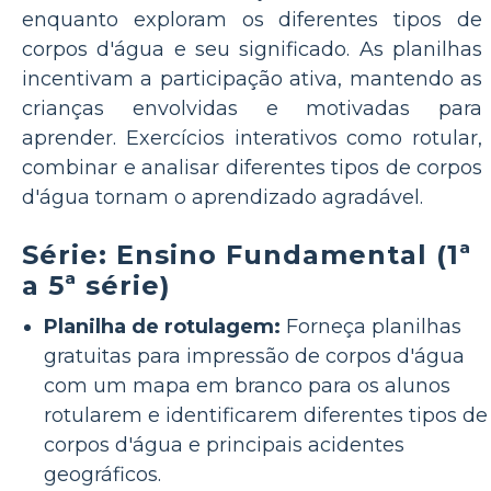
enquanto exploram os diferentes tipos de
corpos d'água e seu significado. As planilhas
incentivam a participação ativa, mantendo as
crianças envolvidas e motivadas para
aprender. Exercícios interativos como rotular,
combinar e analisar diferentes tipos de corpos
d'água tornam o aprendizado agradável.
Série: Ensino Fundamental (1ª
a 5ª série)
Planilha de rotulagem:
Forneça planilhas
gratuitas para impressão de corpos d'água
com um mapa em branco para os alunos
rotularem e identificarem diferentes tipos de
corpos d'água e principais acidentes
geográficos.