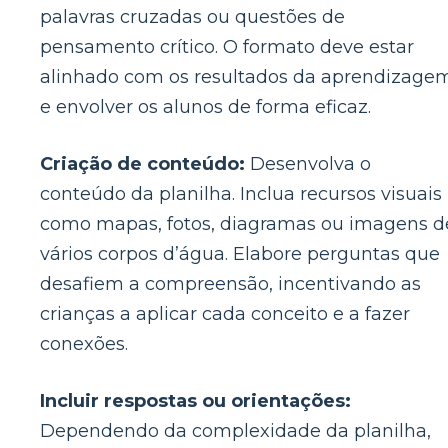
palavras cruzadas ou questões de
pensamento crítico. O formato deve estar
alinhado com os resultados da aprendizage
e envolver os alunos de forma eficaz.
Criação de conteúdo:
Desenvolva o
conteúdo da planilha. Inclua recursos visuais
como mapas, fotos, diagramas ou imagens d
vários corpos d’água. Elabore perguntas que
desafiem a compreensão, incentivando as
crianças a aplicar cada conceito e a fazer
conexões.
Incluir respostas ou orientações:
Dependendo da complexidade da planilha,