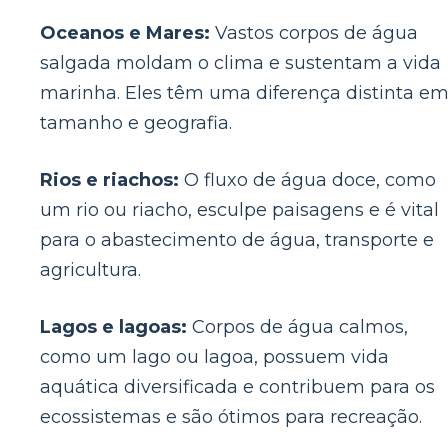
Oceanos e Mares:
Vastos corpos de água
salgada moldam o clima e sustentam a vida
marinha. Eles têm uma diferença distinta e
tamanho e geografia.
Rios e riachos:
O fluxo de água doce, como
um rio ou riacho, esculpe paisagens e é vital
para o abastecimento de água, transporte e
agricultura.
Lagos e lagoas:
Corpos de água calmos,
como um lago ou lagoa, possuem vida
aquática diversificada e contribuem para os
ecossistemas e são ótimos para recreação.