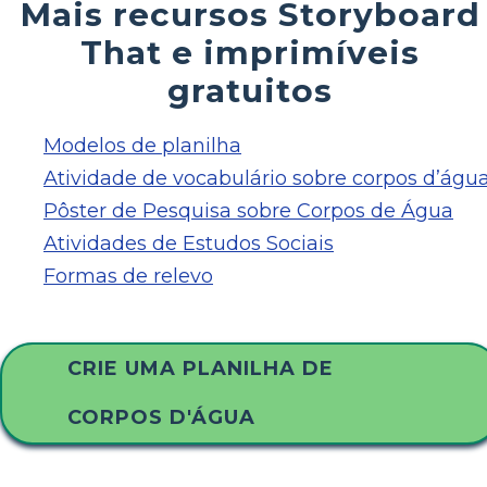
Mais recursos Storyboard
That e imprimíveis
gratuitos
Modelos de planilha
Atividade de vocabulário sobre corpos d’águ
Pôster de Pesquisa sobre Corpos de Água
Atividades de Estudos Sociais
Formas de relevo
CRIE UMA PLANILHA DE
CORPOS D'ÁGUA