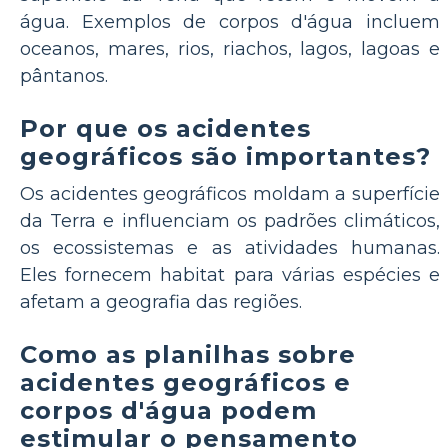
água. Exemplos de corpos d'água incluem
oceanos, mares, rios, riachos, lagos, lagoas e
pântanos.
Por que os acidentes
geográficos são importantes?
Os acidentes geográficos moldam a superfície
da Terra e influenciam os padrões climáticos,
os ecossistemas e as atividades humanas.
Eles fornecem habitat para várias espécies e
afetam a geografia das regiões.
Como as planilhas sobre
acidentes geográficos e
corpos d'água podem
estimular o pensamento