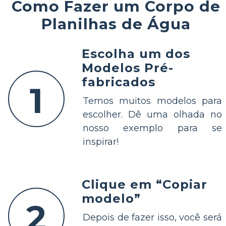
Como Fazer um Corpo de
Planilhas de Água
Escolha um dos
Modelos Pré-
fabricados
1
Temos muitos modelos para
escolher. Dê uma olhada no
nosso exemplo para se
inspirar!
Clique em “Copiar
modelo”
2
Depois de fazer isso, você será