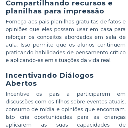
Compartilhando recursos e
planilhas para impressão
Forneça aos pais planilhas gratuitas de fatos e
opiniões que eles possam usar em casa para
reforçar os conceitos abordados em sala de
aula. Isso permite que os alunos continuem
praticando habilidades de pensamento crítico
e aplicando-as em situações da vida real.
Incentivando Diálogos
Abertos
Incentive os pais a participarem em
discussões com os filhos sobre eventos atuais,
consumo de mídia e opiniões que encontram.
Isto cria oportunidades para as crianças
aplicarem as suas capacidades de