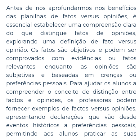
Antes de nos aprofundarmos nos benefícios
das planilhas de fatos versus opiniões, é
essencial estabelecer uma compreensão clara
do que distingue fatos de opiniões,
explorando uma definição de fato versus
opinião. Os fatos são objetivos e podem ser
comprovados com evidências ou fatos
relevantes, enquanto as opiniões são
subjetivas e baseadas em crenças ou
preferências pessoais. Para ajudar os alunos a
compreender o conceito de distinção entre
factos e opiniões, os professores podem
fornecer exemplos de factos versus opiniões,
apresentando declarações que vão desde
eventos históricos a preferências pessoais,
permitindo aos alunos praticar as suas