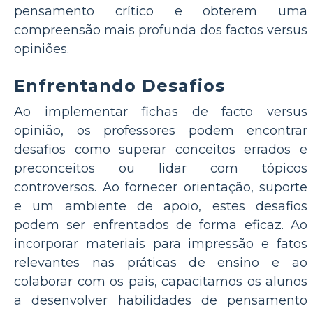
pensamento crítico e obterem uma
compreensão mais profunda dos factos versus
opiniões.
Enfrentando Desafios
Ao implementar fichas de facto versus
opinião, os professores podem encontrar
desafios como superar conceitos errados e
preconceitos ou lidar com tópicos
controversos. Ao fornecer orientação, suporte
e um ambiente de apoio, estes desafios
podem ser enfrentados de forma eficaz. Ao
incorporar materiais para impressão e fatos
relevantes nas práticas de ensino e ao
colaborar com os pais, capacitamos os alunos
a desenvolver habilidades de pensamento