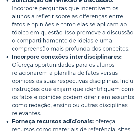
Solicitação de reflexão e discussão:
Incorpore perguntas que incentivem os
alunos a refletir sobre as diferenças entre
fatos e opiniões e como elas se aplicam ao
tópico em questão. Isso promove a discussão
o compartilhamento de ideias e uma
compreensão mais profunda dos conceitos.
Incorpore conexões interdisciplinares:
Ofereça oportunidades para os alunos
relacionarem a planilha de fatos versus
opiniões às suas respectivas disciplinas. Incl
instruções que exijam que identifiquem com
os fatos e opiniões podem diferir em assunto
como redação, ensino ou outras disciplinas
relevantes.
Forneça recursos adicionais:
ofereça
recursos como materiais de referência, sites