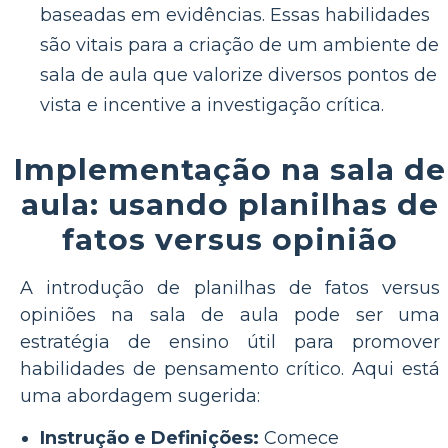
baseadas em evidências. Essas habilidades
são vitais para a criação de um ambiente de
sala de aula que valorize diversos pontos de
vista e incentive a investigação crítica.
Implementação na sala de
aula: usando planilhas de
fatos versus opinião
A introdução de planilhas de fatos versus
opiniões na sala de aula pode ser uma
estratégia de ensino útil para promover
habilidades de pensamento crítico. Aqui está
uma abordagem sugerida:
Instrução e Definições:
Comece