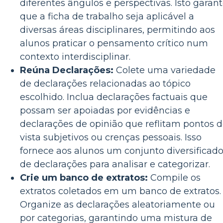
diferentes ângulos e perspectivas. Isto garan
que a ficha de trabalho seja aplicável a
diversas áreas disciplinares, permitindo aos
alunos praticar o pensamento crítico num
contexto interdisciplinar.
Reúna Declarações:
Colete uma variedade
de declarações relacionadas ao tópico
escolhido. Inclua declarações factuais que
possam ser apoiadas por evidências e
declarações de opinião que reflitam pontos 
vista subjetivos ou crenças pessoais. Isso
fornece aos alunos um conjunto diversificad
de declarações para analisar e categorizar.
Crie um banco de extratos:
Compile os
extratos coletados em um banco de extratos.
Organize as declarações aleatoriamente ou
por categorias, garantindo uma mistura de