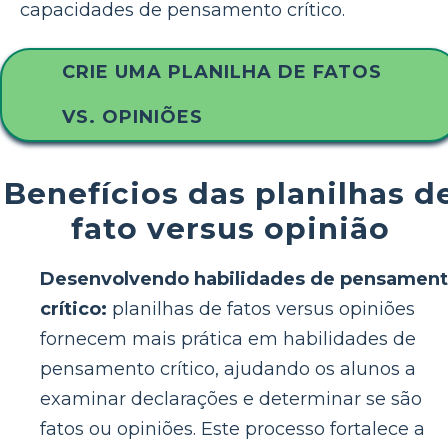
capacidades de pensamento crítico.
CRIE UMA PLANILHA DE FATOS
VS. OPINIÕES
Benefícios das planilhas d
fato versus opinião
Desenvolvendo habilidades de pensamen
crítico:
planilhas de fatos versus opiniões
fornecem mais prática em habilidades de
pensamento crítico, ajudando os alunos a
examinar declarações e determinar se são
fatos ou opiniões. Este processo fortalece a