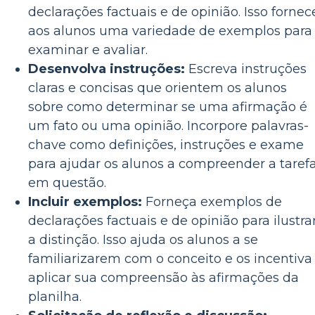
declarações factuais e de opinião. Isso fornec
aos alunos uma variedade de exemplos para
examinar e avaliar.
Desenvolva instruções:
Escreva instruções
claras e concisas que orientem os alunos
sobre como determinar se uma afirmação é
um fato ou uma opinião. Incorpore palavras-
chave como definições, instruções e exame
para ajudar os alunos a compreender a taref
em questão.
Incluir exemplos:
Forneça exemplos de
declarações factuais e de opinião para ilustra
a distinção. Isso ajuda os alunos a se
familiarizarem com o conceito e os incentiva
aplicar sua compreensão às afirmações da
planilha.