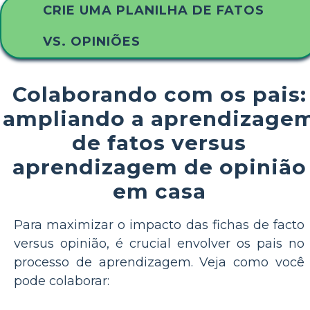
CRIE UMA PLANILHA DE FATOS
VS. OPINIÕES
Colaborando com os pais:
ampliando a aprendizage
de fatos versus
aprendizagem de opinião
em casa
Para maximizar o impacto das fichas de facto
versus opinião, é crucial envolver os pais no
processo de aprendizagem. Veja como você
pode colaborar: