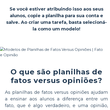
Se você estiver atribuindo isso aos seus
alunos, copie a planilha para sua conta e
salve. Ao criar uma tarefa, basta selecioná-
la como um modelo!
O que são planilhas de
fatos versus opiniões?
As planilhas de fatos versus opiniões ajudam
a ensinar aos alunos a diferença entre um
fato, que é algo verdadeiro, e uma opinião,