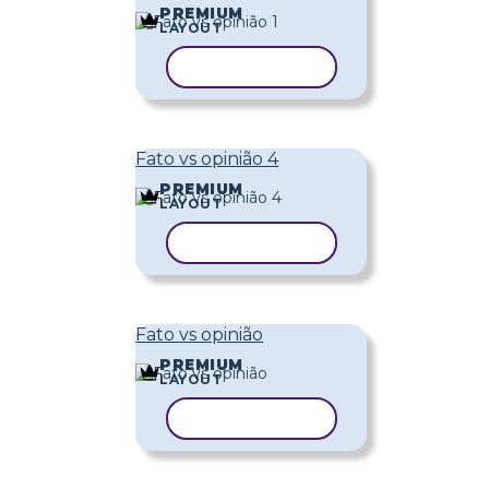
PREMIUM
LAYOUT
COPIAR MODELO
Fato vs opinião 4
PREMIUM
LAYOUT
COPIAR MODELO
Fato vs opinião
PREMIUM
LAYOUT
COPIAR MODELO