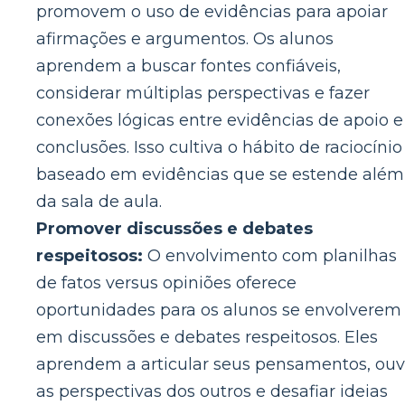
promovem o uso de evidências para apoiar
afirmações e argumentos. Os alunos
aprendem a buscar fontes confiáveis,
considerar múltiplas perspectivas e fazer
conexões lógicas entre evidências de apoio e
conclusões. Isso cultiva o hábito de raciocínio
baseado em evidências que se estende além
da sala de aula.
Promover discussões e debates
respeitosos:
O envolvimento com planilhas
de fatos versus opiniões oferece
oportunidades para os alunos se envolverem
em discussões e debates respeitosos. Eles
aprendem a articular seus pensamentos, ouv
as perspectivas dos outros e desafiar ideias