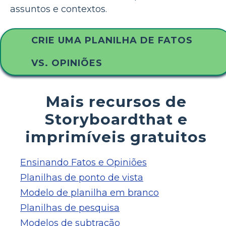
assuntos e contextos.
CRIE UMA PLANILHA DE FATOS
VS. OPINIÕES
Mais recursos de
Storyboardthat e
imprimíveis gratuitos
Ensinando Fatos e Opiniões
Planilhas de ponto de vista
Modelo de planilha em branco
Planilhas de pesquisa
Modelos de subtração