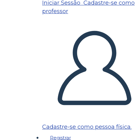
Iniciar Sessão
Cadastre-se como
professor
Cadastre-se como pessoa física.
Registrar