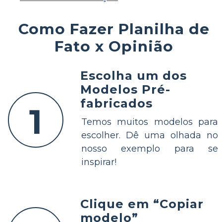
Como Fazer Planilha de
Fato x Opinião
Escolha um dos
Modelos Pré-
fabricados
1
Temos muitos modelos para
escolher. Dê uma olhada no
nosso exemplo para se
inspirar!
Clique em “Copiar
modelo”