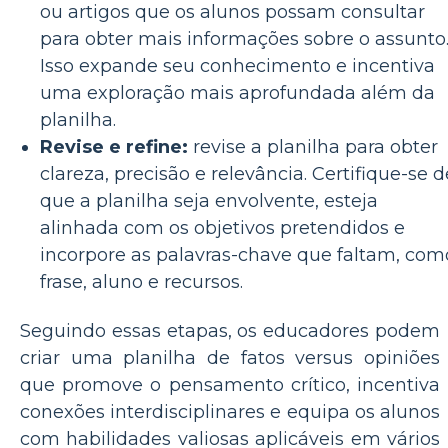
ou artigos que os alunos possam consultar
para obter mais informações sobre o assunto
Isso expande seu conhecimento e incentiva
uma exploração mais aprofundada além da
planilha.
Revise e refine:
revise a planilha para obter
clareza, precisão e relevância. Certifique-se d
que a planilha seja envolvente, esteja
alinhada com os objetivos pretendidos e
incorpore as palavras-chave que faltam, com
frase, aluno e recursos.
Seguindo essas etapas, os educadores podem
criar uma planilha de fatos versus opiniões
que promove o pensamento crítico, incentiva
conexões interdisciplinares e equipa os alunos
com habilidades valiosas aplicáveis ​​em vários