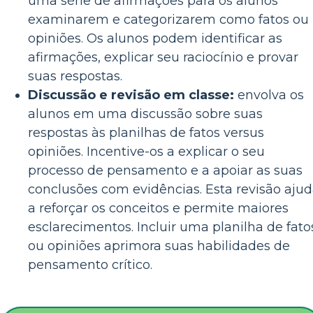
uma série de afirmações para os alunos
examinarem e categorizarem como fatos ou
opiniões. Os alunos podem identificar as
afirmações, explicar seu raciocínio e provar
suas respostas.
Discussão e revisão em classe:
envolva os
alunos em uma discussão sobre suas
respostas às planilhas de fatos versus
opiniões. Incentive-os a explicar o seu
processo de pensamento e a apoiar as suas
conclusões com evidências. Esta revisão aju
a reforçar os conceitos e permite maiores
esclarecimentos. Incluir uma planilha de fato
ou opiniões aprimora suas habilidades de
pensamento crítico.