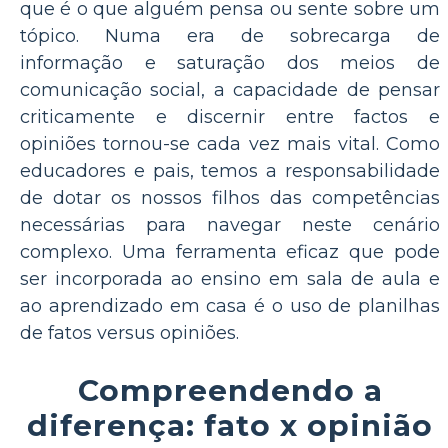
que é o que alguém pensa ou sente sobre um
tópico. Numa era de sobrecarga de
informação e saturação dos meios de
comunicação social, a capacidade de pensar
criticamente e discernir entre factos e
opiniões tornou-se cada vez mais vital. Como
educadores e pais, temos a responsabilidade
de dotar os nossos filhos das competências
necessárias para navegar neste cenário
complexo. Uma ferramenta eficaz que pode
ser incorporada ao ensino em sala de aula e
ao aprendizado em casa é o uso de planilhas
de fatos versus opiniões.
Compreendendo a
diferença: fato x opinião