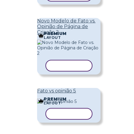
Novo Modelo de Fato vs.
Opinião de Página de
Criação 2
PREMIUM
LAYOUT
COPIAR MODELO
Fato vs opinião 5
PREMIUM
LAYOUT
COPIAR MODELO