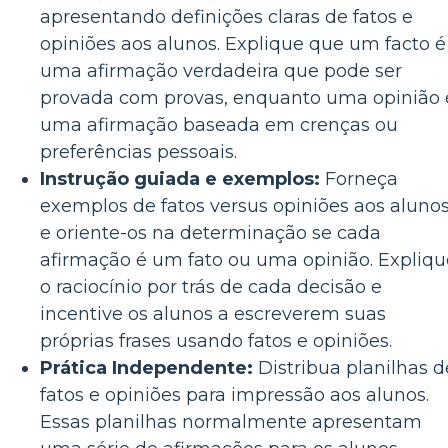
apresentando definições claras de fatos e
opiniões aos alunos. Explique que um facto é
uma afirmação verdadeira que pode ser
provada com provas, enquanto uma opinião 
uma afirmação baseada em crenças ou
preferências pessoais.
Instrução guiada e exemplos:
Forneça
exemplos de fatos versus opiniões aos aluno
e oriente-os na determinação se cada
afirmação é um fato ou uma opinião. Expliqu
o raciocínio por trás de cada decisão e
incentive os alunos a escreverem suas
próprias frases usando fatos e opiniões.
Prática Independente:
Distribua planilhas d
fatos e opiniões para impressão aos alunos.
Essas planilhas normalmente apresentam