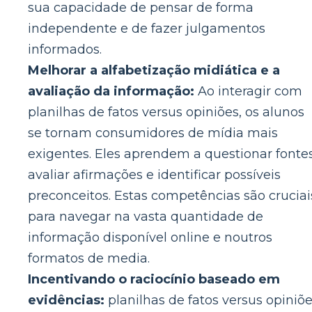
sua capacidade de pensar de forma
independente e de fazer julgamentos
informados.
Melhorar a alfabetização midiática e a
avaliação da informação:
Ao interagir com
planilhas de fatos versus opiniões, os alunos
se tornam consumidores de mídia mais
exigentes. Eles aprendem a questionar fontes
avaliar afirmações e identificar possíveis
preconceitos. Estas competências são cruciai
para navegar na vasta quantidade de
informação disponível online e noutros
formatos de media.
Incentivando o raciocínio baseado em
evidências:
planilhas de fatos versus opiniõ