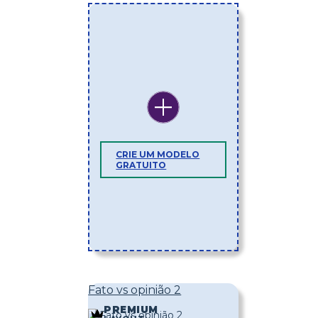
CRIE UM MODELO
GRATUITO
Fato vs opinião 2
PREMIUM