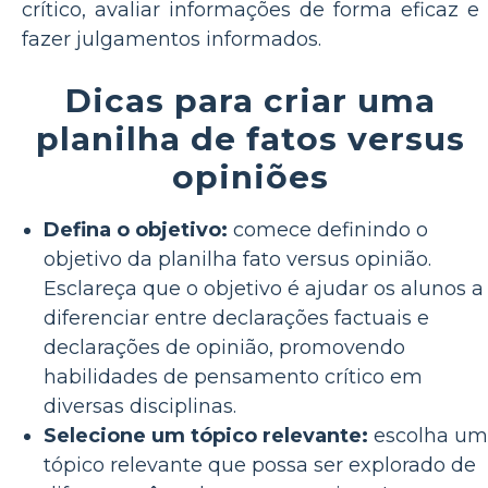
crítico, avaliar informações de forma eficaz e
fazer julgamentos informados.
Dicas para criar uma
planilha de fatos versus
opiniões
Defina o objetivo:
comece definindo o
objetivo da planilha fato versus opinião.
Esclareça que o objetivo é ajudar os alunos a
diferenciar entre declarações factuais e
declarações de opinião, promovendo
habilidades de pensamento crítico em
diversas disciplinas.
Selecione um tópico relevante:
escolha um
tópico relevante que possa ser explorado de