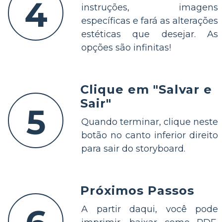
4
instruções, imagens
específicas e fará as alterações
estéticas que desejar. As
opções são infinitas!
Clique em "Salvar e
Sair"
5
Quando terminar, clique neste
botão no canto inferior direito
para sair do storyboard.
Próximos Passos
A partir daqui, você pode