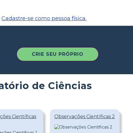
Cadastre-se como pessoa física.
CRIE SEU PRÓPRIO
atório de Ciências
ões Científicas
Observações Científicas 2