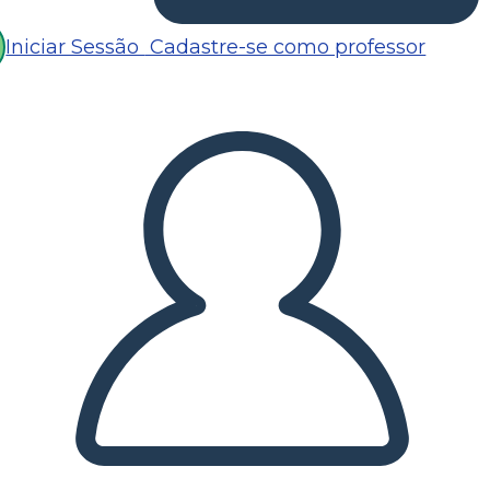
Iniciar Sessão
Cadastre-se como professor