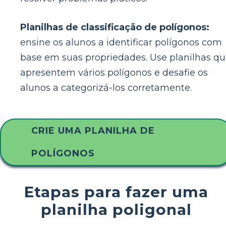
Planilhas de classificação de polígonos:
ensine os alunos a identificar polígonos com
base em suas propriedades. Use planilhas q
apresentem vários polígonos e desafie os
alunos a categorizá-los corretamente.
CRIE UMA PLANILHA DE
POLÍGONOS
Etapas para fazer uma
planilha poligonal