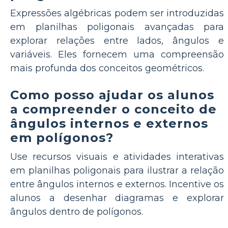
Expressões algébricas podem ser introduzidas
em planilhas poligonais avançadas para
explorar relações entre lados, ângulos e
variáveis. Eles fornecem uma compreensão
mais profunda dos conceitos geométricos.
Como posso ajudar os alunos
a compreender o conceito de
ângulos internos e externos
em polígonos?
Use recursos visuais e atividades interativas
em planilhas poligonais para ilustrar a relação
entre ângulos internos e externos. Incentive os
alunos a desenhar diagramas e explorar
ângulos dentro de polígonos.