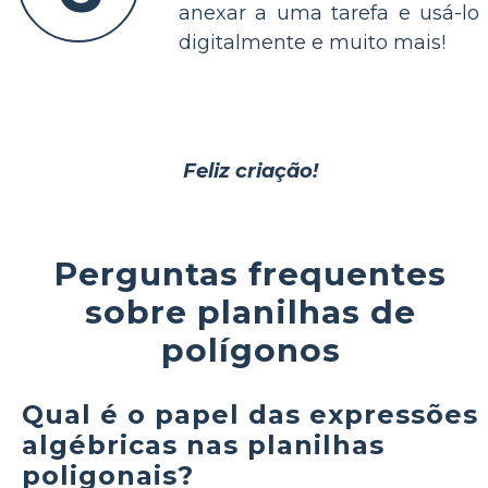
anexar a uma tarefa e usá-lo
digitalmente e muito mais!
Feliz criação!
Perguntas frequentes
sobre planilhas de
polígonos
Qual é o papel das expressões
algébricas nas planilhas
poligonais?