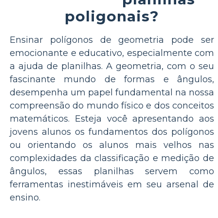
poligonais?
Ensinar polígonos de geometria pode ser
emocionante e educativo, especialmente com
a ajuda de planilhas. A geometria, com o seu
fascinante mundo de formas e ângulos,
desempenha um papel fundamental na nossa
compreensão do mundo físico e dos conceitos
matemáticos. Esteja você apresentando aos
jovens alunos os fundamentos dos polígonos
ou orientando os alunos mais velhos nas
complexidades da classificação e medição de
ângulos, essas planilhas servem como
ferramentas inestimáveis ​​em seu arsenal de
ensino.