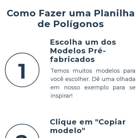
Como Fazer uma Planilha
de Polígonos
Escolha um dos
Modelos Pré-
fabricados
1
Temos muitos modelos para
você escolher. Dê uma olhada
em nosso exemplo para se
inspirar!
Clique em "Copiar
modelo"