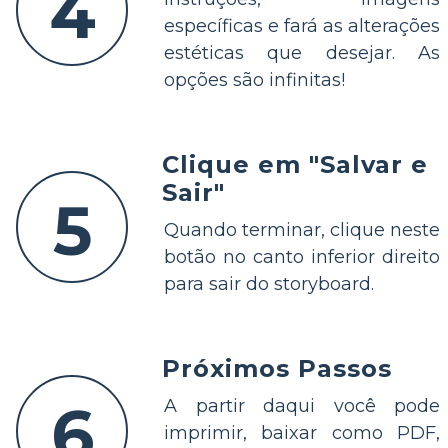
4
específicas e fará as alterações
estéticas que desejar. As
opções são infinitas!
Clique em "Salvar e
Sair"
5
Quando terminar, clique neste
botão no canto inferior direito
para sair do storyboard.
Próximos Passos
6
A partir daqui você pode
imprimir, baixar como PDF,