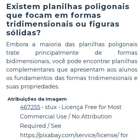
Existem planilhas poligonais
que focam em formas
tridimensionais ou figuras
sólidas?
Embora a maioria das planilhas poligonais
trate principalmente de formas
bidimensionais, você pode encontrar planilhas
complementares que apresentam aos alunos
os fundamentos das formas tridimensionais e
suas propriedades.
Atribuições da Imagem
467255
• stux • Licença Free for Most
Commercial Use / No Attribution
Required / See
https://pixabay.com/service/license/ for