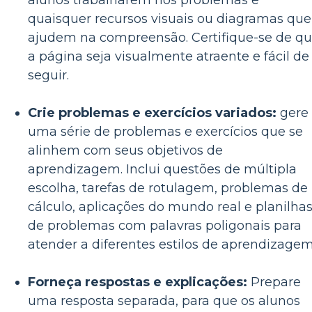
alunos trabalharem nos problemas e
quaisquer recursos visuais ou diagramas que
ajudem na compreensão. Certifique-se de q
a página seja visualmente atraente e fácil de
seguir.
Crie problemas e exercícios variados:
gere
uma série de problemas e exercícios que se
alinhem com seus objetivos de
aprendizagem. Inclui questões de múltipla
escolha, tarefas de rotulagem, problemas de
cálculo, aplicações do mundo real e planilha
de problemas com palavras poligonais para
atender a diferentes estilos de aprendizagem
Forneça respostas e explicações:
Prepare
uma resposta separada, para que os alunos