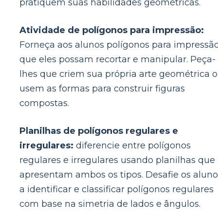
pratiquem suas habilidades geométricas.
Atividade de polígonos para impressão:
Forneça aos alunos polígonos para impressã
que eles possam recortar e manipular. Peça-
lhes que criem sua própria arte geométrica 
usem as formas para construir figuras
compostas.
Planilhas de polígonos regulares e
irregulares:
diferencie entre polígonos
regulares e irregulares usando planilhas que
apresentam ambos os tipos. Desafie os aluno
a identificar e classificar polígonos regulares
com base na simetria de lados e ângulos.