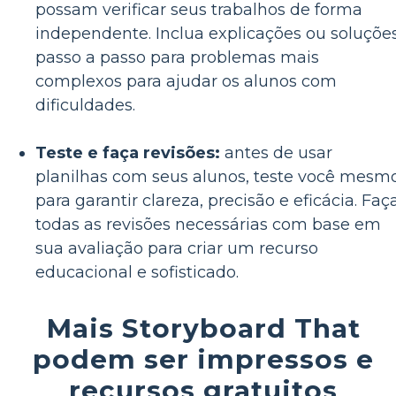
possam verificar seus trabalhos de forma
independente. Inclua explicações ou soluçõe
passo a passo para problemas mais
complexos para ajudar os alunos com
dificuldades.
Teste e faça revisões:
antes de usar
planilhas com seus alunos, teste você mesm
para garantir clareza, precisão e eficácia. Faç
todas as revisões necessárias com base em
sua avaliação para criar um recurso
educacional e sofisticado.
Mais Storyboard That
podem ser impressos e
recursos gratuitos