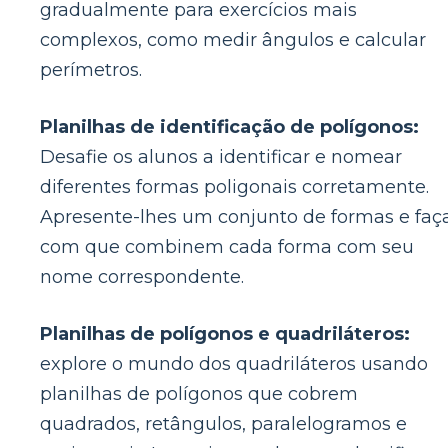
gradualmente para exercícios mais
complexos, como medir ângulos e calcular
perímetros.
Planilhas de identificação de polígonos:
Desafie os alunos a identificar e nomear
diferentes formas poligonais corretamente.
Apresente-lhes um conjunto de formas e faç
com que combinem cada forma com seu
nome correspondente.
Planilhas de polígonos e quadriláteros:
explore o mundo dos quadriláteros usando
planilhas de polígonos que cobrem
quadrados, retângulos, paralelogramos e