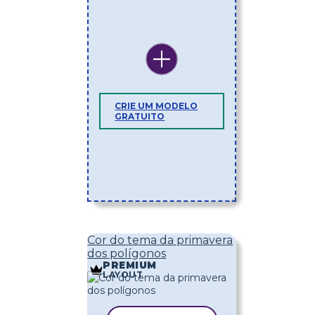
CRIE UM MODELO
GRATUITO
Cor do tema da primavera
dos polígonos
PREMIUM
LAYOUT