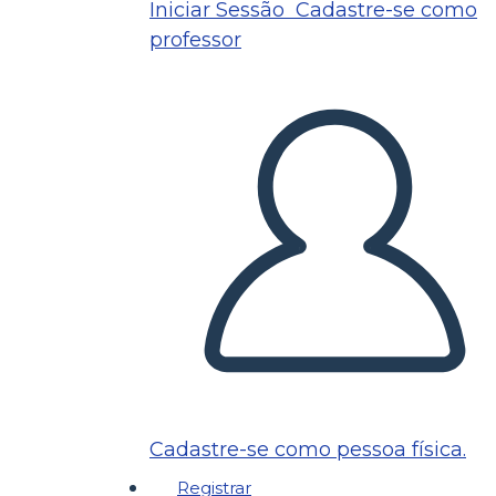
Iniciar Sessão
Cadastre-se como
professor
Cadastre-se como pessoa física.
Registrar