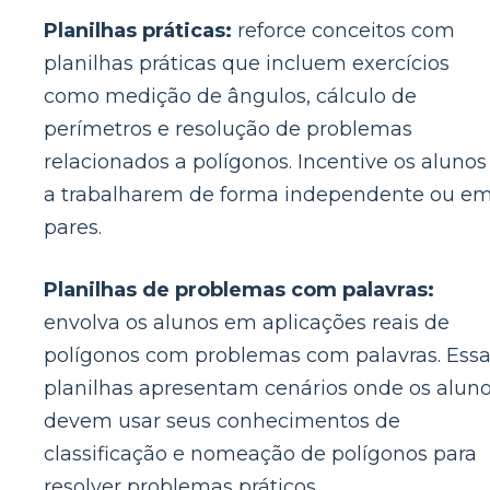
Planilhas práticas:
reforce conceitos com
planilhas práticas que incluem exercícios
como medição de ângulos, cálculo de
perímetros e resolução de problemas
relacionados a polígonos. Incentive os alunos
a trabalharem de forma independente ou e
pares.
Planilhas de problemas com palavras:
envolva os alunos em aplicações reais de
polígonos com problemas com palavras. Ess
planilhas apresentam cenários onde os alun
devem usar seus conhecimentos de
classificação e nomeação de polígonos para
resolver problemas práticos.