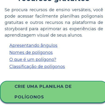
Se procura recursos de ensino versáteis, você
pode acessar facilmente planilhas poligonais
gratuitas e outros recursos na plataforma de
storyboard para aprimorar as experiências de
aprendizagem visual de seus alunos.
Apresentando ângulos
Nomes de polígonos
O que é um polígono?
Classificação de polígonos
CRIE UMA PLANILHA DE
POLÍGONOS