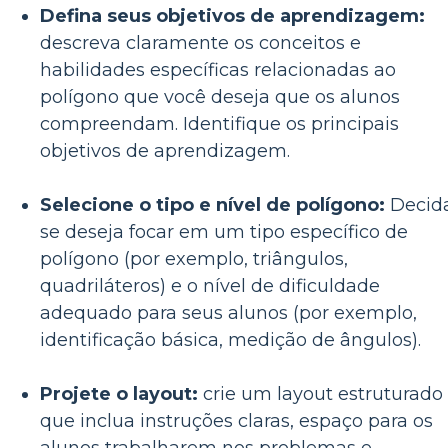
Defina seus objetivos de aprendizagem:
descreva claramente os conceitos e
habilidades específicas relacionadas ao
polígono que você deseja que os alunos
compreendam. Identifique os principais
objetivos de aprendizagem.
Selecione o tipo e nível de polígono:
Decid
se deseja focar em um tipo específico de
polígono (por exemplo, triângulos,
quadriláteros) e o nível de dificuldade
adequado para seus alunos (por exemplo,
identificação básica, medição de ângulos).
Projete o layout:
crie um layout estruturado
que inclua instruções claras, espaço para os