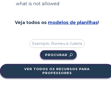
what is not allowed
Veja todos os
modelos de planilhas
!
PROCURAR
VER TODOS OS RECURSOS PARA
PROFESSORES