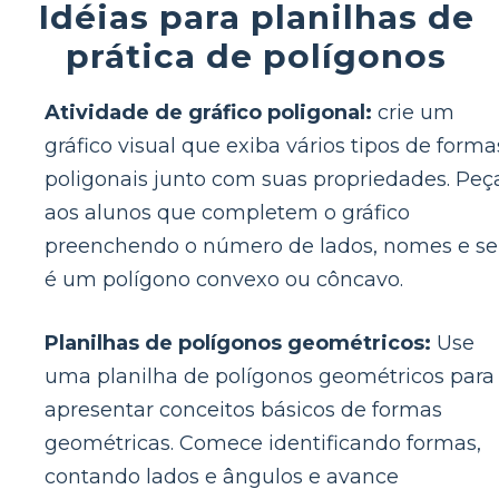
Idéias para planilhas de
prática de polígonos
Atividade de gráfico poligonal:
crie um
gráfico visual que exiba vários tipos de forma
poligonais junto com suas propriedades. Peç
aos alunos que completem o gráfico
preenchendo o número de lados, nomes e se
é um polígono convexo ou côncavo.
Planilhas de polígonos geométricos:
Use
uma planilha de polígonos geométricos para
apresentar conceitos básicos de formas
geométricas. Comece identificando formas,
contando lados e ângulos e avance