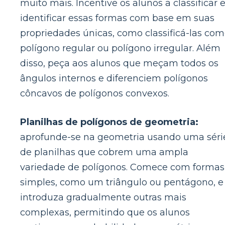
muito mais. Incentive os alunos a classificar 
identificar essas formas com base em suas
propriedades únicas, como classificá-las co
polígono regular ou polígono irregular. Além
disso, peça aos alunos que meçam todos os
ângulos internos e diferenciem polígonos
côncavos de polígonos convexos.
Planilhas de polígonos de geometria:
aprofunde-se na geometria usando uma séri
de planilhas que cobrem uma ampla
variedade de polígonos. Comece com formas
simples, como um triângulo ou pentágono, e
introduza gradualmente outras mais
complexas, permitindo que os alunos