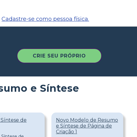
Cadastre-se como pessoa física.
CRIE SEU PRÓPRIO
sumo e Síntese
 Síntese de
Novo Modelo de Resumo
e Síntese de Página de
Criação 1