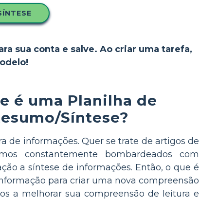
SÍNTESE
ara sua conta e salve. Ao criar uma tarefa,
odelo!
e é uma Planilha de
esumo/Síntese?
de informações. Quer se trate de artigos de
 somos constantemente bombardeados com
ção a síntese de informações. Então, o que é
e informação para criar uma nova compreensão
os a melhorar sua compreensão de leitura e