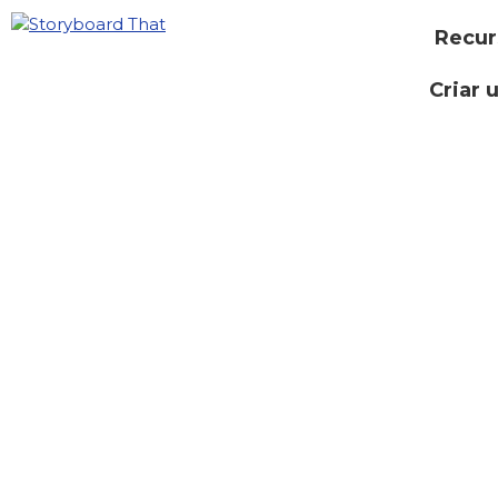
Recur
Criar 