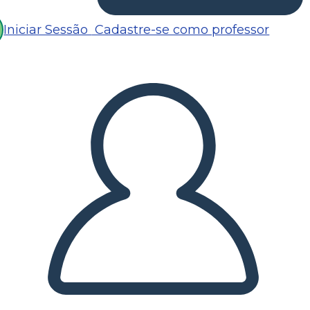
Iniciar Sessão
Cadastre-se como professor