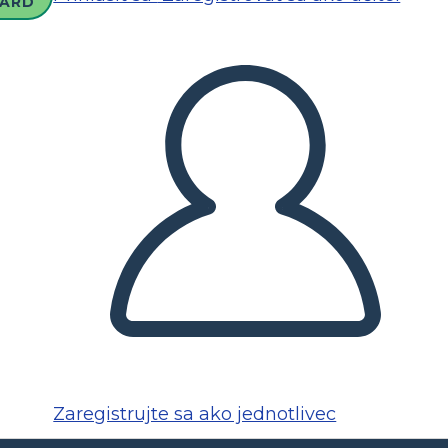
ARD
Zaregistrujte sa ako jednotlivec