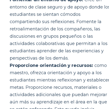
entorno de clase seguro y de apoyo donde lo
estudiantes se sientan cómodos
compartiendo sus reflexiones. Fomente la
retroalimentación de los compañeros, las
discusiones en grupos pequeños o las
actividades colaborativas que permitan a los
estudiantes aprender de las experiencias y
perspectivas de los demás.
Proporcione orientación y recursos:
como
maestro, ofrezca orientación y apoyo a los
estudiantes mientras reflexionan y establece
metas. Proporcione recursos, materiales o
actividades adicionales que puedan mejorar
aún más su aprendizaje en el área en la que