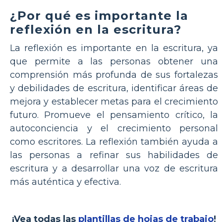
¿Por qué es importante la
reflexión en la escritura?
La reflexión es importante en la escritura, ya
que permite a las personas obtener una
comprensión más profunda de sus fortalezas
y debilidades de escritura, identificar áreas de
mejora y establecer metas para el crecimiento
futuro. Promueve el pensamiento crítico, la
autoconciencia y el crecimiento personal
como escritores. La reflexión también ayuda a
las personas a refinar sus habilidades de
escritura y a desarrollar una voz de escritura
más auténtica y efectiva.
¡Vea todas las
plantillas de hojas de trabajo
!