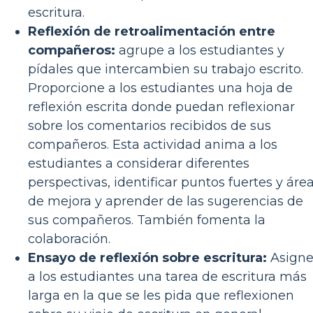
escritura.
Reflexión de retroalimentación entre
compañeros:
agrupe a los estudiantes y
pídales que intercambien su trabajo escrito.
Proporcione a los estudiantes una hoja de
reflexión escrita donde puedan reflexionar
sobre los comentarios recibidos de sus
compañeros. Esta actividad anima a los
estudiantes a considerar diferentes
perspectivas, identificar puntos fuertes y áre
de mejora y aprender de las sugerencias de
sus compañeros. También fomenta la
colaboración.
Ensayo de reflexión sobre escritura:
Asign
a los estudiantes una tarea de escritura más
larga en la que se les pida que reflexionen