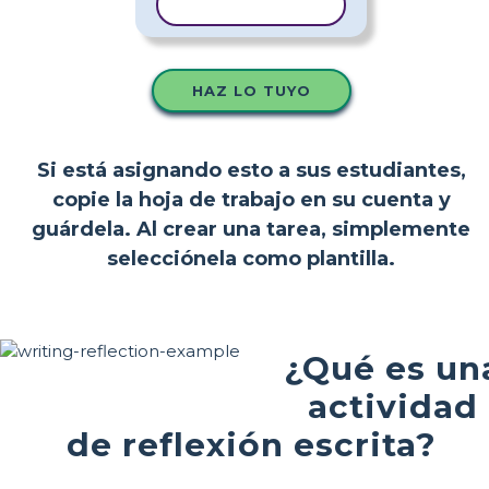
COPIAR PLANTILLA
HAZ LO TUYO
Si está asignando esto a sus estudiantes,
copie la hoja de trabajo en su cuenta y
guárdela. Al crear una tarea, simplemente
selecciónela como plantilla.
¿Qué es un
actividad
de reflexión escrita?