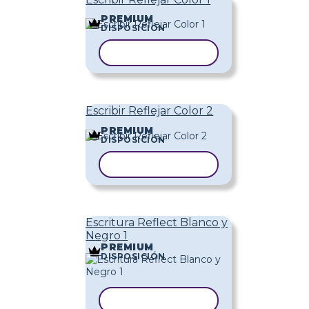
PREMIUM
DISPOSICIÓN
COPIAR PLANTILLA
Escribir Reflejar Color 2
PREMIUM
DISPOSICIÓN
COPIAR PLANTILLA
Escritura Reflect Blanco y
Negro 1
PREMIUM
DISPOSICIÓN
COPIAR PLANTILLA