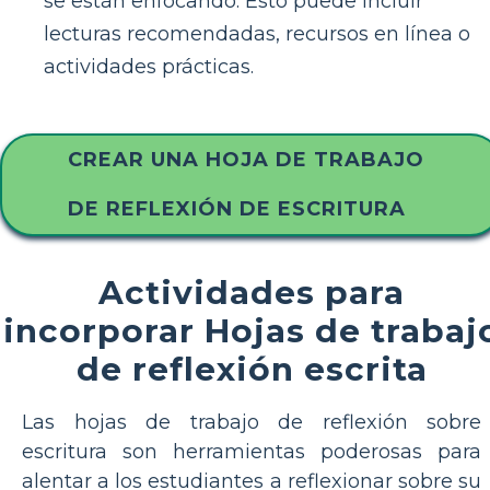
se están enfocando. Esto puede incluir
lecturas recomendadas, recursos en línea o
actividades prácticas.
CREAR UNA HOJA DE TRABAJO
DE REFLEXIÓN DE ESCRITURA
Actividades para
incorporar Hojas de trabaj
de reflexión escrita
Las hojas de trabajo de reflexión sobre
escritura son herramientas poderosas para
alentar a los estudiantes a reflexionar sobre su