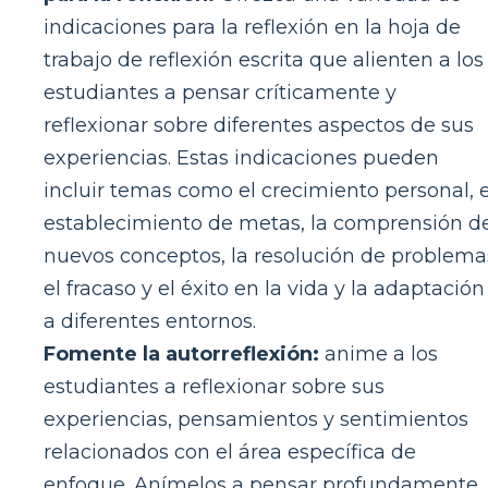
indicaciones para la reflexión en la hoja de
trabajo de reflexión escrita que alienten a los
estudiantes a pensar críticamente y
reflexionar sobre diferentes aspectos de sus
experiencias. Estas indicaciones pueden
incluir temas como el crecimiento personal, e
establecimiento de metas, la comprensión d
nuevos conceptos, la resolución de problema
el fracaso y el éxito en la vida y la adaptación
a diferentes entornos.
Fomente la autorreflexión:
anime a los
estudiantes a reflexionar sobre sus
experiencias, pensamientos y sentimientos
relacionados con el área específica de
enfoque. Anímelos a pensar profundamente,