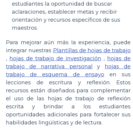
estudiantes la oportunidad de buscar
aclaraciones, establecer metas y recibir
orientación y recursos específicos de sus
maestros.
Para mejorar aún más la experiencia, puede
integrar nuestras
Plantillas de hojas de trabajo
,
hojas de trabajo de investigación
,
hojas de
trabajo de narrativa personal
y
hojas de
trabajo de esquema de ensayo
en sus
lecciones de escritura y reflexión. Estos
recursos están diseñados para complementar
el uso de las hojas de trabajo de reflexión
escrita y brindar a los estudiantes
oportunidades adicionales para fortalecer sus
habilidades lingüísticas y de lectura.