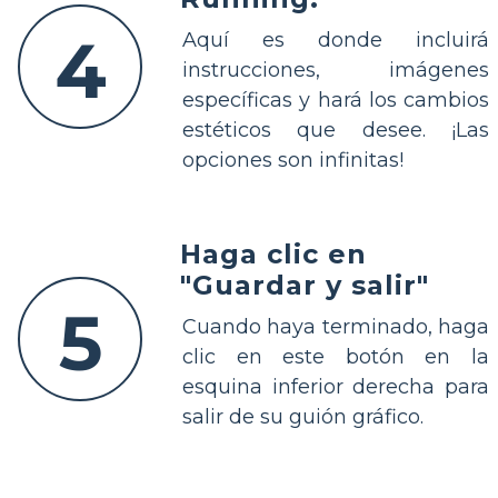
4
Aquí es donde incluirá
instrucciones, imágenes
específicas y hará los cambios
estéticos que desee. ¡Las
opciones son infinitas!
Haga clic en
"Guardar y salir"
5
Cuando haya terminado, haga
clic en este botón en la
esquina inferior derecha para
salir de su guión gráfico.