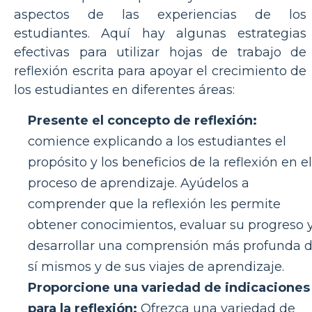
aspectos de las experiencias de los
estudiantes. Aquí hay algunas estrategias
efectivas para utilizar hojas de trabajo de
reflexión escrita para apoyar el crecimiento de
los estudiantes en diferentes áreas:
Presente el concepto de reflexión:
comience explicando a los estudiantes el
propósito y los beneficios de la reflexión en el
proceso de aprendizaje. Ayúdelos a
comprender que la reflexión les permite
obtener conocimientos, evaluar su progreso 
desarrollar una comprensión más profunda 
sí mismos y de sus viajes de aprendizaje.
Proporcione una variedad de indicaciones
para la reflexión:
Ofrezca una variedad de