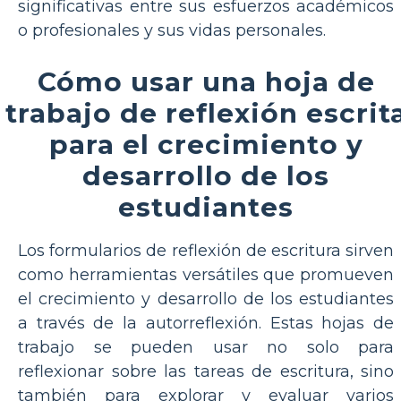
significativas entre sus esfuerzos académicos
o profesionales y sus vidas personales.
Cómo usar una hoja de
trabajo de reflexión escrit
para el crecimiento y
desarrollo de los
estudiantes
Los formularios de reflexión de escritura sirven
como herramientas versátiles que promueven
el crecimiento y desarrollo de los estudiantes
a través de la autorreflexión. Estas hojas de
trabajo se pueden usar no solo para
reflexionar sobre las tareas de escritura, sino
también para explorar y evaluar varios