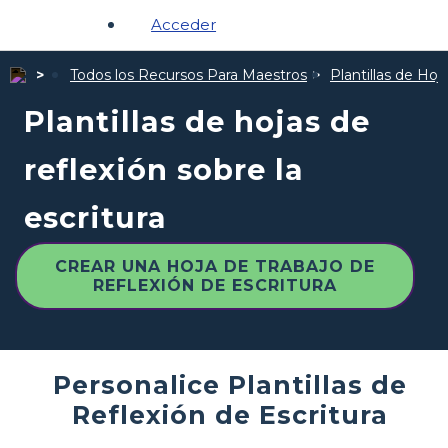
Acceder
Todos los Recursos Para Maestros
Plantillas de Hoj
Plantillas de hojas de
reflexión sobre la
escritura
CREAR UNA HOJA DE TRABAJO DE
REFLEXIÓN DE ESCRITURA
Personalice Plantillas de
Reflexión de Escritura