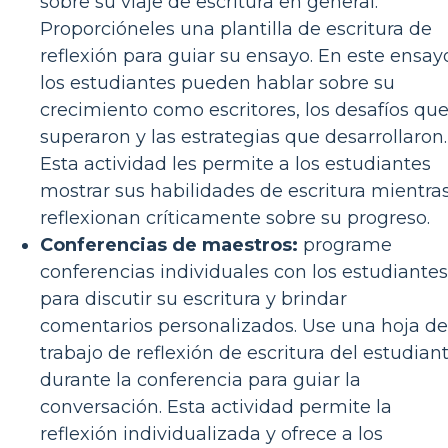
sobre su viaje de escritura en general.
Proporcióneles una plantilla de escritura de
reflexión para guiar su ensayo. En este ensay
los estudiantes pueden hablar sobre su
crecimiento como escritores, los desafíos qu
superaron y las estrategias que desarrollaron.
Esta actividad les permite a los estudiantes
mostrar sus habilidades de escritura mientra
reflexionan críticamente sobre su progreso.
Conferencias de maestros:
programe
conferencias individuales con los estudiantes
para discutir su escritura y brindar
comentarios personalizados. Use una hoja de
trabajo de reflexión de escritura del estudian
durante la conferencia para guiar la
conversación. Esta actividad permite la
reflexión individualizada y ofrece a los