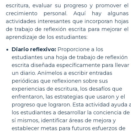
escritura, evaluar su progreso y promover el
crecimiento personal. Aquí hay algunas
actividades interesantes que incorporan hojas
de trabajo de reflexión escrita para mejorar el
aprendizaje de los estudiantes:
Diario reflexivo:
Proporcione a los
estudiantes una hoja de trabajo de reflexión
escrita diseñada específicamente para llevar
un diario. Anímelos a escribir entradas
periódicas que reflexionen sobre sus
experiencias de escritura, los desafíos que
enfrentaron, las estrategias que usaron y el
progreso que lograron. Esta actividad ayuda 
los estudiantes a desarrollar la conciencia de
sí mismos, identificar áreas de mejora y
establecer metas para futuros esfuerzos de