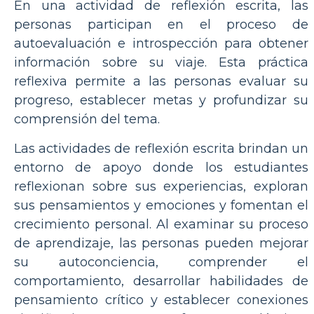
En una actividad de reflexión escrita, las
personas participan en el proceso de
autoevaluación e introspección para obtener
información sobre su viaje. Esta práctica
reflexiva permite a las personas evaluar su
progreso, establecer metas y profundizar su
comprensión del tema.
Las actividades de reflexión escrita brindan un
entorno de apoyo donde los estudiantes
reflexionan sobre sus experiencias, exploran
sus pensamientos y emociones y fomentan el
crecimiento personal. Al examinar su proceso
de aprendizaje, las personas pueden mejorar
su autoconciencia, comprender el
comportamiento, desarrollar habilidades de
pensamiento crítico y establecer conexiones