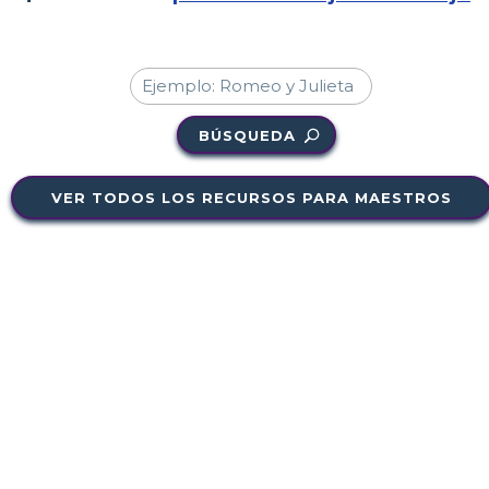
BÚSQUEDA
VER TODOS LOS RECURSOS PARA MAESTROS