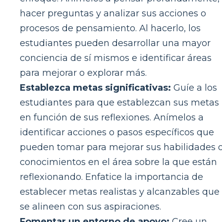
hacer preguntas y analizar sus acciones o
procesos de pensamiento. Al hacerlo, los
estudiantes pueden desarrollar una mayor
conciencia de sí mismos e identificar áreas
para mejorar o explorar más.
Establezca metas significativas:
Guíe a los
estudiantes para que establezcan sus metas
en función de sus reflexiones. Anímelos a
identificar acciones o pasos específicos que
pueden tomar para mejorar sus habilidades 
conocimientos en el área sobre la que están
reflexionando. Enfatice la importancia de
establecer metas realistas y alcanzables que
se alineen con sus aspiraciones.
Fomentar un entorno de apoyo:
Cree un