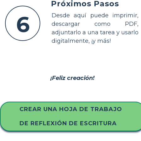
Próximos Pasos
6
Desde aquí puede imprimir,
descargar como PDF,
adjuntarlo a una tarea y usarlo
digitalmente, ¡y más!
¡Feliz creación!
CREAR UNA HOJA DE TRABAJO
DE REFLEXIÓN DE ESCRITURA