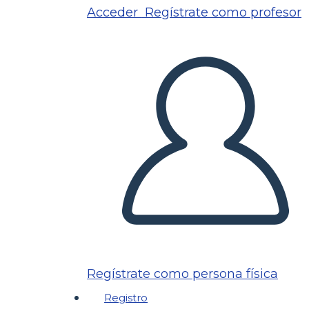
Acceder
Regístrate como profesor
Regístrate como persona física
Registro