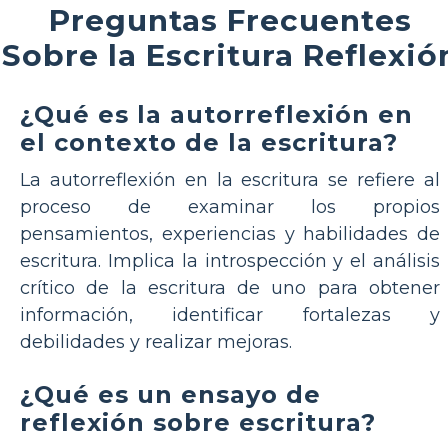
Preguntas Frecuentes
Sobre la Escritura Reflexió
¿Qué es la autorreflexión en
el contexto de la escritura?
La autorreflexión en la escritura se refiere al
proceso de examinar los propios
pensamientos, experiencias y habilidades de
escritura. Implica la introspección y el análisis
crítico de la escritura de uno para obtener
información, identificar fortalezas y
debilidades y realizar mejoras.
¿Qué es un ensayo de
reflexión sobre escritura?