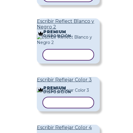
Escribir Reflect Blanco y
Negro 2
PREMIUM
DISPOSICIÓN
COPIAR PLANTILLA
Escribir Reflejar Color 3
PREMIUM
DISPOSICIÓN
COPIAR PLANTILLA
Escribir Reflejar Color 4