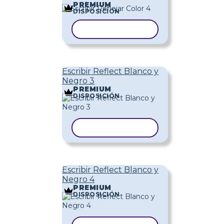
PREMIUM
DISPOSICIÓN
COPIAR PLANTILLA
Escribir Reflect Blanco y
Negro 3
PREMIUM
DISPOSICIÓN
COPIAR PLANTILLA
Escribir Reflect Blanco y
Negro 4
PREMIUM
DISPOSICIÓN