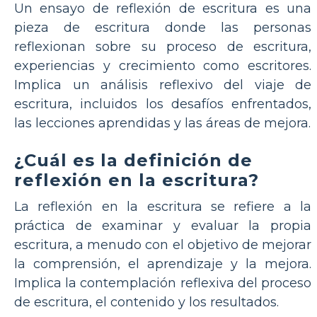
Un ensayo de reflexión de escritura es una
pieza de escritura donde las personas
reflexionan sobre su proceso de escritura,
experiencias y crecimiento como escritores.
Implica un análisis reflexivo del viaje de
escritura, incluidos los desafíos enfrentados,
las lecciones aprendidas y las áreas de mejora.
¿Cuál es la definición de
reflexión en la escritura?
La reflexión en la escritura se refiere a la
práctica de examinar y evaluar la propia
escritura, a menudo con el objetivo de mejorar
la comprensión, el aprendizaje y la mejora.
Implica la contemplación reflexiva del proceso
de escritura, el contenido y los resultados.