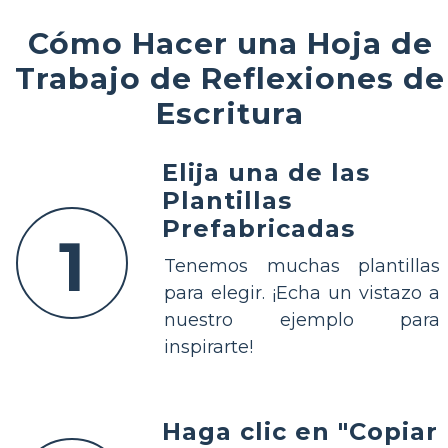
Cómo Hacer una Hoja de
Trabajo de Reflexiones de
Escritura
Elija una de las
Plantillas
Prefabricadas
1
Tenemos muchas plantillas
para elegir. ¡Echa un vistazo a
nuestro ejemplo para
inspirarte!
Haga clic en "Copiar