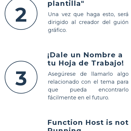
plantilla"
2
Una vez que haga esto, será
dirigido al creador del guión
gráfico.
¡Dale un Nombre a
tu Hoja de Trabajo!
3
Asegúrese de llamarlo algo
relacionado con el tema para
que pueda encontrarlo
fácilmente en el futuro.
Function Host is not
Running.