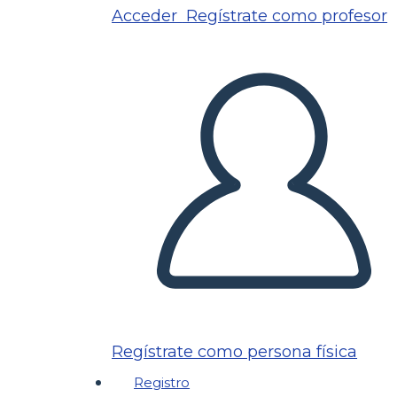
Acceder
Regístrate como profesor
Regístrate como persona física
Registro