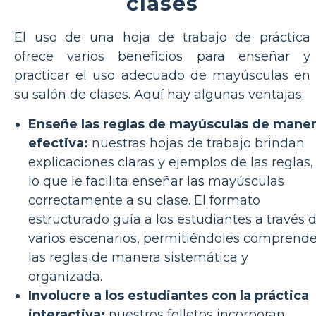
clases
El uso de una hoja de trabajo de práctica
ofrece varios beneficios para enseñar y
practicar el uso adecuado de mayúsculas en
su salón de clases. Aquí hay algunas ventajas:
Enseñe las reglas de mayúsculas de mane
efectiva:
nuestras hojas de trabajo brindan
explicaciones claras y ejemplos de las reglas,
lo que le facilita enseñar las mayúsculas
correctamente a su clase. El formato
estructurado guía a los estudiantes a través 
varios escenarios, permitiéndoles comprende
las reglas de manera sistemática y
organizada.
Involucre a los estudiantes con la práctica
interactiva:
nuestros folletos incorporan