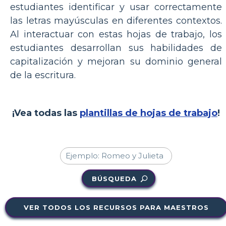
estudiantes identificar y usar correctamente
las letras mayúsculas en diferentes contextos.
Al interactuar con estas hojas de trabajo, los
estudiantes desarrollan sus habilidades de
capitalización y mejoran su dominio general
de la escritura.
¡Vea todas las
plantillas de hojas de trabajo
!
BÚSQUEDA
VER TODOS LOS RECURSOS PARA MAESTROS