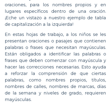
oraciones, para los nombres propios y en
lugares específicos dentro de una oración.
¡Eche un vistazo a nuestro ejemplo de tabla
de capitalización a la izquierda!
En estas hojas de trabajo, a los niños se les
presentan oraciones o pasajes que contienen
palabras o frases que necesitan mayúsculas.
Están obligados a identificar las palabras o
frases que deben comenzar con mayúscula y
hacer las correcciones necesarias. Esto ayuda
a reforzar la comprensión de que ciertas
palabras, como nombres propios, títulos,
nombres de calles, nombres de marcas, días
de la semana y niveles de grado, requieren
mayúsculas.