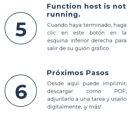
Function host is not
running.
5
Cuando haya terminado, haga
clic en este botón en la
esquina inferior derecha para
salir de su guión gráfico.
Próximos Pasos
6
Desde aquí puede imprimir,
descargar como PDF,
adjuntarlo a una tarea y usarlo
digitalmente, ¡y más!