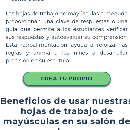
Las hojas de trabajo de mayúsculas a menudo
proporcionan una clave de respuestas o una
guía que permite a los estudiantes verificar
sus respuestas y autoevaluar su comprensión.
Esta retroalimentación ayuda a reforzar las
reglas y anima a los niños a desarrollar
precisión en su escritura.
CREA TU PROPIO
Beneficios de usar nuestra
hojas de trabajo de
mayúsculas en su salón d