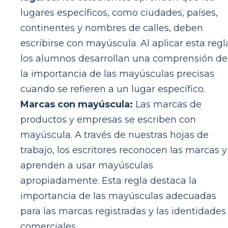
lugares específicos, como ciudades, países,
continentes y nombres de calles, deben
escribirse con mayúscula. Al aplicar esta regl
los alumnos desarrollan una comprensión de
la importancia de las mayúsculas precisas
cuando se refieren a un lugar específico.
Marcas con mayúscula:
Las marcas de
productos y empresas se escriben con
mayúscula. A través de nuestras hojas de
trabajo, los escritores reconocen las marcas y
aprenden a usar mayúsculas
apropiadamente. Esta regla destaca la
importancia de las mayúsculas adecuadas
para las marcas registradas y las identidades
comerciales.