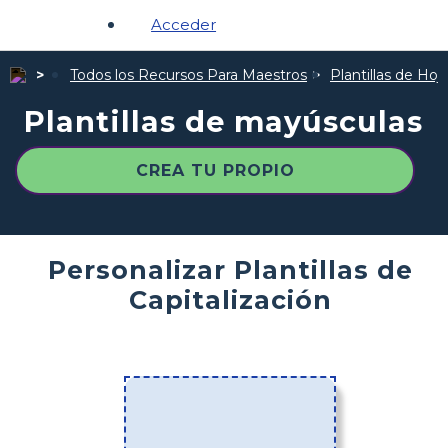
Acceder
Todos los Recursos Para Maestros
Plantillas de Hoj
Plantillas de mayúsculas
CREA TU PROPIO
Personalizar Plantillas de
Capitalización