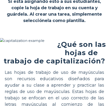
Si está asignando esto a sus estudiantes,
copie la hoja de trabajo en su cuenta y
guárdela. Al crear una tarea, simplemente
selecciónela como plantilla.
¿Qué son las
hojas de
trabajo de capitalización?
Las hojas de trabajo de uso de mayúsculas
son recursos educativos diseñados para
ayudar a su clase a aprender y practicar las
reglas de uso de mayúsculas. Estas hojas de
trabajo se enfocan en el uso correcto de las
letras mayúsculas al comienzo de las