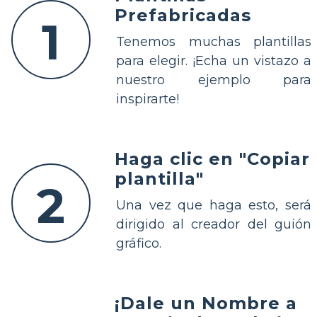
Prefabricadas
1
Tenemos muchas plantillas
para elegir. ¡Echa un vistazo a
nuestro ejemplo para
inspirarte!
Haga clic en "Copiar
plantilla"
2
Una vez que haga esto, será
dirigido al creador del guión
gráfico.
¡Dale un Nombre a