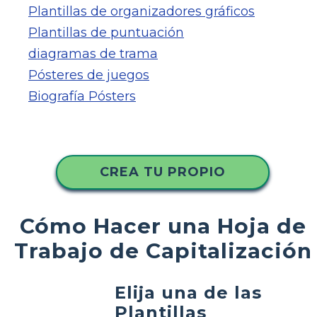
Plantillas de organizadores gráficos
Plantillas de puntuación
diagramas de trama
Pósteres de juegos
Biografía Pósters
CREA TU PROPIO
Cómo Hacer una Hoja de
Trabajo de Capitalización
Elija una de las
Plantillas