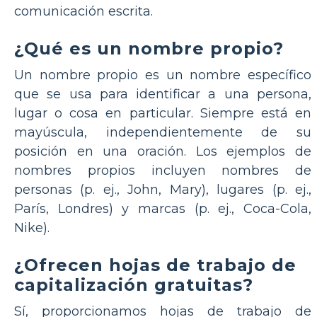
comunicación escrita.
¿Qué es un nombre propio?
Un nombre propio es un nombre específico
que se usa para identificar a una persona,
lugar o cosa en particular. Siempre está en
mayúscula, independientemente de su
posición en una oración. Los ejemplos de
nombres propios incluyen nombres de
personas (p. ej., John, Mary), lugares (p. ej.,
París, Londres) y marcas (p. ej., Coca-Cola,
Nike).
¿Ofrecen hojas de trabajo de
capitalización gratuitas?
Sí, proporcionamos hojas de trabajo de