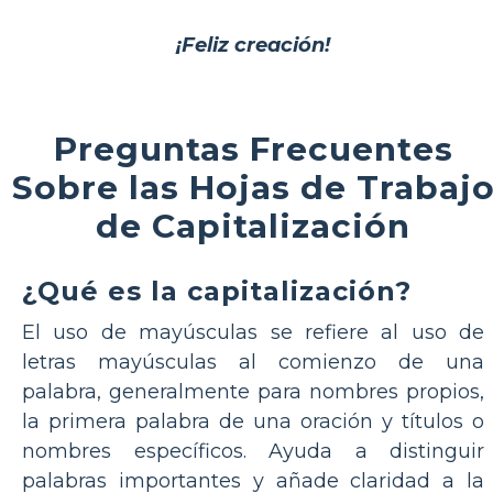
¡Feliz creación!
Preguntas Frecuentes
Sobre las Hojas de Trabaj
de Capitalización
¿Qué es la capitalización?
El uso de mayúsculas se refiere al uso de
letras mayúsculas al comienzo de una
palabra, generalmente para nombres propios,
la primera palabra de una oración y títulos o
nombres específicos. Ayuda a distinguir
palabras importantes y añade claridad a la