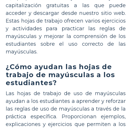
capitalización gratuitas a las que puede
acceder y descargar desde nuestro sitio web.
Estas hojas de trabajo ofrecen varios ejercicios
y actividades para practicar las reglas de
mayúsculas y mejorar la comprensión de los
estudiantes sobre el uso correcto de las
mayúsculas.
¿Cómo ayudan las hojas de
trabajo de mayúsculas a los
estudiantes?
Las hojas de trabajo de uso de mayúsculas
ayudan a los estudiantes a aprender y reforzar
las reglas de uso de mayúsculas a través de la
práctica específica. Proporcionan ejemplos,
explicaciones y ejercicios que permiten a los