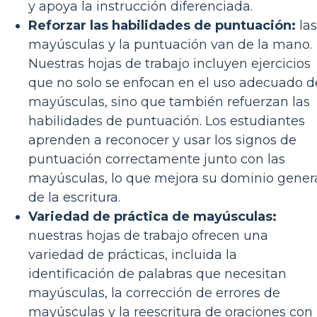
y apoya la instrucción diferenciada.
Reforzar las habilidades de puntuación:
las
mayúsculas y la puntuación van de la mano.
Nuestras hojas de trabajo incluyen ejercicios
que no solo se enfocan en el uso adecuado d
mayúsculas, sino que también refuerzan las
habilidades de puntuación. Los estudiantes
aprenden a reconocer y usar los signos de
puntuación correctamente junto con las
mayúsculas, lo que mejora su dominio gener
de la escritura.
Variedad de práctica de mayúsculas:
nuestras hojas de trabajo ofrecen una
variedad de prácticas, incluida la
identificación de palabras que necesitan
mayúsculas, la corrección de errores de
mayúsculas y la reescritura de oraciones con