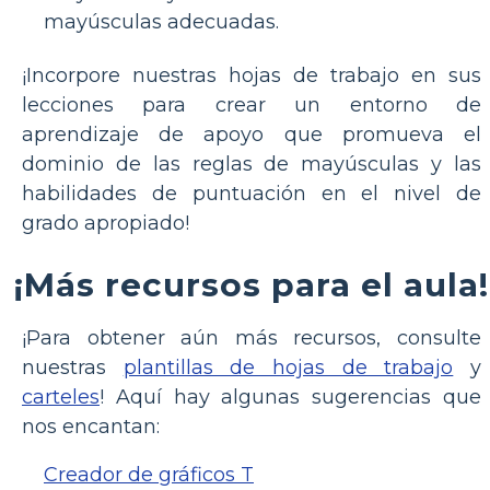
mayúsculas adecuadas.
¡Incorpore nuestras hojas de trabajo en sus
lecciones para crear un entorno de
aprendizaje de apoyo que promueva el
dominio de las reglas de mayúsculas y las
habilidades de puntuación en el nivel de
grado apropiado!
¡Más recursos para el aula!
¡Para obtener aún más recursos, consulte
nuestras
plantillas de hojas de trabajo
y
carteles
! Aquí hay algunas sugerencias que
nos encantan:
Creador de gráficos T