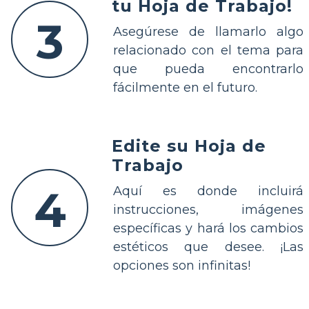
tu Hoja de Trabajo!
3
Asegúrese de llamarlo algo
relacionado con el tema para
que pueda encontrarlo
fácilmente en el futuro.
Edite su Hoja de
Trabajo
4
Aquí es donde incluirá
instrucciones, imágenes
específicas y hará los cambios
estéticos que desee. ¡Las
opciones son infinitas!