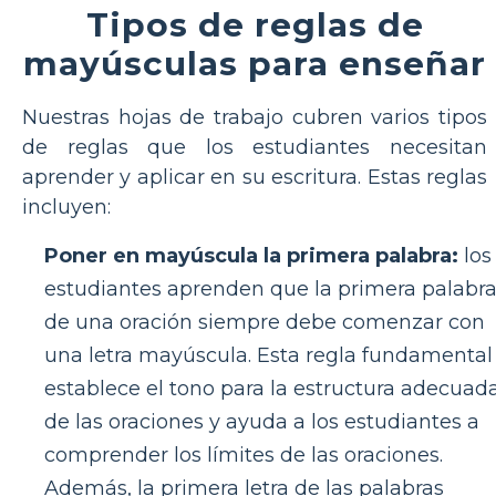
Tipos de reglas de
mayúsculas para enseñar
Nuestras hojas de trabajo cubren varios tipos
de reglas que los estudiantes necesitan
aprender y aplicar en su escritura. Estas reglas
incluyen:
Poner en mayúscula la primera palabra:
los
estudiantes aprenden que la primera palabr
de una oración siempre debe comenzar con
una letra mayúscula. Esta regla fundamental
establece el tono para la estructura adecuad
de las oraciones y ayuda a los estudiantes a
comprender los límites de las oraciones.
Además, la primera letra de las palabras