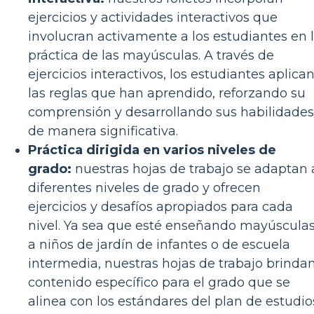
ejercicios y actividades interactivos que
involucran activamente a los estudiantes en 
práctica de las mayúsculas. A través de
ejercicios interactivos, los estudiantes aplica
las reglas que han aprendido, reforzando su
comprensión y desarrollando sus habilidades
de manera significativa.
Práctica dirigida en varios niveles de
grado:
nuestras hojas de trabajo se adaptan 
diferentes niveles de grado y ofrecen
ejercicios y desafíos apropiados para cada
nivel. Ya sea que esté enseñando mayúscula
a niños de jardín de infantes o de escuela
intermedia, nuestras hojas de trabajo brinda
contenido específico para el grado que se
alinea con los estándares del plan de estudio