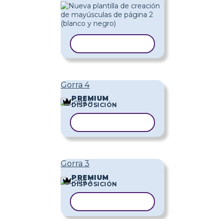
COPIAR PLANTILLA
Gorra 4
PREMIUM
DISPOSICIÓN
COPIAR PLANTILLA
Gorra 3
PREMIUM
DISPOSICIÓN
COPIAR PLANTILLA