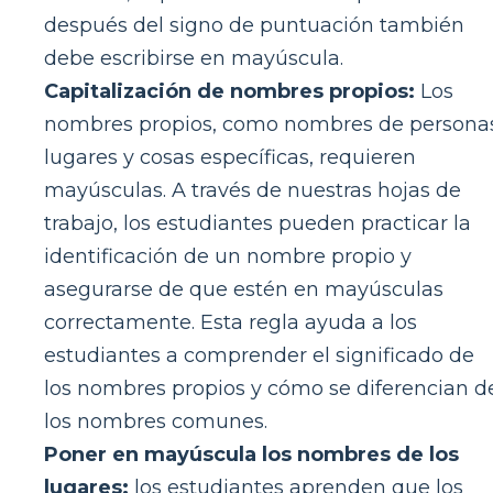
después del signo de puntuación también
debe escribirse en mayúscula.
Capitalización de nombres propios:
Los
nombres propios, como nombres de persona
lugares y cosas específicas, requieren
mayúsculas. A través de nuestras hojas de
trabajo, los estudiantes pueden practicar la
identificación de un nombre propio y
asegurarse de que estén en mayúsculas
correctamente. Esta regla ayuda a los
estudiantes a comprender el significado de
los nombres propios y cómo se diferencian d
los nombres comunes.
Poner en mayúscula los nombres de los
lugares:
los estudiantes aprenden que los