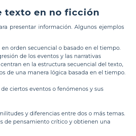
 texto en no ficción
para presentar información. Algunos ejemplos
a en orden secuencial o basado en el tiempo.
esión de los eventos y las narrativas
centran en la estructura secuencial del texto,
tos de una manera lógica basada en el tiempo.
s de ciertos eventos o fenómenos y sus
imilitudes y diferencias entre dos o más temas.
es de pensamiento crítico y obtienen una