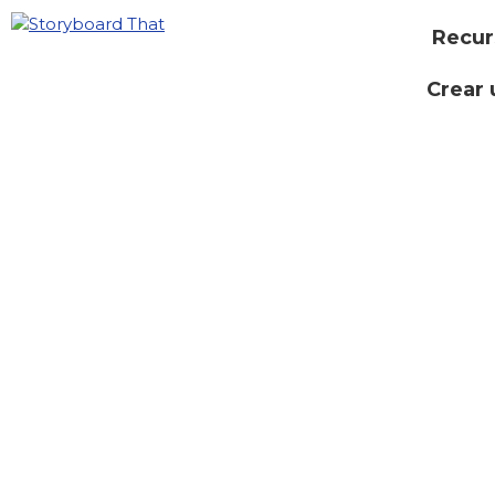
Recur
Crear 