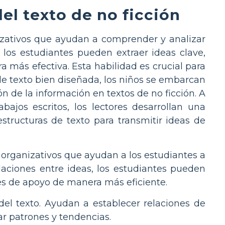
el texto de no ficción
nizativos que ayudan a comprender y analizar
 los estudiantes pueden extraer ideas clave,
a más efectiva. Esta habilidad es crucial para
de texto bien diseñada, los niños se embarcan
n de la información en textos de no ficción. A
abajos escritos, los lectores desarrollan una
tructuras de texto para transmitir ideas de
 organizativos que ayudan a los estudiantes a
laciones entre ideas, los estudiantes pueden
lles de apoyo de manera más eficiente.
del texto. Ayudan a establecer relaciones de
ar patrones y tendencias.