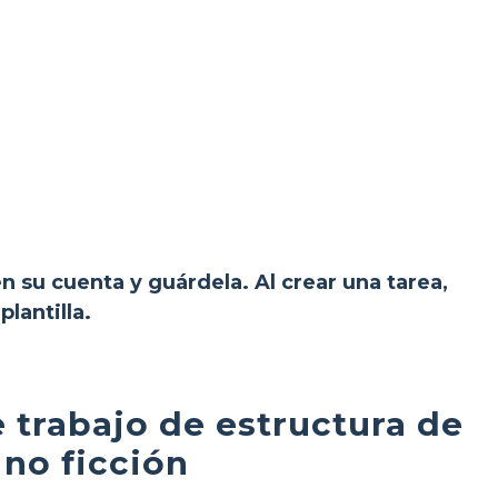
en su cuenta y guárdela. Al crear una tarea,
lantilla.
 trabajo de estructura de
 no ficción