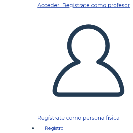
Acceder
Regístrate como profesor
Regístrate como persona física
Registro