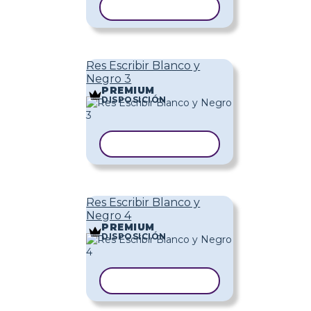
COPIAR PLANTILLA
Res Escribir Blanco y
Negro 3
PREMIUM
DISPOSICIÓN
COPIAR PLANTILLA
Res Escribir Blanco y
Negro 4
PREMIUM
DISPOSICIÓN
COPIAR PLANTILLA