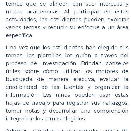
temas que se alineen con sus intereses y
metas académicas. Al participar en estas
actividades, los estudiantes pueden explorar
varios temas y reducir su enfoque a un área
específica.
Una vez que los estudiantes han elegido sus
temas, las plantillas los guían a través del
proceso de investigación. Brindan consejos
útiles sobre cómo utilizar los motores de
búsqueda de manera efectiva, evaluar la
credibilidad de las fuentes y organizar la
información. Los niños pueden usar estas
hojas de trabajo para registrar sus hallazgos,
tomar notas y desarrollar una comprensión
integral de los temas elegidos.