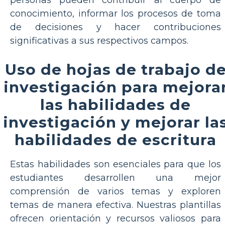
personas pueden contribuir al cuerpo de
conocimiento, informar los procesos de toma
de decisiones y hacer contribuciones
significativas a sus respectivos campos.
Uso de hojas de trabajo d
investigación para mejora
las habilidades de
investigación y mejorar la
habilidades de escritura
Estas habilidades son esenciales para que los
estudiantes desarrollen una mejor
comprensión de varios temas y exploren
temas de manera efectiva. Nuestras plantillas
ofrecen orientación y recursos valiosos para