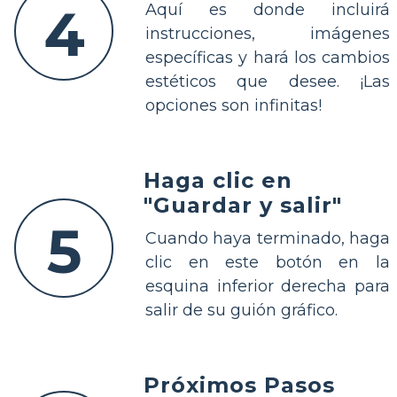
4
Aquí es donde incluirá
instrucciones, imágenes
específicas y hará los cambios
estéticos que desee. ¡Las
opciones son infinitas!
Haga clic en
"Guardar y salir"
5
Cuando haya terminado, haga
clic en este botón en la
esquina inferior derecha para
salir de su guión gráfico.
Próximos Pasos