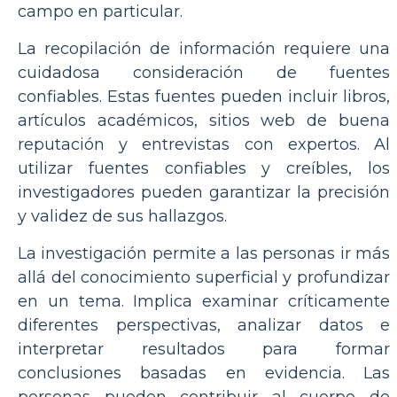
campo en particular.
La recopilación de información requiere una
cuidadosa consideración de fuentes
confiables. Estas fuentes pueden incluir libros,
artículos académicos, sitios web de buena
reputación y entrevistas con expertos. Al
utilizar fuentes confiables y creíbles, los
investigadores pueden garantizar la precisión
y validez de sus hallazgos.
La investigación permite a las personas ir más
allá del conocimiento superficial y profundizar
en un tema. Implica examinar críticamente
diferentes perspectivas, analizar datos e
interpretar resultados para formar
conclusiones basadas en evidencia. Las