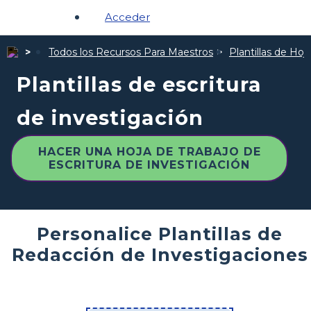
Acceder
Todos los Recursos Para Maestros
Plantillas de Hoj
Plantillas de escritura
de investigación
HACER UNA HOJA DE TRABAJO DE
ESCRITURA DE INVESTIGACIÓN
Personalice Plantillas de
Redacción de Investigaciones