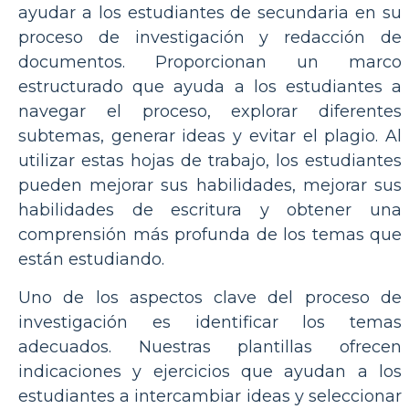
ayudar a los estudiantes de secundaria en su
proceso de investigación y redacción de
documentos. Proporcionan un marco
estructurado que ayuda a los estudiantes a
navegar el proceso, explorar diferentes
subtemas, generar ideas y evitar el plagio. Al
utilizar estas hojas de trabajo, los estudiantes
pueden mejorar sus habilidades, mejorar sus
habilidades de escritura y obtener una
comprensión más profunda de los temas que
están estudiando.
Uno de los aspectos clave del proceso de
investigación es identificar los temas
adecuados. Nuestras plantillas ofrecen
indicaciones y ejercicios que ayudan a los
estudiantes a intercambiar ideas y seleccionar