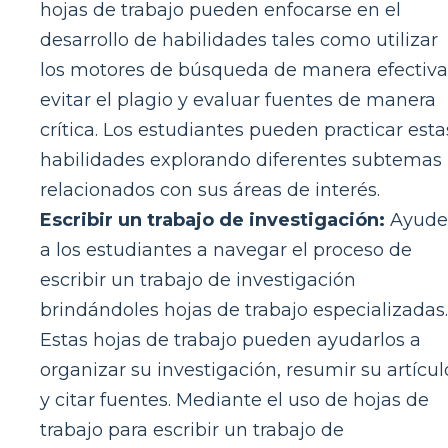
hojas de trabajo pueden enfocarse en el
desarrollo de habilidades tales como utilizar
los motores de búsqueda de manera efectiva
evitar el plagio y evaluar fuentes de manera
crítica. Los estudiantes pueden practicar esta
habilidades explorando diferentes subtemas
relacionados con sus áreas de interés.
Escribir un trabajo de investigación:
Ayude
a los estudiantes a navegar el proceso de
escribir un trabajo de investigación
brindándoles hojas de trabajo especializadas.
Estas hojas de trabajo pueden ayudarlos a
organizar su investigación, resumir su artícul
y citar fuentes. Mediante el uso de hojas de
trabajo para escribir un trabajo de