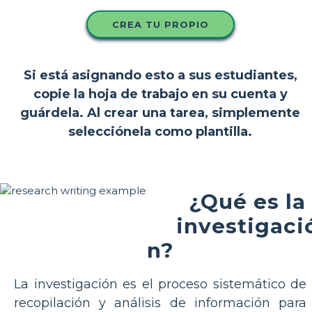
CREA TU PROPIO
Si está asignando esto a sus estudiantes,
copie la hoja de trabajo en su cuenta y
guárdela. Al crear una tarea, simplemente
selecciónela como plantilla.
¿Qué es la
investigaci
n?
La investigación es el proceso sistemático de
recopilación y análisis de información para