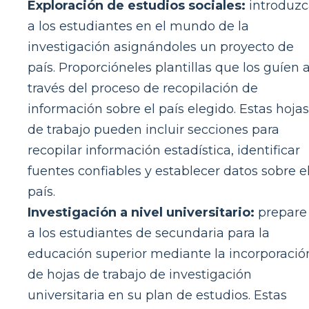
Exploración de estudios sociales:
introduzc
a los estudiantes en el mundo de la
investigación asignándoles un proyecto de
país. Proporcióneles plantillas que los guíen 
través del proceso de recopilación de
información sobre el país elegido. Estas hojas
de trabajo pueden incluir secciones para
recopilar información estadística, identificar
fuentes confiables y establecer datos sobre e
país.
Investigación a nivel universitario:
prepare
a los estudiantes de secundaria para la
educación superior mediante la incorporació
de hojas de trabajo de investigación
universitaria en su plan de estudios. Estas