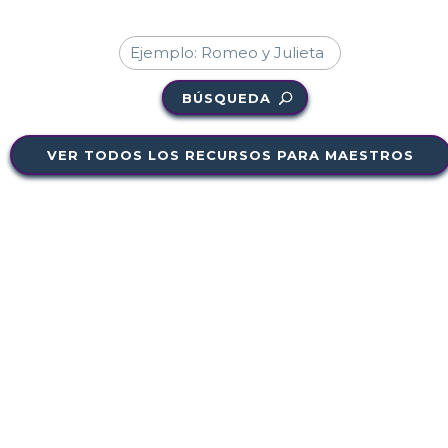
BÚSQUEDA
VER TODOS LOS RECURSOS PARA MAESTROS