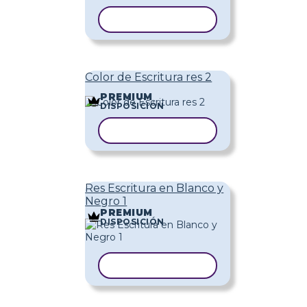
COPIAR PLANTILLA
Color de Escritura res 2
PREMIUM
DISPOSICIÓN
COPIAR PLANTILLA
Res Escritura en Blanco y
Negro 1
PREMIUM
DISPOSICIÓN
COPIAR PLANTILLA