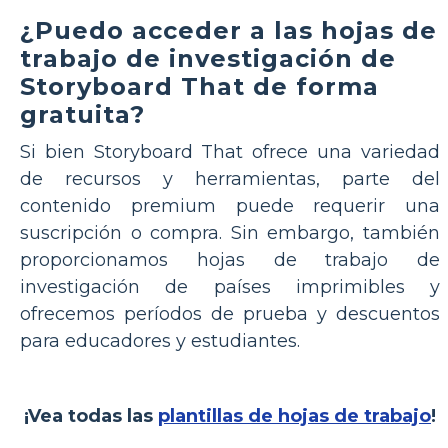
¿Puedo acceder a las hojas de
trabajo de investigación de
Storyboard That de forma
gratuita?
Si bien Storyboard That ofrece una variedad
de recursos y herramientas, parte del
contenido premium puede requerir una
suscripción o compra. Sin embargo, también
proporcionamos hojas de trabajo de
investigación de países imprimibles y
ofrecemos períodos de prueba y descuentos
para educadores y estudiantes.
¡Vea todas las
plantillas de hojas de trabajo
!