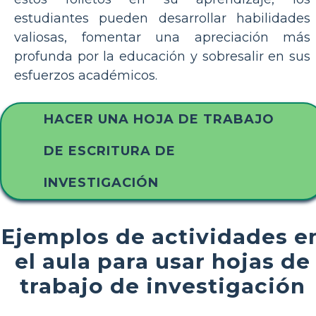
estudiantes pueden desarrollar habilidades
valiosas, fomentar una apreciación más
profunda por la educación y sobresalir en sus
esfuerzos académicos.
HACER UNA HOJA DE TRABAJO
DE ESCRITURA DE
INVESTIGACIÓN
Ejemplos de actividades e
el aula para usar hojas de
trabajo de investigación