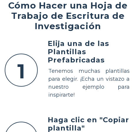
Cómo Hacer una Hoja de
Trabajo de Escritura de
Investigación
Elija una de las
Plantillas
Prefabricadas
1
Tenemos muchas plantillas
para elegir. ¡Echa un vistazo a
nuestro ejemplo para
inspirarte!
Haga clic en "Copiar
plantilla"