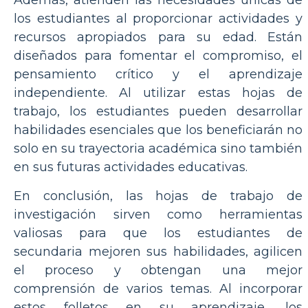
Además, atienden las necesidades únicas de
los estudiantes al proporcionar actividades y
recursos apropiados para su edad. Están
diseñados para fomentar el compromiso, el
pensamiento crítico y el aprendizaje
independiente. Al utilizar estas hojas de
trabajo, los estudiantes pueden desarrollar
habilidades esenciales que los beneficiarán no
solo en su trayectoria académica sino también
en sus futuras actividades educativas.
En conclusión, las hojas de trabajo de
investigación sirven como herramientas
valiosas para que los estudiantes de
secundaria mejoren sus habilidades, agilicen
el proceso y obtengan una mejor
comprensión de varios temas. Al incorporar
estos folletos en su aprendizaje, los