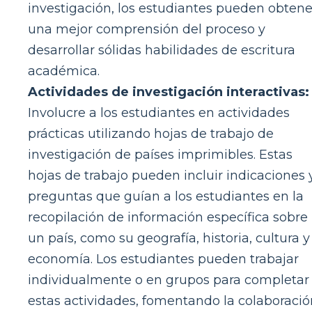
investigación, los estudiantes pueden obtene
una mejor comprensión del proceso y
desarrollar sólidas habilidades de escritura
académica.
Actividades de investigación interactivas:
Involucre a los estudiantes en actividades
prácticas utilizando hojas de trabajo de
investigación de países imprimibles. Estas
hojas de trabajo pueden incluir indicaciones 
preguntas que guían a los estudiantes en la
recopilación de información específica sobre
un país, como su geografía, historia, cultura y
economía. Los estudiantes pueden trabajar
individualmente o en grupos para completar
estas actividades, fomentando la colaboració