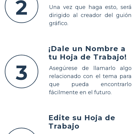
2
Una vez que haga esto, será
dirigido al creador del guión
gráfico.
¡Dale un Nombre a
tu Hoja de Trabajo!
3
Asegúrese de llamarlo algo
relacionado con el tema para
que pueda encontrarlo
fácilmente en el futuro.
Edite su Hoja de
Trabajo