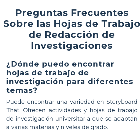
Preguntas Frecuentes
Sobre las Hojas de Trabaj
de Redacción de
Investigaciones
¿Dónde puedo encontrar
hojas de trabajo de
investigación para diferentes
temas?
Puede encontrar una variedad en Storyboard
That. Ofrecen actividades y hojas de trabajo
de investigación universitaria que se adaptan
a varias materias y niveles de grado.