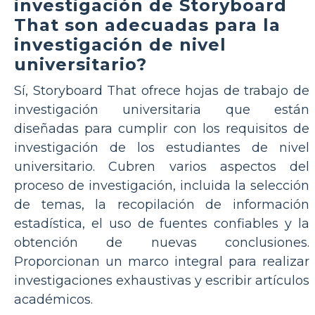
investigación de Storyboard
That son adecuadas para la
investigación de nivel
universitario?
Sí, Storyboard That ofrece hojas de trabajo de
investigación universitaria que están
diseñadas para cumplir con los requisitos de
investigación de los estudiantes de nivel
universitario. Cubren varios aspectos del
proceso de investigación, incluida la selección
de temas, la recopilación de información
estadística, el uso de fuentes confiables y la
obtención de nuevas conclusiones.
Proporcionan un marco integral para realizar
investigaciones exhaustivas y escribir artículos
académicos.