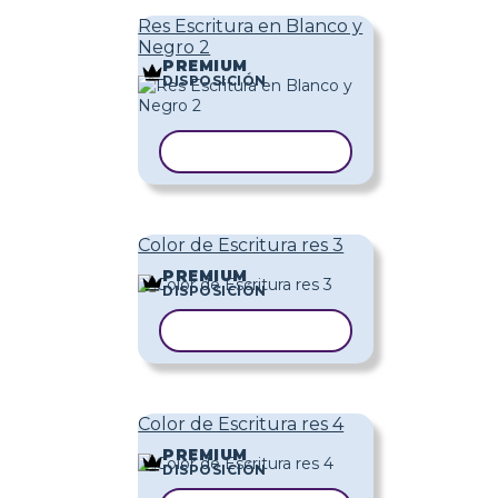
Res Escritura en Blanco y
Negro 2
PREMIUM
DISPOSICIÓN
COPIAR PLANTILLA
Color de Escritura res 3
PREMIUM
DISPOSICIÓN
COPIAR PLANTILLA
Color de Escritura res 4
PREMIUM
DISPOSICIÓN