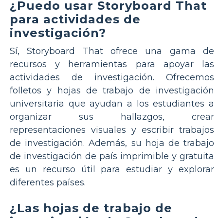
¿Puedo usar Storyboard That
para actividades de
investigación?
Sí, Storyboard That ofrece una gama de
recursos y herramientas para apoyar las
actividades de investigación. Ofrecemos
folletos y hojas de trabajo de investigación
universitaria que ayudan a los estudiantes a
organizar sus hallazgos, crear
representaciones visuales y escribir trabajos
de investigación. Además, su hoja de trabajo
de investigación de país imprimible y gratuita
es un recurso útil para estudiar y explorar
diferentes países.
¿Las hojas de trabajo de