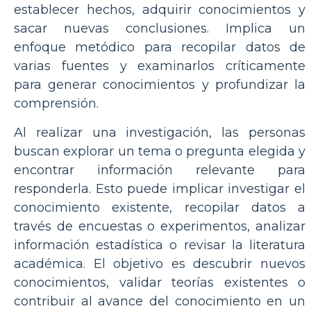
establecer hechos, adquirir conocimientos y
sacar nuevas conclusiones. Implica un
enfoque metódico para recopilar datos de
varias fuentes y examinarlos críticamente
para generar conocimientos y profundizar la
comprensión.
Al realizar una investigación, las personas
buscan explorar un tema o pregunta elegida y
encontrar información relevante para
responderla. Esto puede implicar investigar el
conocimiento existente, recopilar datos a
través de encuestas o experimentos, analizar
información estadística o revisar la literatura
académica. El objetivo es descubrir nuevos
conocimientos, validar teorías existentes o
contribuir al avance del conocimiento en un