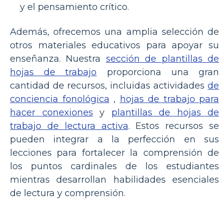
y el pensamiento crítico.
Además, ofrecemos una amplia selección de
otros materiales educativos para apoyar su
enseñanza. Nuestra
sección de plantillas de
hojas de trabajo
proporciona una gran
cantidad de recursos, incluidas actividades
de
conciencia fonológica
,
hojas de trabajo para
hacer conexiones
y
plantillas de hojas de
trabajo de lectura activa
. Estos recursos se
pueden integrar a la perfección en sus
lecciones para fortalecer la comprensión de
los puntos cardinales de los estudiantes
mientras desarrollan habilidades esenciales
de lectura y comprensión.