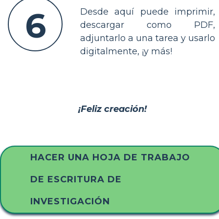
6
Desde aquí puede imprimir,
descargar como PDF,
adjuntarlo a una tarea y usarlo
digitalmente, ¡y más!
¡Feliz creación!
HACER UNA HOJA DE TRABAJO
DE ESCRITURA DE
INVESTIGACIÓN