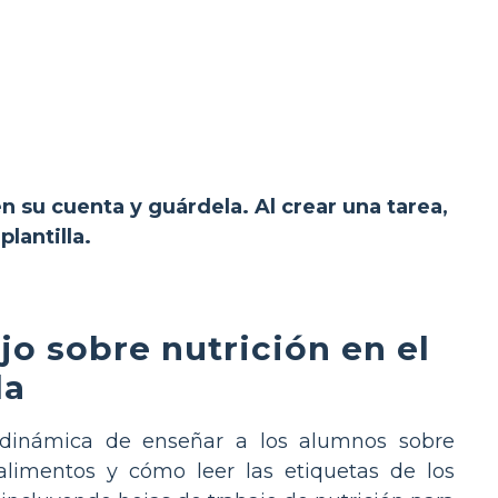
en su cuenta y guárdela. Al crear una tarea,
lantilla.
jo sobre nutrición en el
la
a dinámica de enseñar a los alumnos sobre
 alimentos y cómo leer las etiquetas de los