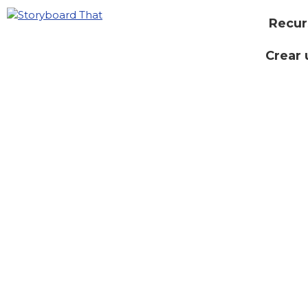
Recur
Crear 