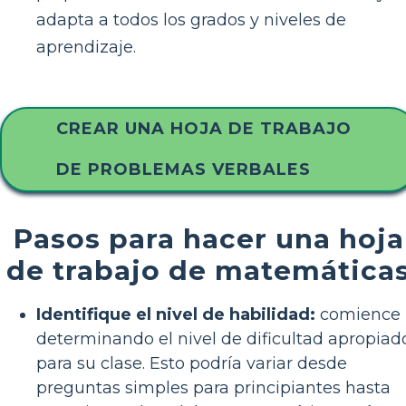
adapta a todos los grados y niveles de
aprendizaje.
CREAR UNA HOJA DE TRABAJO
DE PROBLEMAS VERBALES
Pasos para hacer una hoja
de trabajo de matemática
Identifique el nivel de habilidad:
comience
determinando el nivel de dificultad apropiad
para su clase. Esto podría variar desde
preguntas simples para principiantes hasta