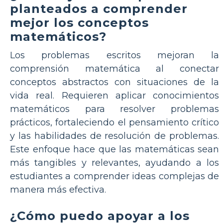
planteados a comprender
mejor los conceptos
matemáticos?
Los problemas escritos mejoran la
comprensión matemática al conectar
conceptos abstractos con situaciones de la
vida real. Requieren aplicar conocimientos
matemáticos para resolver problemas
prácticos, fortaleciendo el pensamiento crítico
y las habilidades de resolución de problemas.
Este enfoque hace que las matemáticas sean
más tangibles y relevantes, ayudando a los
estudiantes a comprender ideas complejas de
manera más efectiva.
¿Cómo puedo apoyar a los