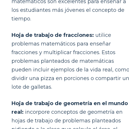
matemáticos son excelentes para enseñar a
los estudiantes más jóvenes el concepto de
tiempo.
Hoja de trabajo de fracciones:
utilice
problemas matemáticos para enseñar
fracciones y multiplicar fracciones. Estos
problemas planteados de matemáticas
pueden incluir ejemplos de la vida real, com
dividir una pizza en porciones o compartir u
lote de galletas.
Hoja de trabajo de geometría en el mundo
real:
incorpore conceptos de geometría en
hojas de trabajo de problemas planteados