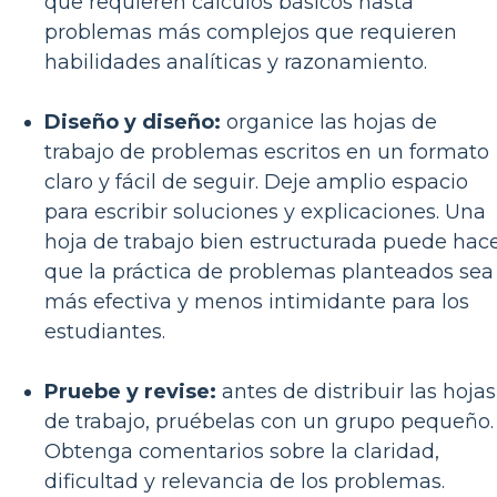
que requieren cálculos básicos hasta
problemas más complejos que requieren
habilidades analíticas y razonamiento.
Diseño y diseño:
organice las hojas de
trabajo de problemas escritos en un formato
claro y fácil de seguir. Deje amplio espacio
para escribir soluciones y explicaciones. Una
hoja de trabajo bien estructurada puede hac
que la práctica de problemas planteados sea
más efectiva y menos intimidante para los
estudiantes.
Pruebe y revise:
antes de distribuir las hojas
de trabajo, pruébelas con un grupo pequeño.
Obtenga comentarios sobre la claridad,
dificultad y relevancia de los problemas.