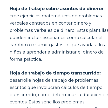
Hoja de trabajo sobre asuntos de dinero:
cree ejercicios matemáticos de problemas
verbales centrados en contar dinero y
problemas verbales de dinero. Estas plantilla
pueden incluir escenarios como calcular el
cambio o resumir gastos, lo que ayuda a los
niños a aprender a administrar el dinero de
forma práctica.
Hoja de trabajo de tiempo transcurrido:
desarrolle hojas de trabajo de problemas
escritos que involucren cálculos de tiempo
transcurrido, como determinar la duración d
eventos. Estos sencillos problemas