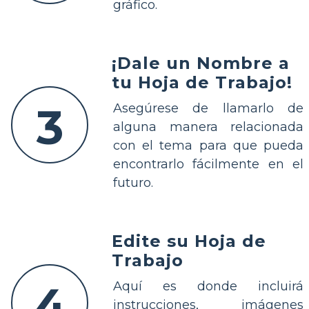
gráfico.
¡Dale un Nombre a
tu Hoja de Trabajo!
3
Asegúrese de llamarlo de
alguna manera relacionada
con el tema para que pueda
encontrarlo fácilmente en el
futuro.
Edite su Hoja de
Trabajo
4
Aquí es donde incluirá
instrucciones, imágenes