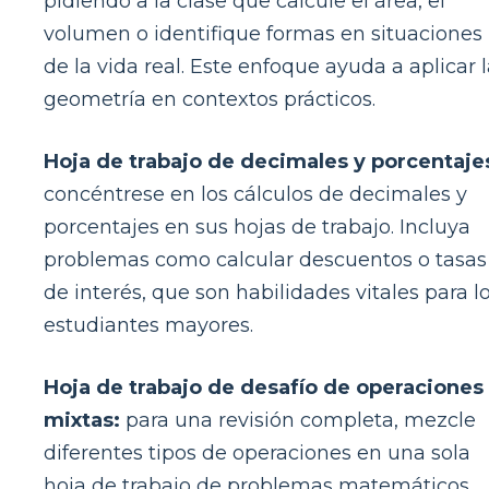
pidiendo a la clase que calcule el área, el
volumen o identifique formas en situaciones
de la vida real. Este enfoque ayuda a aplicar 
geometría en contextos prácticos.
Hoja de trabajo de decimales y porcentaje
concéntrese en los cálculos de decimales y
porcentajes en sus hojas de trabajo. Incluya
problemas como calcular descuentos o tasas
de interés, que son habilidades vitales para l
estudiantes mayores.
Hoja de trabajo de desafío de operaciones
mixtas:
para una revisión completa, mezcle
diferentes tipos de operaciones en una sola
hoja de trabajo de problemas matemáticos