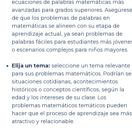
ecuaciones de palabras matemáticas más
avanzadas para grados superiores. Asegúres
de que los problemas de palabras en
matemáticas se alineen con su etapa de
aprendizaje actual, ya sean problemas de
palabras fáciles para estudiantes más jóvene
o escenarios complejos para niños mayores.
Elija un tema:
seleccione un tema relevante
para sus problemas matemáticos. Podrían se
situaciones cotidianas, acontecimientos
históricos o conceptos científicos, según la
edad y los intereses de su clase. Los
problemas matemáticos temáticos pueden
hacer que el proceso de aprendizaje sea más
atractivo y relacionable.