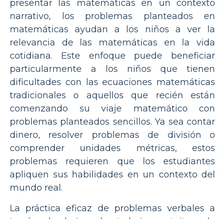
presentar las matemáticas en un contexto
narrativo, los problemas planteados en
matemáticas ayudan a los niños a ver la
relevancia de las matemáticas en la vida
cotidiana. Este enfoque puede beneficiar
particularmente a los niños que tienen
dificultades con las ecuaciones matemáticas
tradicionales o aquellos que recién están
comenzando su viaje matemático con
problemas planteados sencillos. Ya sea contar
dinero, resolver problemas de división o
comprender unidades métricas, estos
problemas requieren que los estudiantes
apliquen sus habilidades en un contexto del
mundo real.
La práctica eficaz de problemas verbales a