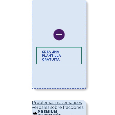
CREA UNA
PLANTILLA
GRATUITA
Problemas matemáticos
verbales sobre fracciones
PREMIUM