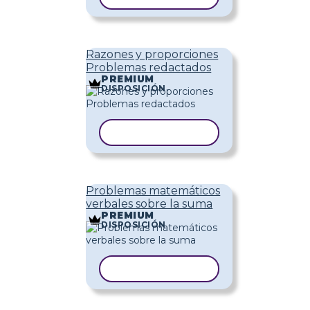
Razones y proporciones
Problemas redactados
PREMIUM
DISPOSICIÓN
COPIAR PLANTILLA
Problemas matemáticos
verbales sobre la suma
PREMIUM
DISPOSICIÓN
COPIAR PLANTILLA