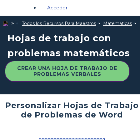
Acceder
Todos los Recursos Para Maestros
Matemáticas
Hojas de trabajo con
problemas matemáticos
CREAR UNA HOJA DE TRABAJO DE
PROBLEMAS VERBALES
Personalizar Hojas de Trabajo
de Problemas de Word