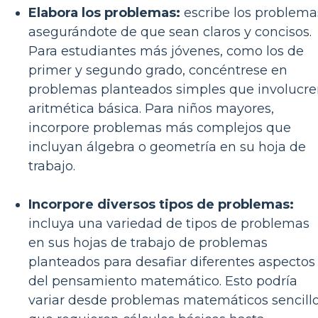
Elabora los problemas:
escribe los problema
asegurándote de que sean claros y concisos.
Para estudiantes más jóvenes, como los de
primer y segundo grado, concéntrese en
problemas planteados simples que involucr
aritmética básica. Para niños mayores,
incorpore problemas más complejos que
incluyan álgebra o geometría en su hoja de
trabajo.
Incorpore diversos tipos de problemas:
incluya una variedad de tipos de problemas
en sus hojas de trabajo de problemas
planteados para desafiar diferentes aspectos
del pensamiento matemático. Esto podría
variar desde problemas matemáticos sencill