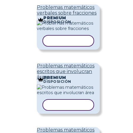
Problemas matemáticos
verbales sobre fracciones
PREMIUM
DISPOSICIÓN
COPIAR PLANTILLA
Problemas matemáticos
escritos que involucran
área
PREMIUM
DISPOSICIÓN
COPIAR PLANTILLA
Problemas matemáticos