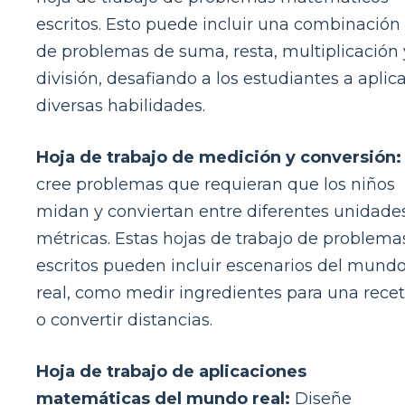
escritos. Esto puede incluir una combinación
de problemas de suma, resta, multiplicación 
división, desafiando a los estudiantes a aplic
diversas habilidades.
Hoja de trabajo de medición y conversión:
cree problemas que requieran que los niños
midan y conviertan entre diferentes unidade
métricas. Estas hojas de trabajo de problema
escritos pueden incluir escenarios del mund
real, como medir ingredientes para una rece
o convertir distancias.
Hoja de trabajo de aplicaciones
matemáticas del mundo real:
Diseñe