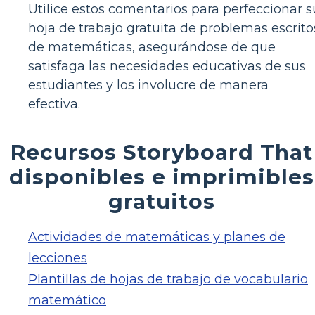
Utilice estos comentarios para perfeccionar s
hoja de trabajo gratuita de problemas escrito
de matemáticas, asegurándose de que
satisfaga las necesidades educativas de sus
estudiantes y los involucre de manera
efectiva.
Recursos Storyboard That
disponibles e imprimibles
gratuitos
Actividades de matemáticas y planes de
lecciones
Plantillas de hojas de trabajo de vocabulario
matemático