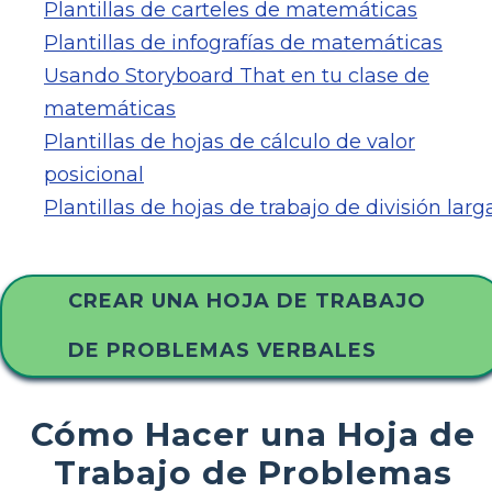
Plantillas de carteles de matemáticas
Plantillas de infografías de matemáticas
Usando Storyboard That en tu clase de
matemáticas
Plantillas de hojas de cálculo de valor
posicional
Plantillas de hojas de trabajo de división larg
CREAR UNA HOJA DE TRABAJO
DE PROBLEMAS VERBALES
Cómo Hacer una Hoja de
Trabajo de Problemas