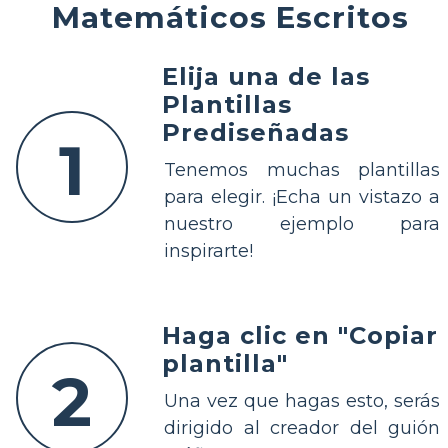
Matemáticos Escritos
Elija una de las
Plantillas
Prediseñadas
1
Tenemos muchas plantillas
para elegir. ¡Echa un vistazo a
nuestro ejemplo para
inspirarte!
Haga clic en "Copiar
plantilla"
2
Una vez que hagas esto, serás
dirigido al creador del guión