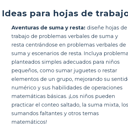
Ideas para hojas de trabaj
Aventuras de suma y resta:
diseñe hojas de
trabajo de problemas verbales de suma y
resta centrándose en problemas verbales de
suma y escenarios de resta. Incluya problem
planteados simples adecuados para niños
pequeños, como sumar juguetes o restar
elementos de un grupo, mejorando su sentid
numérico y sus habilidades de operaciones
matemáticas básicas. ¡Los niños pueden
practicar el conteo saltado, la suma mixta, lo
sumandos faltantes y otros temas
matemáticos!