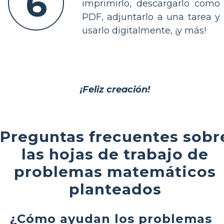
6
imprimirlo, descargarlo como
PDF, adjuntarlo a una tarea y
usarlo digitalmente, ¡y más!
¡Feliz creación!
Preguntas frecuentes sobr
las hojas de trabajo de
problemas matemáticos
planteados
¿Cómo ayudan los problemas