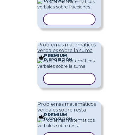
DISPOSICIÓN
COPIAR PLANTILLA
Problemas matemáticos
verbales sobre la suma
PREMIUM
DISPOSICIÓN
COPIAR PLANTILLA
Problemas matemáticos
verbales sobre resta
PREMIUM
DISPOSICIÓN