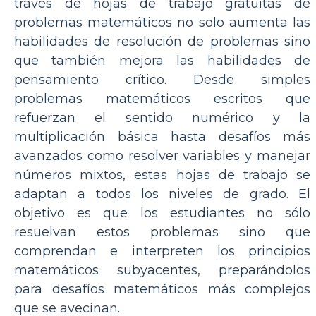
través de hojas de trabajo gratuitas de
problemas matemáticos no solo aumenta las
habilidades de resolución de problemas sino
que también mejora las habilidades de
pensamiento crítico. Desde simples
problemas matemáticos escritos que
refuerzan el sentido numérico y la
multiplicación básica hasta desafíos más
avanzados como resolver variables y manejar
números mixtos, estas hojas de trabajo se
adaptan a todos los niveles de grado. El
objetivo es que los estudiantes no sólo
resuelvan estos problemas sino que
comprendan e interpreten los principios
matemáticos subyacentes, preparándolos
para desafíos matemáticos más complejos
que se avecinan.