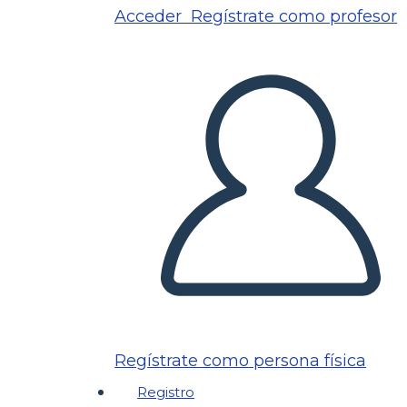
Acceder
Regístrate como profesor
Regístrate como persona física
Registro