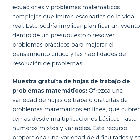
ecuaciones y problemas matemáticos
complejos que imiten escenarios de la vida
real. Esto podría implicar planificar un evento
dentro de un presupuesto o resolver
problemas prácticos para mejorar el
pensamiento crítico y las habilidades de
resolución de problemas.
Muestra gratuita de hojas de trabajo de
problemas matemáticos:
Ofrezca una
variedad de hojas de trabajo gratuitas de
problemas matemáticos en línea, que cubre
temas desde multiplicaciones básicas hasta
números mixtos y variables. Este recurso
proporciona una variedad de dificultades y s