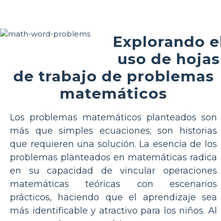
Explorando e
uso de hojas
de trabajo de problemas
matemáticos
Los problemas matemáticos planteados son
más que simples ecuaciones; son historias
que requieren una solución. La esencia de los
problemas planteados en matemáticas radica
en su capacidad de vincular operaciones
matemáticas teóricas con escenarios
prácticos, haciendo que el aprendizaje sea
más identificable y atractivo para los niños. Al