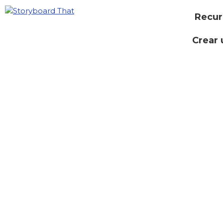
Recur
Crear 