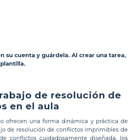
en su cuenta y guárdela. Al crear una tarea,
lantilla.
rabajo de resolución de
s en el aula
ajo ofrecen una forma dinámica y práctica de
ajo de resolución de conflictos imprimibles de
 de conflictos cuidadosamente diseñada, los