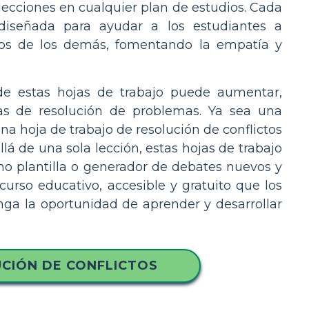
 lecciones en cualquier plan de estudios. Cada
 diseñada para ayudar a los estudiantes a
os de los demás, fomentando la empatía y
de estas hojas de trabajo puede aumentar,
ias de resolución de problemas. Ya sea una
una hoja de trabajo de resolución de conflictos
llá de una sola lección, estas hojas de trabajo
o plantilla o generador de debates nuevos y
curso educativo, accesible y gratuito que los
nga la oportunidad de aprender y desarrollar
CIÓN DE CONFLICTOS