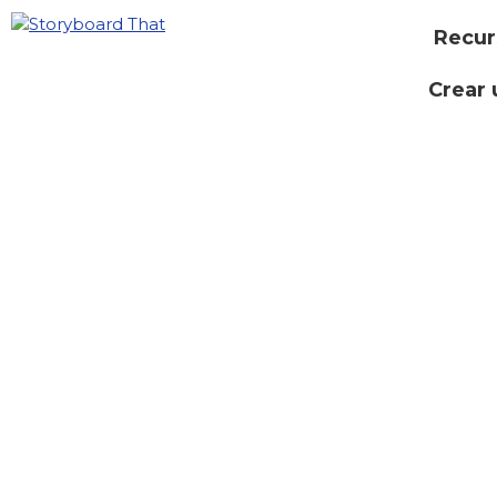
Recur
Crear 