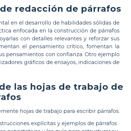
 de redacción de párrafos
tal en el desarrollo de habilidades sólidas de
ráctica enfocada en la construcción de párrafos
yarlas con detalles relevantes y reforzar sus
fomentan el pensamiento crítico, fomentan la
sus pensamientos con confianza. Otro ejemplo
izadores gráficos de ensayos, indicaciones de
de las hojas de trabajo de
rafos
mente hojas de trabajo para escribir párrafos:
strucciones explícitas y ejemplos de párrafos