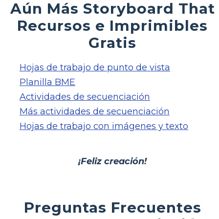
Aún Más Storyboard That
Recursos e Imprimibles
Gratis
Hojas de trabajo de punto de vista
Planilla BME
Actividades de secuenciación
Más actividades de secuenciación
Hojas de trabajo con imágenes y texto
¡Feliz creación!
Preguntas Frecuentes