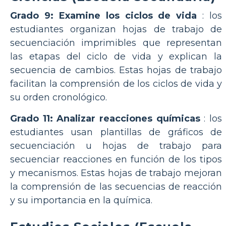
Grado 9: Examine los ciclos de vida
: los
estudiantes organizan hojas de trabajo de
secuenciación imprimibles que representan
las etapas del ciclo de vida y explican la
secuencia de cambios. Estas hojas de trabajo
facilitan la comprensión de los ciclos de vida y
su orden cronológico.
Grado 11: Analizar reacciones químicas
: los
estudiantes usan plantillas de gráficos de
secuenciación u hojas de trabajo para
secuenciar reacciones en función de los tipos
y mecanismos. Estas hojas de trabajo mejoran
la comprensión de las secuencias de reacción
y su importancia en la química.