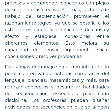
procesos y comprender conceptos complejos
de manera más efectiva. Además, las hojas de
trabajo de secuenciación promueven el
razonamiento lógico, ya que se desafía a los
estudiantes a identificar relaciones de causa y
efecto y establecer conexiones entre
diferentes elementos. Esto mejora su
capacidad de pensar lógicamente, sacar
conclusiones y resolver problemas.
Estas hojas de trabajo se pueden integrar a la
perfección en varias materias, como artes del
lenguaje, ciencias, matemáticas y más, para
reforzar conceptos y desarrollar habilidades
de secuenciación específicas para cada
disciplina. Los profesores pueden diseñar
actividades de secuenciación que se alineen