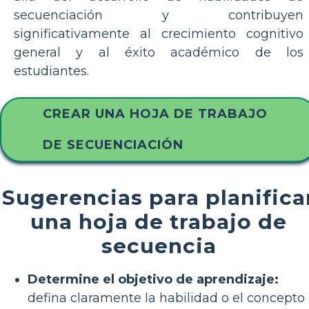
secuenciación y contribuyen
significativamente al crecimiento cognitivo
general y al éxito académico de los
estudiantes.
CREAR UNA HOJA DE TRABAJO
DE SECUENCIACIÓN
Sugerencias para planifica
una hoja de trabajo de
secuencia
Determine el objetivo de aprendizaje:
defina claramente la habilidad o el concepto