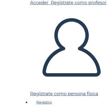
Acceder
Regístrate como profesor
Regístrate como persona física
Registro