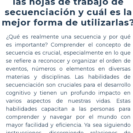
las hojas de trabajo de
secuenciación y cuál es la
mejor forma de utilizarlas
¿Qué es realmente una secuencia y por qué
es importante? Comprender el concepto de
secuencia es crucial, especialmente en lo que
se refiere a reconocer y organizar el orden de
eventos, números o elementos en diversas
materias y disciplinas. Las habilidades de
secuenciación son cruciales para el desarrollo
cognitivo y tienen un profundo impacto en
varios aspectos de nuestras vidas. Estas
habilidades capacitan a las personas para
comprender y navegar por el mundo con
mayor facilidad y eficiencia. Ya sea siguiendo