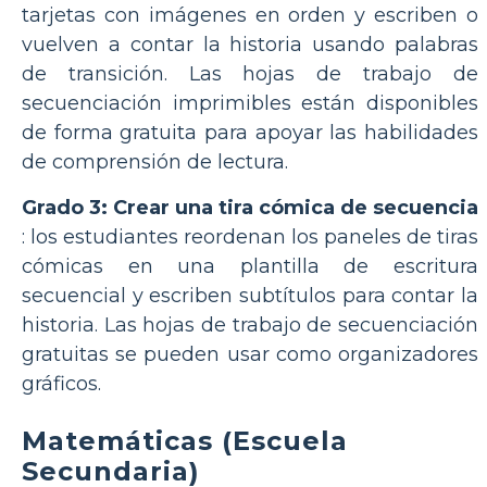
tarjetas con imágenes en orden y escriben o
vuelven a contar la historia usando palabras
de transición. Las hojas de trabajo de
secuenciación imprimibles están disponibles
de forma gratuita para apoyar las habilidades
de comprensión de lectura.
Grado 3: Crear una tira cómica de secuencia
: los estudiantes reordenan los paneles de tiras
cómicas en una plantilla de escritura
secuencial y escriben subtítulos para contar la
historia. Las hojas de trabajo de secuenciación
gratuitas se pueden usar como organizadores
gráficos.
Matemáticas (Escuela
Secundaria)