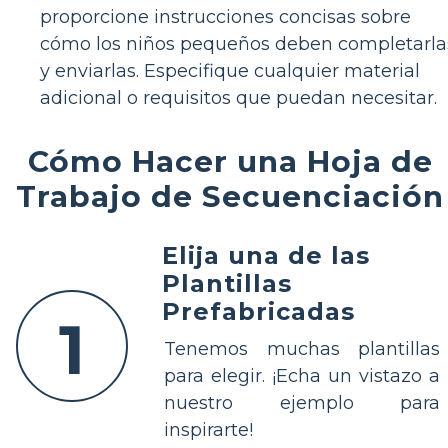
proporcione instrucciones concisas sobre
cómo los niños pequeños deben completarla
y enviarlas. Especifique cualquier material
adicional o requisitos que puedan necesitar.
Cómo Hacer una Hoja de
Trabajo de Secuenciación
Elija una de las
Plantillas
Prefabricadas
1
Tenemos muchas plantillas
para elegir. ¡Echa un vistazo a
nuestro ejemplo para
inspirarte!