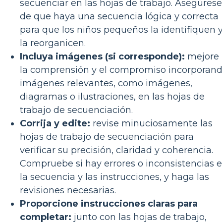
secuenciar en las hojas de trabajo. Asegúrese
de que haya una secuencia lógica y correcta
para que los niños pequeños la identifiquen 
la reorganicen.
Incluya imágenes (si corresponde):
mejore
la comprensión y el compromiso incorporan
imágenes relevantes, como imágenes,
diagramas o ilustraciones, en las hojas de
trabajo de secuenciación.
Corrija y edite:
revise minuciosamente las
hojas de trabajo de secuenciación para
verificar su precisión, claridad y coherencia.
Compruebe si hay errores o inconsistencias 
la secuencia y las instrucciones, y haga las
revisiones necesarias.
Proporcione instrucciones claras para
completar:
junto con las hojas de trabajo,