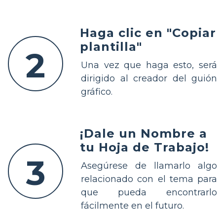
Haga clic en "Copiar
plantilla"
2
Una vez que haga esto, será
dirigido al creador del guión
gráfico.
¡Dale un Nombre a
tu Hoja de Trabajo!
3
Asegúrese de llamarlo algo
relacionado con el tema para
que pueda encontrarlo
fácilmente en el futuro.