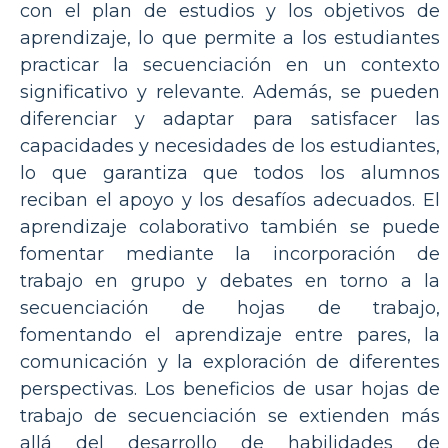
con el plan de estudios y los objetivos de
aprendizaje, lo que permite a los estudiantes
practicar la secuenciación en un contexto
significativo y relevante. Además, se pueden
diferenciar y adaptar para satisfacer las
capacidades y necesidades de los estudiantes,
lo que garantiza que todos los alumnos
reciban el apoyo y los desafíos adecuados. El
aprendizaje colaborativo también se puede
fomentar mediante la incorporación de
trabajo en grupo y debates en torno a la
secuenciación de hojas de trabajo,
fomentando el aprendizaje entre pares, la
comunicación y la exploración de diferentes
perspectivas. Los beneficios de usar hojas de
trabajo de secuenciación se extienden más
allá del desarrollo de habilidades de