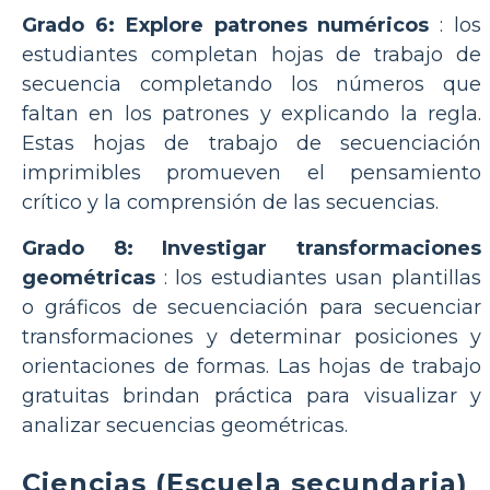
Grado 6: Explore patrones numéricos
: los
estudiantes completan hojas de trabajo de
secuencia completando los números que
faltan en los patrones y explicando la regla.
Estas hojas de trabajo de secuenciación
imprimibles promueven el pensamiento
crítico y la comprensión de las secuencias.
Grado 8: Investigar transformaciones
geométricas
: los estudiantes usan plantillas
o gráficos de secuenciación para secuenciar
transformaciones y determinar posiciones y
orientaciones de formas. Las hojas de trabajo
gratuitas brindan práctica para visualizar y
analizar secuencias geométricas.
Ciencias (Escuela secundaria)