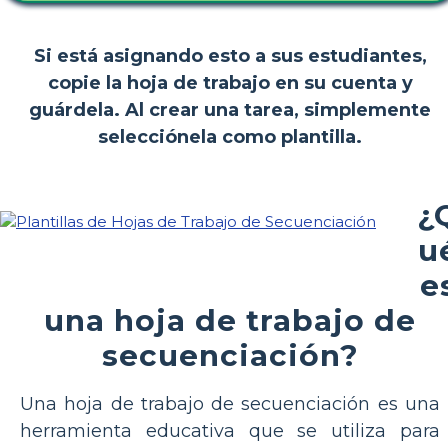
Si está asignando esto a sus estudiantes,
copie la hoja de trabajo en su cuenta y
guárdela. Al crear una tarea, simplemente
selecciónela como plantilla.
¿
u
e
una hoja de trabajo de
secuenciación?
Una hoja de trabajo de secuenciación es una
herramienta educativa que se utiliza para