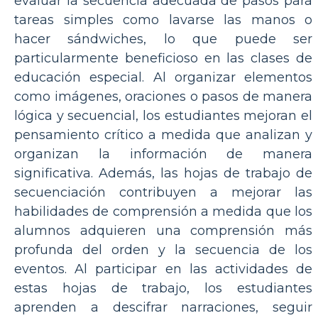
evaluar la secuencia adecuada de pasos para
tareas simples como lavarse las manos o
hacer sándwiches, lo que puede ser
particularmente beneficioso en las clases de
educación especial. Al organizar elementos
como imágenes, oraciones o pasos de manera
lógica y secuencial, los estudiantes mejoran el
pensamiento crítico a medida que analizan y
organizan la información de manera
significativa. Además, las hojas de trabajo de
secuenciación contribuyen a mejorar las
habilidades de comprensión a medida que los
alumnos adquieren una comprensión más
profunda del orden y la secuencia de los
eventos. Al participar en las actividades de
estas hojas de trabajo, los estudiantes
aprenden a descifrar narraciones, seguir