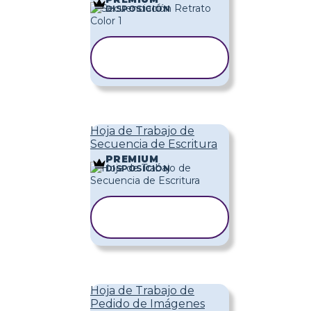
DISPOSICIÓN
COPIAR
PLANTILLA
Hoja de Trabajo de
Secuencia de Escritura
PREMIUM
DISPOSICIÓN
COPIAR
PLANTILLA
Hoja de Trabajo de
Pedido de Imágenes