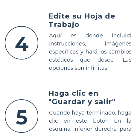
Edite su Hoja de
Trabajo
4
Aquí es donde incluirá
instrucciones, imágenes
específicas y hará los cambios
estéticos que desee. ¡Las
opciones son infinitas!
Haga clic en
"Guardar y salir"
5
Cuando haya terminado, haga
clic en este botón en la
esquina inferior derecha para