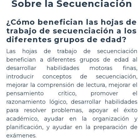
Sobre la Secuenciación
¿Cómo benefician las hojas de
trabajo de secuenciación a los
diferentes grupos de edad?
Las hojas de trabajo de secuenciación
benefician a diferentes grupos de edad al
desarrollar habilidades motoras finas,
introducir conceptos de secuenciación,
mejorar la comprensión de lectura, mejorar el
pensamiento crítico, promover el
razonamiento lógico, desarrollar habilidades
para resolver problemas, apoyar el éxito
académico, ayudar en la organización y
planificación, y ayudar en la preparación de
exámenes.