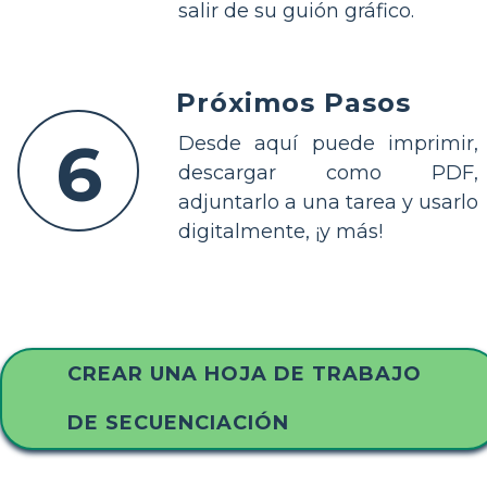
salir de su guión gráfico.
Próximos Pasos
6
Desde aquí puede imprimir,
descargar como PDF,
adjuntarlo a una tarea y usarlo
digitalmente, ¡y más!
CREAR UNA HOJA DE TRABAJO
DE SECUENCIACIÓN