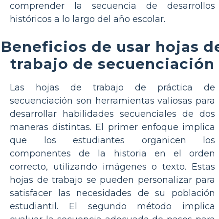
comprender la secuencia de desarrollos
históricos a lo largo del año escolar.
Beneficios de usar hojas d
trabajo de secuenciación
Las hojas de trabajo de práctica de
secuenciación son herramientas valiosas para
desarrollar habilidades secuenciales de dos
maneras distintas. El primer enfoque implica
que los estudiantes organicen los
componentes de la historia en el orden
correcto, utilizando imágenes o texto. Estas
hojas de trabajo se pueden personalizar para
satisfacer las necesidades de su población
estudiantil. El segundo método implica