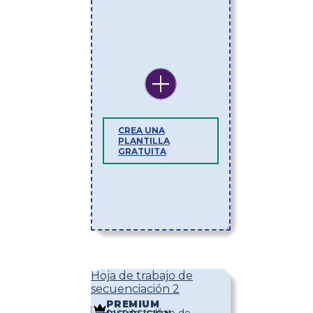
CREA UNA
PLANTILLA
GRATUITA
Hoja de trabajo de
secuenciación 2
PREMIUM