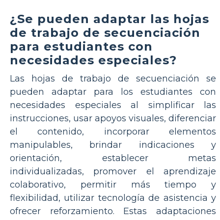
¿Se pueden adaptar las hojas
de trabajo de secuenciación
para estudiantes con
necesidades especiales?
Las hojas de trabajo de secuenciación se
pueden adaptar para los estudiantes con
necesidades especiales al simplificar las
instrucciones, usar apoyos visuales, diferenciar
el contenido, incorporar elementos
manipulables, brindar indicaciones y
orientación, establecer metas
individualizadas, promover el aprendizaje
colaborativo, permitir más tiempo y
flexibilidad, utilizar tecnología de asistencia y
ofrecer reforzamiento. Estas adaptaciones