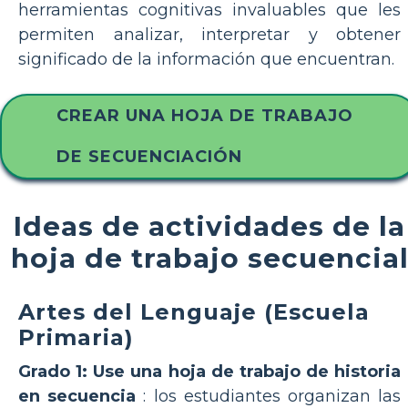
herramientas cognitivas invaluables que les
permiten analizar, interpretar y obtener
significado de la información que encuentran.
CREAR UNA HOJA DE TRABAJO
DE SECUENCIACIÓN
Ideas de actividades de la
hoja de trabajo secuencia
Artes del Lenguaje (Escuela
Primaria)
Grado 1: Use una hoja de trabajo de historia
en secuencia
: los estudiantes organizan las