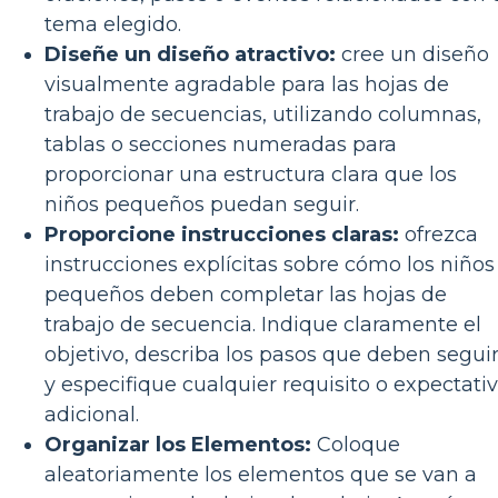
tema elegido.
Diseñe un diseño atractivo:
cree un diseño
visualmente agradable para las hojas de
trabajo de secuencias, utilizando columnas,
tablas o secciones numeradas para
proporcionar una estructura clara que los
niños pequeños puedan seguir.
Proporcione instrucciones claras:
ofrezca
instrucciones explícitas sobre cómo los niños
pequeños deben completar las hojas de
trabajo de secuencia. Indique claramente el
objetivo, describa los pasos que deben segui
y especifique cualquier requisito o expectati
adicional.
Organizar los Elementos:
Coloque
aleatoriamente los elementos que se van a