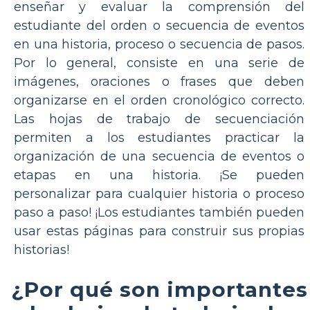
enseñar y evaluar la comprensión del
estudiante del orden o secuencia de eventos
en una historia, proceso o secuencia de pasos.
Por lo general, consiste en una serie de
imágenes, oraciones o frases que deben
organizarse en el orden cronológico correcto.
Las hojas de trabajo de secuenciación
permiten a los estudiantes practicar la
organización de una secuencia de eventos o
etapas en una historia. ¡Se pueden
personalizar para cualquier historia o proceso
paso a paso! ¡Los estudiantes también pueden
usar estas páginas para construir sus propias
historias!
¿Por qué son importantes