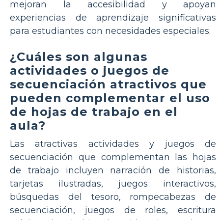
mejoran la accesibilidad y apoyan
experiencias de aprendizaje significativas
para estudiantes con necesidades especiales.
¿Cuáles son algunas
actividades o juegos de
secuenciación atractivos que
pueden complementar el uso
de hojas de trabajo en el
aula?
Las atractivas actividades y juegos de
secuenciación que complementan las hojas
de trabajo incluyen narración de historias,
tarjetas ilustradas, juegos interactivos,
búsquedas del tesoro, rompecabezas de
secuenciación, juegos de roles, escritura