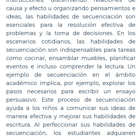
instrucciones, discerniendo relaciones de
causa y efecto u organizando pensamientos e
ideas, las habilidades de secuenciación son
esenciales para la resolución efectiva de
problemas y la toma de decisiones. En los
escenarios cotidianos, las habilidades de
secuenciación son indispensables para tareas
como cocinar, ensamblar muebles, planificar
eventos e incluso comprender la lectura. Un
ejemplo de secuenciación en el ámbito
académico implica, por ejemplo, explorar los
pasos necesarios para escribir un ensayo
persuasivo. Este proceso de secuenciación
ayuda a los niños a comunicar sus ideas de
manera efectiva y mejorar sus habilidades de
escritura. Al perfeccionar sus habilidades de
secuenciación, los estudiantes adquieren