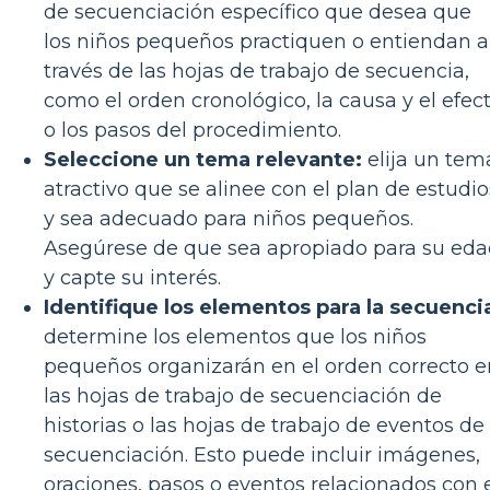
de secuenciación específico que desea que
los niños pequeños practiquen o entiendan a
través de las hojas de trabajo de secuencia,
como el orden cronológico, la causa y el efec
o los pasos del procedimiento.
Seleccione un tema relevante:
elija un tem
atractivo que se alinee con el plan de estudio
y sea adecuado para niños pequeños.
Asegúrese de que sea apropiado para su ed
y capte su interés.
Identifique los elementos para la secuenci
determine los elementos que los niños
pequeños organizarán en el orden correcto e
las hojas de trabajo de secuenciación de
historias o las hojas de trabajo de eventos de
secuenciación. Esto puede incluir imágenes,
oraciones, pasos o eventos relacionados con 