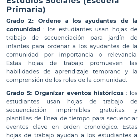
Estudios Sociales (Escuela
Primaria)
Grado 2: Ordene a los ayudantes de la
comunidad
: los estudiantes usan hojas de
trabajo de secuenciación para jardín de
infantes para ordenar a los ayudantes de la
comunidad por importancia o relevancia.
Estas hojas de trabajo promueven las
habilidades de aprendizaje temprano y la
comprensión de los roles de la comunidad.
Grado 5: Organizar eventos históricos
: los
estudiantes usan hojas de trabajo de
secuenciación imprimibles gratuitas y
plantillas de línea de tiempo para secuenciar
eventos clave en orden cronológico. Estas
hojas de trabajo ayudan a los estudiantes a