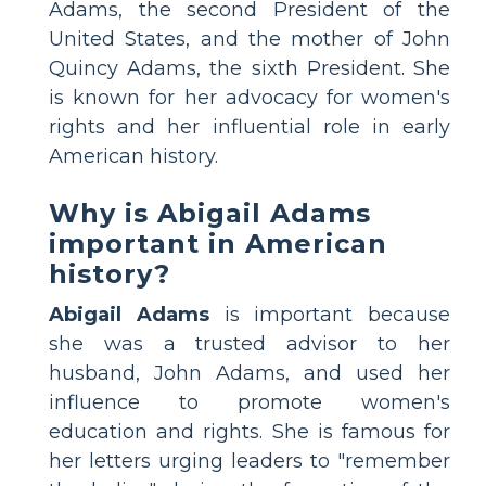
Adams, the second President of the
United States, and the mother of John
Quincy Adams, the sixth President. She
is known for her advocacy for women's
rights and her influential role in early
American history.
Why is Abigail Adams
important in American
history?
Abigail Adams
is important because
she was a trusted advisor to her
husband, John Adams, and used her
influence to promote women's
education and rights. She is famous for
her letters urging leaders to "remember