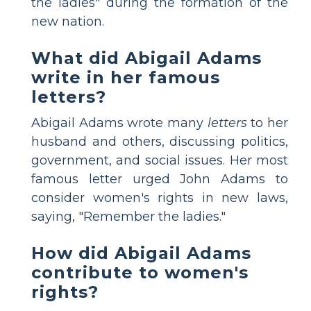
the ladies" during the formation of the
new nation.
What did Abigail Adams
write in her famous
letters?
Abigail Adams wrote many
letters
to her
husband and others, discussing politics,
government, and social issues. Her most
famous letter urged John Adams to
consider women's rights in new laws,
saying, "Remember the ladies."
How did Abigail Adams
contribute to women's
rights?