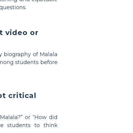
questions.
t video or
ly biography of Malala
among students before
 critical
 Malala?” or “How did
e students to think