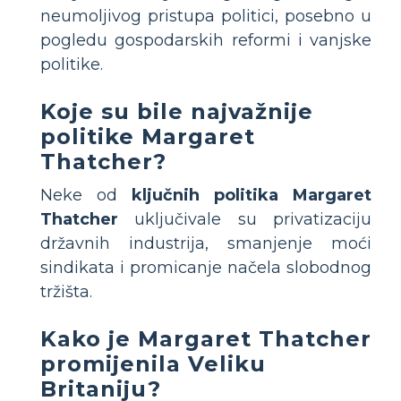
neumoljivog pristupa politici, posebno u
pogledu gospodarskih reformi i vanjske
politike.
Koje su bile najvažnije
politike Margaret
Thatcher?
Neke od
ključnih politika Margaret
Thatcher
uključivale su privatizaciju
državnih industrija, smanjenje moći
sindikata i promicanje načela slobodnog
tržišta.
Kako je Margaret Thatcher
promijenila Veliku
Britaniju?