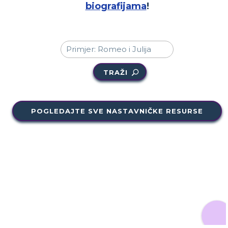
biografijama
!
TRAŽI
POGLEDAJTE SVE NASTAVNIČKE RESURSE