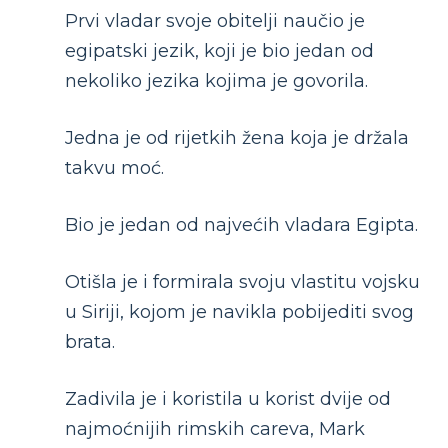
Prvi vladar svoje obitelji naučio je
egipatski jezik, koji je bio jedan od
nekoliko jezika kojima je govorila.
Jedna je od rijetkih žena koja je držala
takvu moć.
Bio je jedan od najvećih vladara Egipta.
Otišla je i formirala svoju vlastitu vojsku
u Siriji, kojom je navikla pobijediti svog
brata.
Zadivila je i koristila u korist dvije od
najmoćnijih rimskih careva, Mark