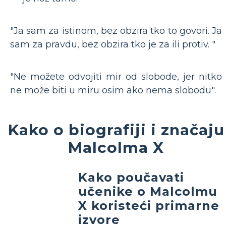
"Ja sam za istinom, bez obzira tko to govori. Ja
sam za pravdu, bez obzira tko je za ili protiv. "
"Ne možete odvojiti mir od slobode, jer nitko
ne može biti u miru osim ako nema slobodu".
Kako o biografiji i značaju
Malcolma X
Kako poučavati
učenike o Malcolmu
X koristeći primarne
izvore