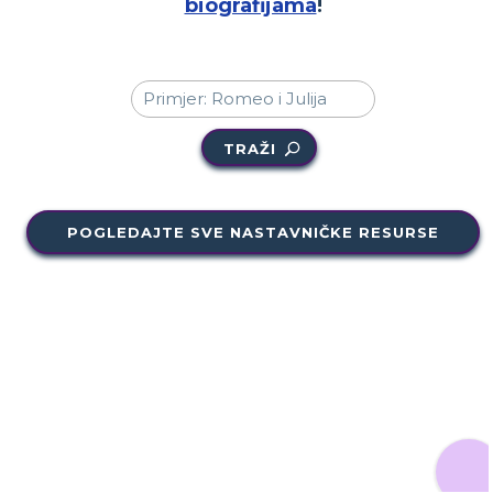
biografijama
!
TRAŽI
POGLEDAJTE SVE NASTAVNIČKE RESURSE