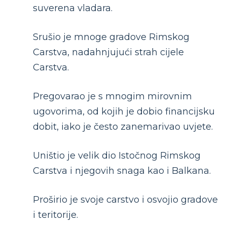
suverena vladara.
Srušio je mnoge gradove Rimskog
Carstva, nadahnjujući strah cijele
Carstva.
Pregovarao je s mnogim mirovnim
ugovorima, od kojih je dobio financijsku
dobit, iako je često zanemarivao uvjete.
Uništio je velik dio Istočnog Rimskog
Carstva i njegovih snaga kao i Balkana.
Proširio je svoje carstvo i osvojio gradove
i teritorije.