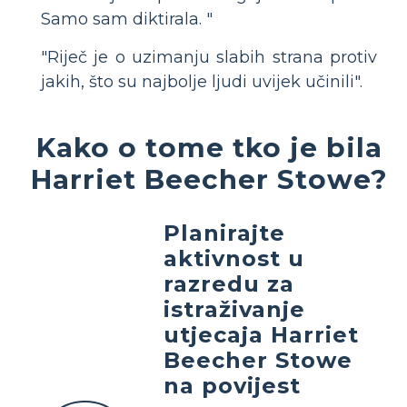
Samo sam diktirala. "
"Riječ je o uzimanju slabih strana protiv
jakih, što su najbolje ljudi uvijek učinili".
Kako o tome tko je bila
Harriet Beecher Stowe?
Planirajte
aktivnost u
razredu za
istraživanje
utjecaja Harriet
Beecher Stowe
na povijest