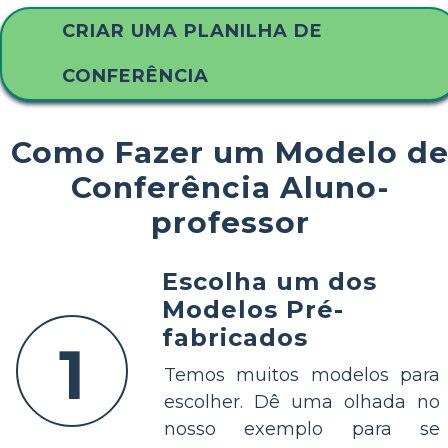
CRIAR UMA PLANILHA DE
CONFERÊNCIA
Como Fazer um Modelo d
Conferência Aluno-
professor
Escolha um dos
Modelos Pré-
fabricados
1
Temos muitos modelos para
escolher. Dê uma olhada no
nosso exemplo para se