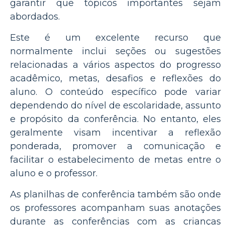
garantir que tópicos importantes sejam
abordados.
Este é um excelente recurso que
normalmente inclui seções ou sugestões
relacionadas a vários aspectos do progresso
acadêmico, metas, desafios e reflexões do
aluno. O conteúdo específico pode variar
dependendo do nível de escolaridade, assunto
e propósito da conferência. No entanto, eles
geralmente visam incentivar a reflexão
ponderada, promover a comunicação e
facilitar o estabelecimento de metas entre o
aluno e o professor.
As planilhas de conferência também são onde
os professores acompanham suas anotações
durante as conferências com as crianças