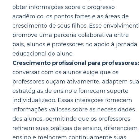
obter informações sobre o progresso
acadêmico, os pontos fortes e as áreas de
crescimento de seus filhos. Esse envolviment
promove uma parceria colaborativa entre
pais, alunos e professores no apoio à jornada
educacional do aluno.
Crescimento profissional para professores
conversar com os alunos exige que os
professores ouçam ativamente, adaptem su
estratégias de ensino e forneçam suporte
individualizado. Essas interações fornecem
informações valiosas sobre as necessidades
dos alunos, permitindo que os professores
refinem suas práticas de ensino, diferenciem
ensino e melhorem continuamente suas