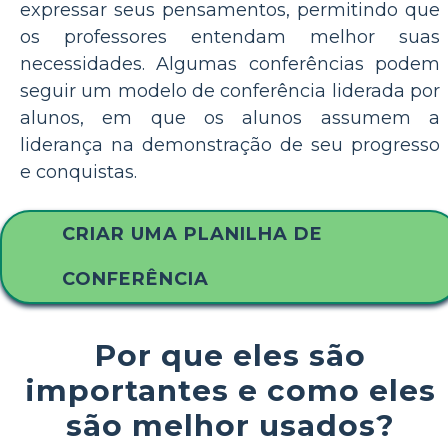
expressar seus pensamentos, permitindo que
os professores entendam melhor suas
necessidades. Algumas conferências podem
seguir um modelo de conferência liderada por
alunos, em que os alunos assumem a
liderança na demonstração de seu progresso
e conquistas.
CRIAR UMA PLANILHA DE
CONFERÊNCIA
Por que eles são
importantes e como eles
são melhor usados?