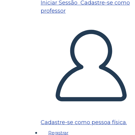
Iniciar Sessão
Cadastre-se como
professor
Cadastre-se como pessoa física.
Registrar