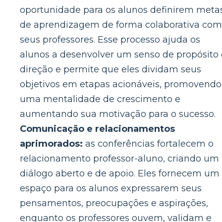
oportunidade para os alunos definirem meta
de aprendizagem de forma colaborativa com
seus professores. Esse processo ajuda os
alunos a desenvolver um senso de propósito 
direção e permite que eles dividam seus
objetivos em etapas acionáveis, promovendo
uma mentalidade de crescimento e
aumentando sua motivação para o sucesso.
Comunicação e relacionamentos
aprimorados:
as conferências fortalecem o
relacionamento professor-aluno, criando um
diálogo aberto e de apoio. Eles fornecem um
espaço para os alunos expressarem seus
pensamentos, preocupações e aspirações,
enquanto os professores ouvem, validam e