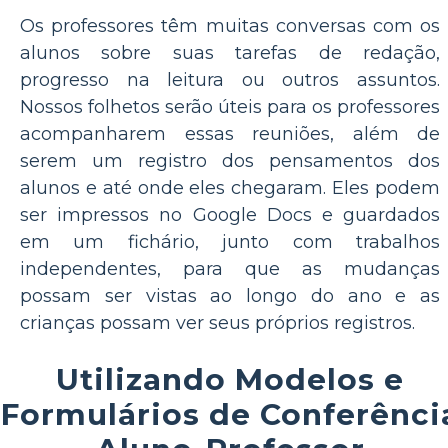
Os professores têm muitas conversas com os
alunos sobre suas tarefas de redação,
progresso na leitura ou outros assuntos.
Nossos folhetos serão úteis para os professores
acompanharem essas reuniões, além de
serem um registro dos pensamentos dos
alunos e até onde eles chegaram. Eles podem
ser impressos no Google Docs e guardados
em um fichário, junto com trabalhos
independentes, para que as mudanças
possam ser vistas ao longo do ano e as
crianças possam ver seus próprios registros.
Utilizando Modelos e
Formulários de Conferênci