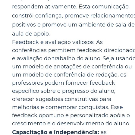
respondem ativamente. Esta comunicação
constrói confiança, promove relacionamento
positivos e promove um ambiente de sala de
aula de apoio.
Feedback e avaliação valiosos: As
conferências permitem feedback direcionad
e avaliação do trabalho do aluno. Seja usand
um modelo de anotações de conferência ou
um modelo de conferência de redação, os
professores podem fornecer feedback
específico sobre o progresso do aluno,
oferecer sugestões construtivas para
melhorias e comemorar conquistas. Esse
feedback oportuno e personalizado apóia o
crescimento e o desenvolvimento do aluno.
Capacitação e independência:
as