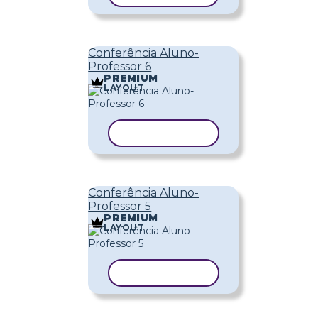
Conferência Aluno-
Professor 6
PREMIUM
LAYOUT
COPIAR MODELO
Conferência Aluno-
Professor 5
PREMIUM
LAYOUT
COPIAR MODELO