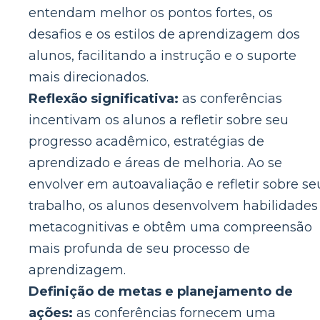
entendam melhor os pontos fortes, os
desafios e os estilos de aprendizagem dos
alunos, facilitando a instrução e o suporte
mais direcionados.
Reflexão significativa:
as conferências
incentivam os alunos a refletir sobre seu
progresso acadêmico, estratégias de
aprendizado e áreas de melhoria. Ao se
envolver em autoavaliação e refletir sobre se
trabalho, os alunos desenvolvem habilidades
metacognitivas e obtêm uma compreensão
mais profunda de seu processo de
aprendizagem.
Definição de metas e planejamento de
ações:
as conferências fornecem uma