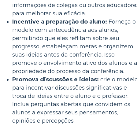
informações de colegas ou outros educadore
para melhorar sua eficácia.
Incentive a preparação do aluno:
Forneça o
modelo com antecedência aos alunos,
permitindo que eles reflitam sobre seu
progresso, estabeleçam metas e organizem
suas ideias antes da conferência. Isso
promove o envolvimento ativo dos alunos e 
propriedade do processo da conferência.
Promova discussões e ideias:
crie o model
para incentivar discussões significativas e
troca de ideias entre o aluno e o professor.
Inclua perguntas abertas que convidem os
alunos a expressar seus pensamentos,
opiniões e percepções.