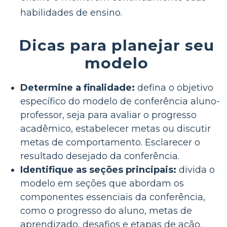
habilidades de ensino.
Dicas para planejar seu
modelo
Determine a finalidade:
defina o objetivo
específico do modelo de conferência aluno-
professor, seja para avaliar o progresso
acadêmico, estabelecer metas ou discutir
metas de comportamento. Esclarecer o
resultado desejado da conferência.
Identifique as seções principais:
divida o
modelo em seções que abordam os
componentes essenciais da conferência,
como o progresso do aluno, metas de
aprendizado, desafios e etapas de ação.