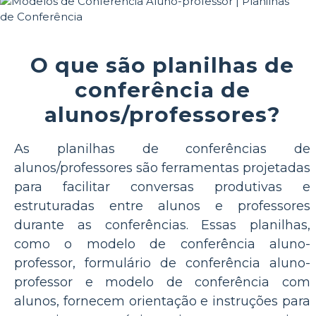
O que são planilhas de
conferência de
alunos/professores?
As planilhas de conferências de
alunos/professores são ferramentas projetadas
para facilitar conversas produtivas e
estruturadas entre alunos e professores
durante as conferências. Essas planilhas,
como o modelo de conferência aluno-
professor, formulário de conferência aluno-
professor e modelo de conferência com
alunos, fornecem orientação e instruções para