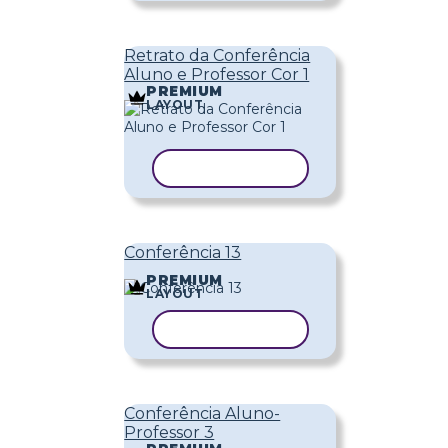
Retrato da Conferência
Aluno e Professor Cor 1
PREMIUM
LAYOUT
COPIAR MODELO
Conferência 13
PREMIUM
LAYOUT
COPIAR MODELO
Conferência Aluno-
Professor 3