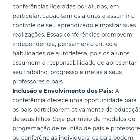
conferências lideradas por alunos, em
particular, capacitam os alunos a assumir o
controle de seu aprendizado e mostrar suas
realizações. Essas conferências promovem
independência, pensamento crítico e
habilidades de autodefesa, pois os alunos
assumem a responsabilidade de apresentar
seu trabalho, progresso e metas a seus
professores e pais.
Inclusão e Envolvimento dos Pais:
A
conferência oferece uma oportunidade para
os pais participarem ativamente da educaçã
de seus filhos. Seja por meio de modelos de
programação de reunião de pais e professore
ou conferências individuais, os pais podem