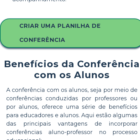
CRIAR UMA PLANILHA DE
CONFERÊNCIA
Benefícios da Conferência
com os Alunos
A conferência com os alunos, seja por meio de
conferências conduzidas por professores ou
por alunos, oferece uma série de benefícios
para educadores e alunos. Aqui estão algumas
das principais vantagens de incorporar
conferências aluno-professor no processo