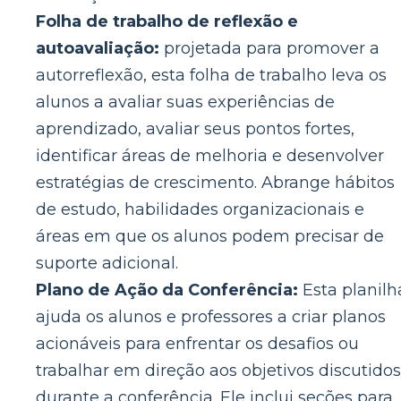
Folha de trabalho de reflexão e
autoavaliação:
projetada para promover a
autorreflexão, esta folha de trabalho leva os
alunos a avaliar suas experiências de
aprendizado, avaliar seus pontos fortes,
identificar áreas de melhoria e desenvolver
estratégias de crescimento. Abrange hábitos
de estudo, habilidades organizacionais e
áreas em que os alunos podem precisar de
suporte adicional.
Plano de Ação da Conferência:
Esta planilh
ajuda os alunos e professores a criar planos
acionáveis ​​para enfrentar os desafios ou
trabalhar em direção aos objetivos discutidos
durante a conferência. Ele inclui seções para