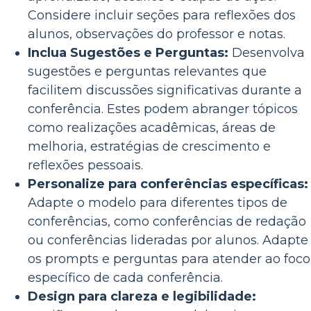
Considere incluir seções para reflexões dos
alunos, observações do professor e notas.
Inclua Sugestões e Perguntas:
Desenvolva
sugestões e perguntas relevantes que
facilitem discussões significativas durante a
conferência. Estes podem abranger tópicos
como realizações acadêmicas, áreas de
melhoria, estratégias de crescimento e
reflexões pessoais.
Personalize para conferências específicas:
Adapte o modelo para diferentes tipos de
conferências, como conferências de redação
ou conferências lideradas por alunos. Adapte
os prompts e perguntas para atender ao foco
específico de cada conferência.
Design para clareza e legibilidade: