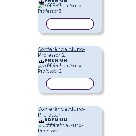
PREMIUM
LAYOUT
COPIAR MODELO
Conferência Aluno-
Professor 2
PREMIUM
LAYOUT
COPIAR MODELO
Conferência Aluno-
Professor
PREMIUM
LAYOUT