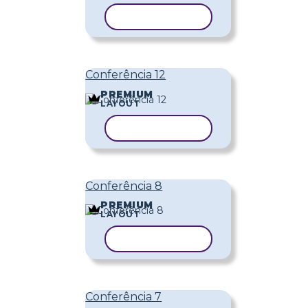
COPIAR MODELO
Conferência 12
PREMIUM
LAYOUT
COPIAR MODELO
Conferência 8
PREMIUM
LAYOUT
COPIAR MODELO
Conferência 7