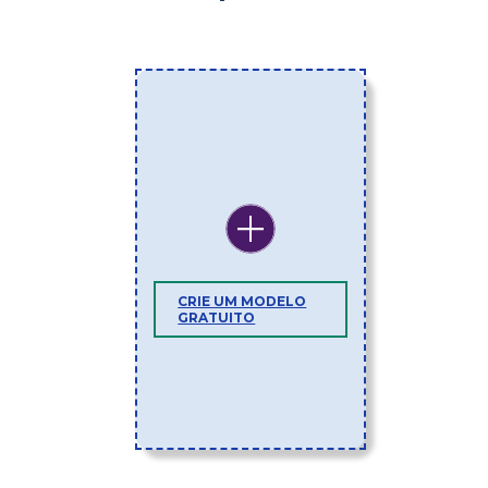
CRIE UM MODELO
GRATUITO