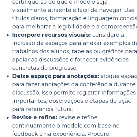
certifique-se de que o modelo seja
visualmente atraente e fácil de navegar. Use
títulos claros, formatação e linguagem conci
para melhorar a legibilidade e a compreensã
Incorpore recursos visuais:
considere a
inclusão de espaços para anexar exemplos d
trabalhos dos alunos, tabelas ou gráficos par
apoiar as discussões e fornecer evidências
concretas do progresso.
Deixe espaço para anotações:
aloque espa
para fazer anotações da conferência durante
discussão. Isso permite registrar informações
importantes, observações e etapas de ação
para referência futura.
Revise e refine:
revise e refine
continuamente o modelo com base no
feedback e na experiência. Procure