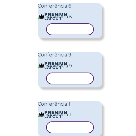
Conferência 6
PREMIUM
LAYOUT
COPIAR MODELO
Conferência 9
PREMIUM
LAYOUT
COPIAR MODELO
Conferência 11
PREMIUM
LAYOUT
COPIAR MODELO