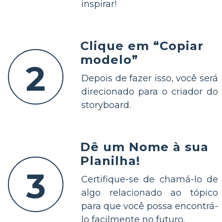
inspirar!
Clique em “Copiar
modelo”
2
Depois de fazer isso, você será
direcionado para o criador do
storyboard.
Dê um Nome à sua
Planilha!
3
Certifique-se de chamá-lo de
algo relacionado ao tópico
para que você possa encontrá-
lo facilmente no futuro.