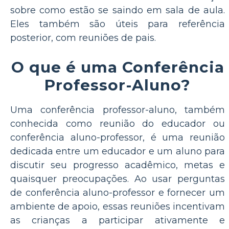
sobre como estão se saindo em sala de aula.
Eles também são úteis para referência
posterior, com reuniões de pais.
O que é uma Conferência
Professor-Aluno?
Uma conferência professor-aluno, também
conhecida como reunião do educador ou
conferência aluno-professor, é uma reunião
dedicada entre um educador e um aluno para
discutir seu progresso acadêmico, metas e
quaisquer preocupações. Ao usar perguntas
de conferência aluno-professor e fornecer um
ambiente de apoio, essas reuniões incentivam
as crianças a participar ativamente e