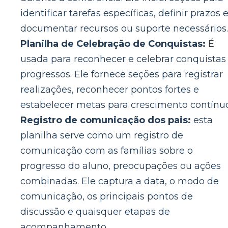
identificar tarefas específicas, definir prazos 
documentar recursos ou suporte necessários.
Planilha de Celebração de Conquistas:
É
usada para reconhecer e celebrar conquistas
progressos. Ele fornece seções para registrar
realizações, reconhecer pontos fortes e
estabelecer metas para crescimento contínuo
Registro de comunicação dos pais:
esta
planilha serve como um registro de
comunicação com as famílias sobre o
progresso do aluno, preocupações ou ações
combinadas. Ele captura a data, o modo de
comunicação, os principais pontos de
discussão e quaisquer etapas de
acompanhamento.