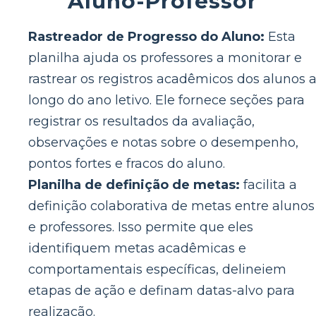
Aluno-Professor
Rastreador de Progresso do Aluno:
Esta
planilha ajuda os professores a monitorar e
rastrear os registros acadêmicos dos alunos 
longo do ano letivo. Ele fornece seções para
registrar os resultados da avaliação,
observações e notas sobre o desempenho,
pontos fortes e fracos do aluno.
Planilha de definição de metas:
facilita a
definição colaborativa de metas entre alunos
e professores. Isso permite que eles
identifiquem metas acadêmicas e
comportamentais específicas, delineiem
etapas de ação e definam datas-alvo para
realização.