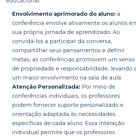
educacional:
Envolvimento aprimorado do aluno:
a
conferência envolve ativamente os alunos e
sua própria jornada de aprendizado. Ao
convidá-los a participar da conversa,
compartilhar seus pensamentos e definir
metas, as conferências promovem um senso
de propriedade e responsabilidade, levando 
um maior envolvimento na sala de aula.
Atenção Personalizada:
Por meio de
conferências individuais, os professores
podem fornecer suporte personalizado e
orientação adaptada às necessidades
específicas de cada aluno. Essa interação
individual permite que os professores