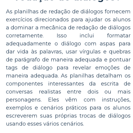
As planilhas de redação de diálogos fornecem
exercícios direcionados para ajudar os alunos
a dominar a mecânica de redação de diálogos
corretamente. Isso inclui formatar
adequadamente o diálogo com aspas para
dar vida às palavras, usar vírgulas e quebras
de parágrafo de maneira adequada e pontuar
tags de diálogo para revelar emoções de
maneira adequada. As planilhas detalham os
componentes interessantes da escrita de
conversas realistas entre dois ou mais
personagens. Eles vêm com instruções,
exemplos e cenários práticos para os alunos
escreverem suas próprias trocas de diálogos
usando esses vários cenários.