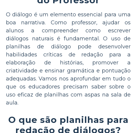
do Professor
O diálogo é um elemento essencial para uma
boa narrativa. Como professor, ajudar os
alunos a compreender como escrever
diálogos naturais é fundamental. O uso de
planilhas de diálogo pode desenvolver
habilidades críticas de redação para a
elaboração de histórias, promover a
criatividade e ensinar gramática e pontuação
adequadas. Vamos nos aprofundar em tudo o
que os educadores precisam saber sobre o
uso eficaz de planilhas com aspas na sala de
aula.
O que são planilhas para
redação de diálogos?