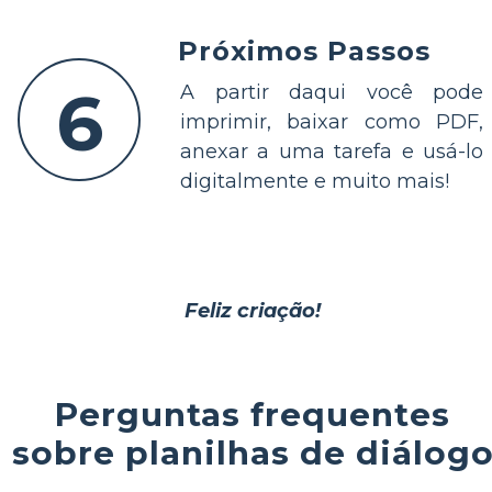
Próximos Passos
6
A partir daqui você pode
imprimir, baixar como PDF,
anexar a uma tarefa e usá-lo
digitalmente e muito mais!
Feliz criação!
Perguntas frequentes
sobre planilhas de diálog