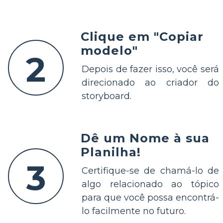
Clique em "Copiar
modelo"
2
Depois de fazer isso, você será
direcionado ao criador do
storyboard.
Dê um Nome à sua
Planilha!
3
Certifique-se de chamá-lo de
algo relacionado ao tópico
para que você possa encontrá-
lo facilmente no futuro.