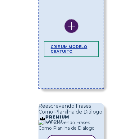
CRIE UM MODELO
GRATUITO
Reescrevendo Frases
Como Planilha de Diálogo
PREMIUM
LAYOUT