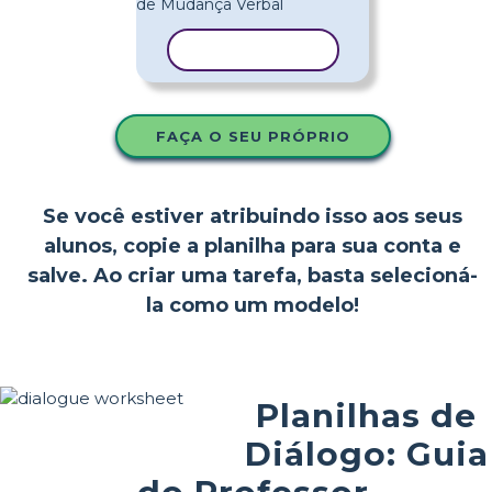
COPIAR MODELO
FAÇA O SEU PRÓPRIO
Se você estiver atribuindo isso aos seus
alunos, copie a planilha para sua conta e
salve. Ao criar uma tarefa, basta selecioná-
la como um modelo!
Planilhas de
Diálogo: Guia