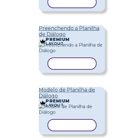
COPIAR MODELO
Preenchendo a Planilha
de Diálogo
PREMIUM
LAYOUT
COPIAR MODELO
Modelo de Planilha de
Diálogo
PREMIUM
LAYOUT
COPIAR MODELO