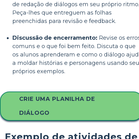
de redação de diálogos em seu próprio ritmo
Peça-lhes que entreguem as folhas
preenchidas para revisão e feedback.
Discussão de encerramento:
Revise os erro
comuns e o que foi bem feito. Discuta o que
os alunos aprenderam e como o diálogo aju
a moldar histórias e personagens usando se
próprios exemplos.
CRIE UMA PLANILHA DE
DIÁLOGO
Exemplo de atividades de