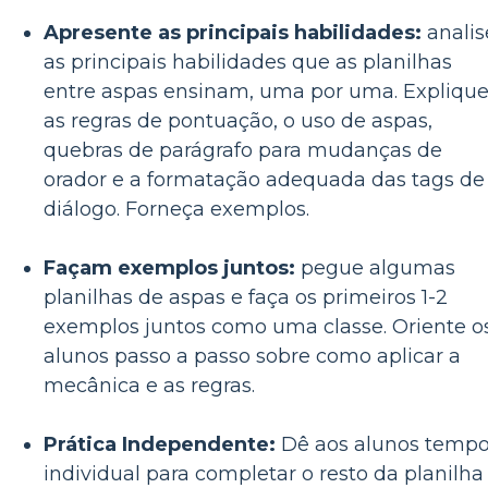
Apresente as principais habilidades:
analis
as principais habilidades que as planilhas
entre aspas ensinam, uma por uma. Expliqu
as regras de pontuação, o uso de aspas,
quebras de parágrafo para mudanças de
orador e a formatação adequada das tags de
diálogo. Forneça exemplos.
Façam exemplos juntos:
pegue algumas
planilhas de aspas e faça os primeiros 1-2
exemplos juntos como uma classe. Oriente o
alunos passo a passo sobre como aplicar a
mecânica e as regras.
Prática Independente:
Dê aos alunos temp
individual para completar o resto da planilha