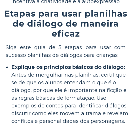
Incentiva a criatividade e a autoexpressão
Etapas para usar planilhas
de diálogo de maneira
eficaz
Siga este guia de 5 etapas para usar com
sucesso planilhas de diálogos para crianças.
Explique os princípios básicos do diálogo:
Antes de mergulhar nas planilhas, certifique-
se de que os alunos entendam o que é o
diálogo, por que ele é importante na ficção e
as regras básicas de formatação. Use
exemplos de contos para identificar diálogos
discutir como eles movem a trama e revela
conflitos e personalidades dos personagens.