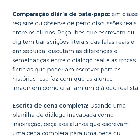
Comparação diária de bate-papo:
em classe
registre ou observe de perto discussões reais
entre os alunos. Peça-lhes que escrevam ou
digitem transcrições literais das falas reais e,
em seguida, discutam as diferenças e
semelhanças entre o diálogo real e as trocas
fictícias que poderiam escrever para as
histórias. Isso faz com que os alunos
imaginem como criariam um diálogo realista
Escrita de cena completa:
Usando uma
planilha de diálogo inacabada como
inspiração, peça aos alunos que escrevam
uma cena completa para uma peça ou