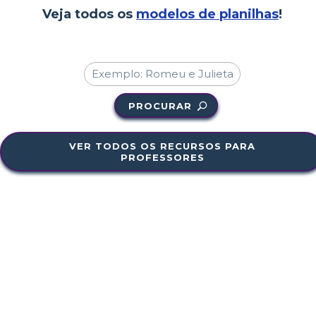
Veja todos os
modelos de planilhas
!
PROCURAR
VER TODOS OS RECURSOS PARA
PROFESSORES