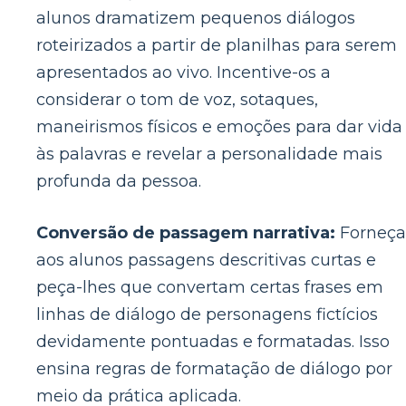
alunos dramatizem pequenos diálogos
roteirizados a partir de planilhas para serem
apresentados ao vivo. Incentive-os a
considerar o tom de voz, sotaques,
maneirismos físicos e emoções para dar vida
às palavras e revelar a personalidade mais
profunda da pessoa.
Conversão de passagem narrativa:
Forneça
aos alunos passagens descritivas curtas e
peça-lhes que convertam certas frases em
linhas de diálogo de personagens fictícios
devidamente pontuadas e formatadas. Isso
ensina regras de formatação de diálogo por
meio da prática aplicada.