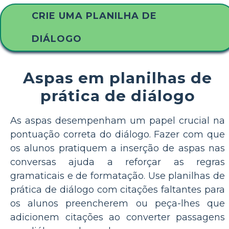
CRIE UMA PLANILHA DE
DIÁLOGO
Aspas em planilhas de
prática de diálogo
As aspas desempenham um papel crucial na
pontuação correta do diálogo. Fazer com que
os alunos pratiquem a inserção de aspas nas
conversas ajuda a reforçar as regras
gramaticais e de formatação. Use planilhas de
prática de diálogo com citações faltantes para
os alunos preencherem ou peça-lhes que
adicionem citações ao converter passagens