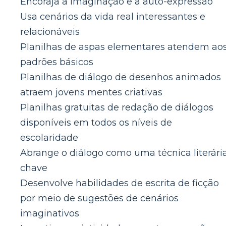
Encoraja a imaginação e a auto-expressão
Usa cenários da vida real interessantes e
relacionáveis
Planilhas de aspas elementares atendem ao
padrões básicos
Planilhas de diálogo de desenhos animados
atraem jovens mentes criativas
Planilhas gratuitas de redação de diálogos
disponíveis em todos os níveis de
escolaridade
Abrange o diálogo como uma técnica literári
chave
Desenvolve habilidades de escrita de ficção
por meio de sugestões de cenários
imaginativos