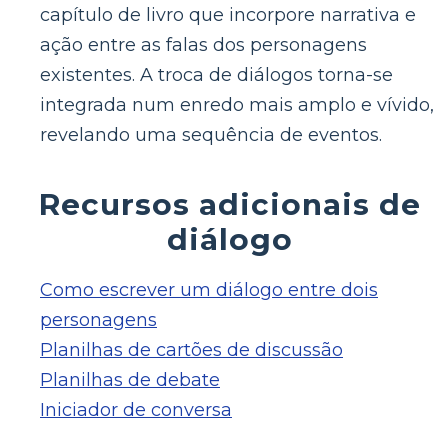
capítulo de livro que incorpore narrativa e
ação entre as falas dos personagens
existentes. A troca de diálogos torna-se
integrada num enredo mais amplo e vívido,
revelando uma sequência de eventos.
Recursos adicionais de
diálogo
Como escrever um diálogo entre dois
personagens
Planilhas de cartões de discussão
Planilhas de debate
Iniciador de conversa