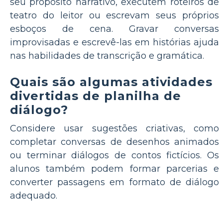
seu propósito narrativo, executem roteiros de
teatro do leitor ou escrevam seus próprios
esboços de cena. Gravar conversas
improvisadas e escrevê-las em histórias ajuda
nas habilidades de transcrição e gramática.
Quais são algumas atividades
divertidas de planilha de
diálogo?
Considere usar sugestões criativas, como
completar conversas de desenhos animados
ou terminar diálogos de contos fictícios. Os
alunos também podem formar parcerias e
converter passagens em formato de diálogo
adequado.