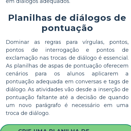
em diálogos adequados.
Planilhas de diálogos de
pontuação
Dominar as regras para vírgulas, pontos,
pontos de interrogação e pontos de
exclamação nas trocas de diálogo é essencial.
As planilhas de aspas de pontuação oferecem
cenários para os alunos aplicarem a
pontuação adequada em conversas e tags de
diálogo. As atividades vão desde a inserção de
pontuação faltante até a decisão de quando
um novo parágrafo é necessário em uma
troca de diálogo.