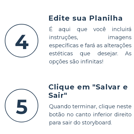
Edite sua Planilha
É aqui que você incluirá
4
instruções, imagens
específicas e fará as alterações
estéticas que desejar. As
opções são infinitas!
Clique em "Salvar e
Sair"
5
Quando terminar, clique neste
botão no canto inferior direito
para sair do storyboard.