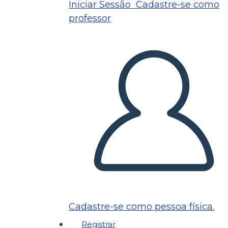
Iniciar Sessão
Cadastre-se como
professor
Cadastre-se como pessoa física.
Registrar