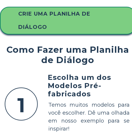
CRIE UMA PLANILHA DE
DIÁLOGO
Como Fazer uma Planilha
de Diálogo
Escolha um dos
Modelos Pré-
fabricados
1
Temos muitos modelos para
você escolher. Dê uma olhada
em nosso exemplo para se
inspirar!