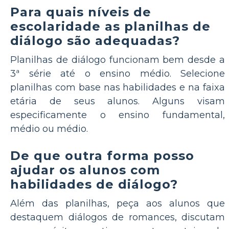
Para quais níveis de
escolaridade as planilhas de
diálogo são adequadas?
Planilhas de diálogo funcionam bem desde a
3ª série até o ensino médio. Selecione
planilhas com base nas habilidades e na faixa
etária de seus alunos. Alguns visam
especificamente o ensino fundamental,
médio ou médio.
De que outra forma posso
ajudar os alunos com
habilidades de diálogo?
Além das planilhas, peça aos alunos que
destaquem diálogos de romances, discutam