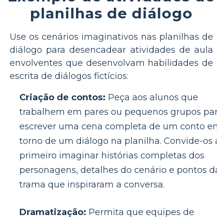
planilhas de diálogo
Use os cenários imaginativos nas planilhas de
diálogo para desencadear atividades de aula
envolventes que desenvolvam habilidades de
escrita de diálogos fictícios:
Criação de contos:
Peça aos alunos que
trabalhem em pares ou pequenos grupos pa
escrever uma cena completa de um conto e
torno de um diálogo na planilha. Convide-os 
primeiro imaginar histórias completas dos
personagens, detalhes do cenário e pontos d
trama que inspiraram a conversa.
Dramatização:
Permita que equipes de