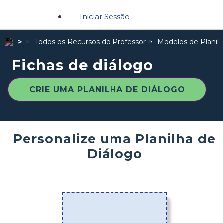
Iniciar Sessão
Todos os Recursos do Professor
Modelos de Planil
Fichas de diálogo
CRIE UMA PLANILHA DE DIÁLOGO
Personalize uma Planilha de
Diálogo