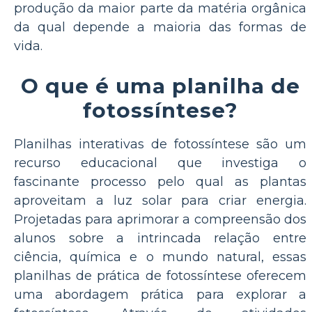
produção da maior parte da matéria orgânica
da qual depende a maioria das formas de
vida.
O que é uma planilha de
fotossíntese?
Planilhas interativas de fotossíntese são um
recurso educacional que investiga o
fascinante processo pelo qual as plantas
aproveitam a luz solar para criar energia.
Projetadas para aprimorar a compreensão dos
alunos sobre a intrincada relação entre
ciência, química e o mundo natural, essas
planilhas de prática de fotossíntese oferecem
uma abordagem prática para explorar a