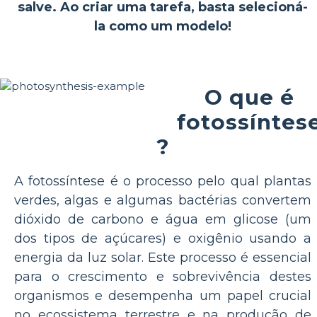
salve. Ao criar uma tarefa, basta selecioná-
la como um modelo!
O que é
fotossíntes
?
A fotossíntese é o processo pelo qual plantas
verdes, algas e algumas bactérias convertem
dióxido de carbono e água em glicose (um
dos tipos de açúcares) e oxigênio usando a
energia da luz solar. Este processo é essencial
para o crescimento e sobrevivência destes
organismos e desempenha um papel crucial
no ecossistema terrestre e na produção de