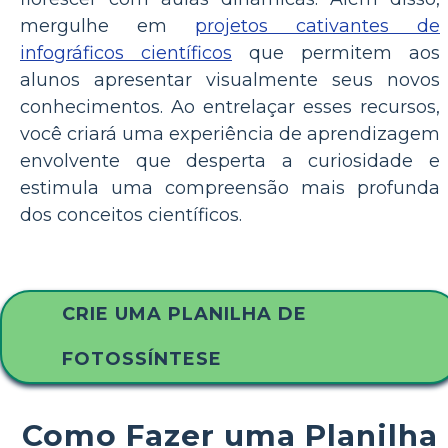
mergulhe em
projetos cativantes de
infográficos científicos
que permitem aos
alunos apresentar visualmente seus novos
conhecimentos. Ao entrelaçar esses recursos,
você criará uma experiência de aprendizagem
envolvente que desperta a curiosidade e
estimula uma compreensão mais profunda
dos conceitos científicos.
CRIE UMA PLANILHA DE
FOTOSSÍNTESE
Como Fazer uma Planilha