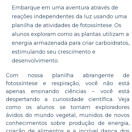
Embarque em uma aventura através de
reações independentes da luz usando uma
planilha de atividades de fotossíntese. Os
alunos exploram como as plantas utilizam a
energia armazenada para criar carboidratos,
estimulando seu crescimento e
desenvolvimento.
Com nossa planilha abrangente de
fotossíntese e respiração, você não está
apenas ensinando ciências – você está
despertando a curiosidade científica. Veja
como os alunos se tornam exploradores
ávidos do mundo vegetal, munidos de novos
conhecimentos sobre produção de energia,
criação de alimentos e a incrível dança dos