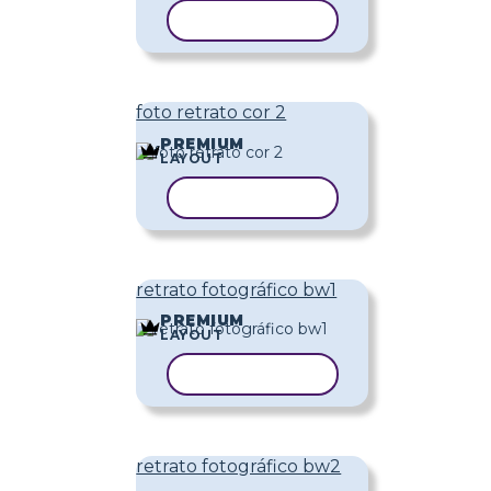
COPIAR MODELO
foto retrato cor 2
PREMIUM
LAYOUT
COPIAR MODELO
retrato fotográfico bw1
PREMIUM
LAYOUT
COPIAR MODELO
retrato fotográfico bw2