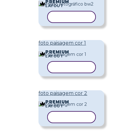
PREMIUM
LAYOUT
COPIAR MODELO
foto paisagem cor 1
PREMIUM
LAYOUT
COPIAR MODELO
foto paisagem cor 2
PREMIUM
LAYOUT
COPIAR MODELO