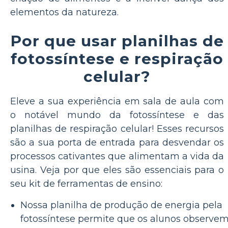
elementos da natureza.
Por que usar planilhas de
fotossíntese e respiração
celular?
Eleve a sua experiência em sala de aula com
o notável mundo da fotossíntese e das
planilhas de respiração celular! Esses recursos
são a sua porta de entrada para desvendar os
processos cativantes que alimentam a vida da
usina. Veja por que eles são essenciais para o
seu kit de ferramentas de ensino:
Nossa planilha de produção de energia pela
fotossíntese permite que os alunos observe