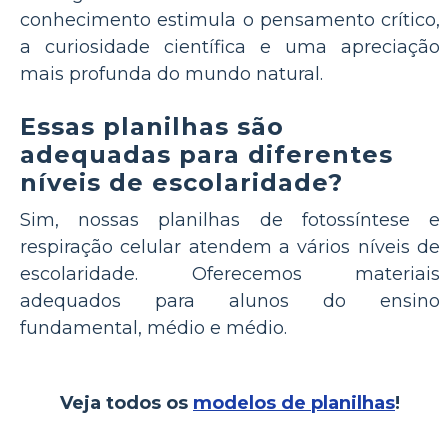
conhecimento estimula o pensamento crítico,
a curiosidade científica e uma apreciação
mais profunda do mundo natural.
Essas planilhas são
adequadas para diferentes
níveis de escolaridade?
Sim, nossas planilhas de fotossíntese e
respiração celular atendem a vários níveis de
escolaridade. Oferecemos materiais
adequados para alunos do ensino
fundamental, médio e médio.
Veja todos os
modelos de planilhas
!