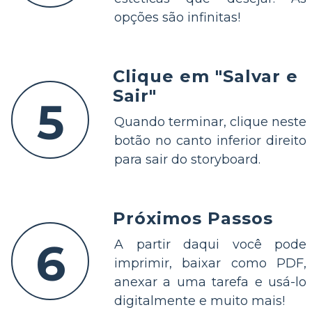
opções são infinitas!
Clique em "Salvar e
Sair"
5
Quando terminar, clique neste
botão no canto inferior direito
para sair do storyboard.
Próximos Passos
6
A partir daqui você pode
imprimir, baixar como PDF,
anexar a uma tarefa e usá-lo
digitalmente e muito mais!