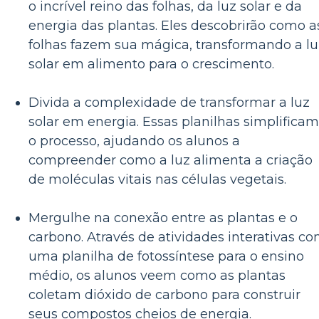
o incrível reino das folhas, da luz solar e da
energia das plantas. Eles descobrirão como a
folhas fazem sua mágica, transformando a lu
solar em alimento para o crescimento.
Divida a complexidade de transformar a luz
solar em energia. Essas planilhas simplificam
o processo, ajudando os alunos a
compreender como a luz alimenta a criação
de moléculas vitais nas células vegetais.
Mergulhe na conexão entre as plantas e o
carbono. Através de atividades interativas c
uma planilha de fotossíntese para o ensino
médio, os alunos veem como as plantas
coletam dióxido de carbono para construir
seus compostos cheios de energia.