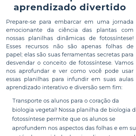
aprendizado divertido
Prepare-se para embarcar em uma jornada
emocionante da ciência das plantas com
nossas planilhas dinâmicas de fotossíntese!
Esses recursos não são apenas folhas de
papel; elas são suas ferramentas secretas para
desvendar o conceito de fotossíntese. Vamos
nos aprofundar e ver como você pode usar
essas planilhas para infundir em suas aulas
aprendizado interativo e diversão sem fim:
Transporte os alunos para o coração da
biologia vegetal! Nossa planilha de biologia 
fotossíntese permite que os alunos se
aprofundem nos aspectos das folhas e em s