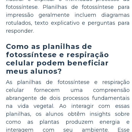
fotossíntese. Planilhas de fotossíntese para
impressão geralmente incluem diagramas
rotulados, texto explicativo e perguntas para
responder.
Como as planilhas de
fotossíntese e respiração
celular podem beneficiar
meus alunos?
As planilhas de fotossíntese e respiração
celular fornecem uma compreensão
abrangente de dois processos fundamentais
na vida vegetal. Ao interagir com essas
planilhas, os alunos obtêm insights sobre
como as plantas produzem energia e
interagem com seu ambiente. Esse