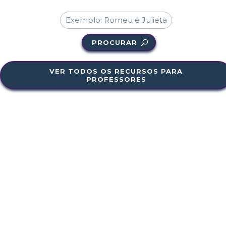
PROCURAR
VER TODOS OS RECURSOS PARA
PROFESSORES