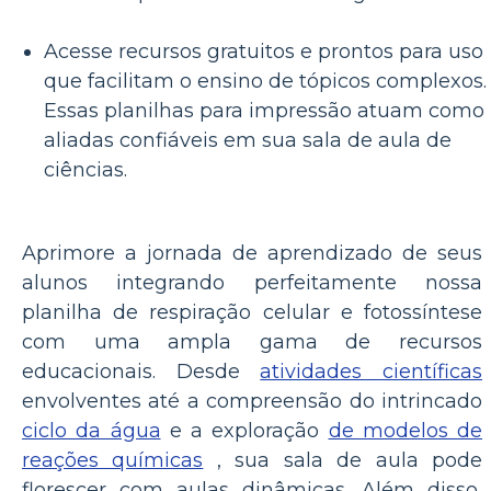
Acesse recursos gratuitos e prontos para uso
que facilitam o ensino de tópicos complexos.
Essas planilhas para impressão atuam como
aliadas confiáveis ​​em sua sala de aula de
ciências.
Aprimore a jornada de aprendizado de seus
alunos integrando perfeitamente nossa
planilha de respiração celular e fotossíntese
com uma ampla gama de recursos
educacionais. Desde
atividades científicas
envolventes até a compreensão do intrincado
ciclo da água
e a exploração
de modelos de
reações químicas
, sua sala de aula pode
florescer com aulas dinâmicas. Além disso,