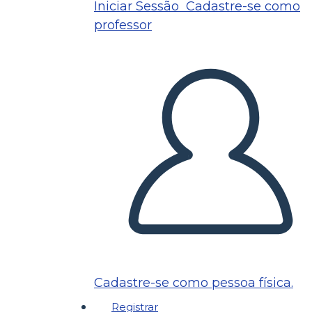
Iniciar Sessão
Cadastre-se como
professor
Cadastre-se como pessoa física.
Registrar