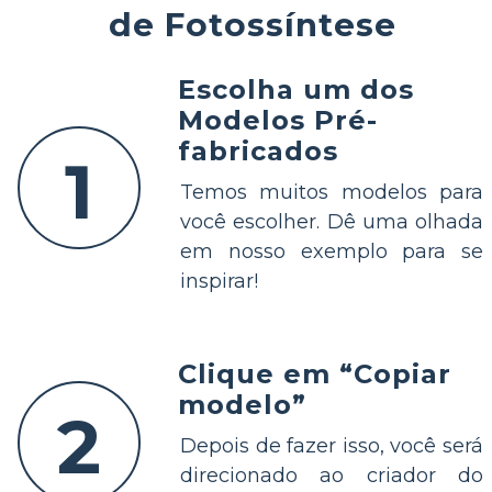
de Fotossíntese
Escolha um dos
Modelos Pré-
fabricados
1
Temos muitos modelos para
você escolher. Dê uma olhada
em nosso exemplo para se
inspirar!
Clique em “Copiar
modelo”
2
Depois de fazer isso, você será
direcionado ao criador do