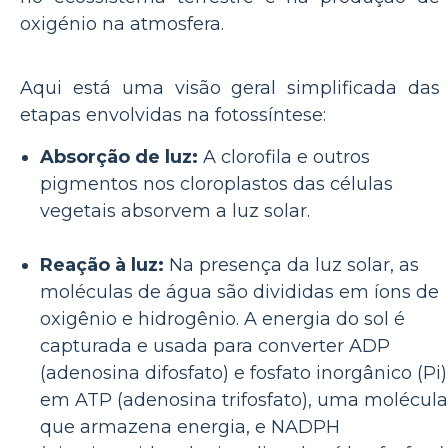
oxigénio na atmosfera.
Aqui está uma visão geral simplificada das
etapas envolvidas na fotossíntese:
Absorção de luz:
A clorofila e outros
pigmentos nos cloroplastos das células
vegetais absorvem a luz solar.
Reação à luz:
Na presença da luz solar, as
moléculas de água são divididas em íons de
oxigênio e hidrogênio. A energia do sol é
capturada e usada para converter ADP
(adenosina difosfato) e fosfato inorgânico (Pi)
em ATP (adenosina trifosfato), uma molécula
que armazena energia, e NADPH