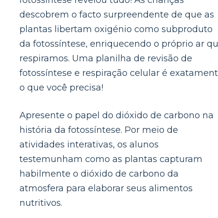
descobrem o facto surpreendente de que as
plantas libertam oxigénio como subproduto
da fotossíntese, enriquecendo o próprio ar q
respiramos. Uma planilha de revisão de
fotossíntese e respiração celular é exatamen
o que você precisa!
Apresente o papel do dióxido de carbono na
história da fotossíntese. Por meio de
atividades interativas, os alunos
testemunham como as plantas capturam
habilmente o dióxido de carbono da
atmosfera para elaborar seus alimentos
nutritivos.