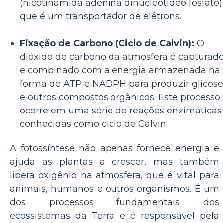
(nicotinamida adenina dinucleotídeo fosfato)
que é um transportador de elétrons.
Fixação de Carbono (Ciclo de Calvin):
O
dióxido de carbono da atmosfera é capturad
e combinado com a energia armazenada na
forma de ATP e NADPH para produzir glicose
e outros compostos orgânicos. Este processo
ocorre em uma série de reações enzimáticas
conhecidas como ciclo de Calvin.
A fotossíntese não apenas fornece energia e
ajuda as plantas a crescer, mas também
libera oxigênio na atmosfera, que é vital para
animais, humanos e outros organismos. É um
dos processos fundamentais dos
ecossistemas da Terra e é responsável pela