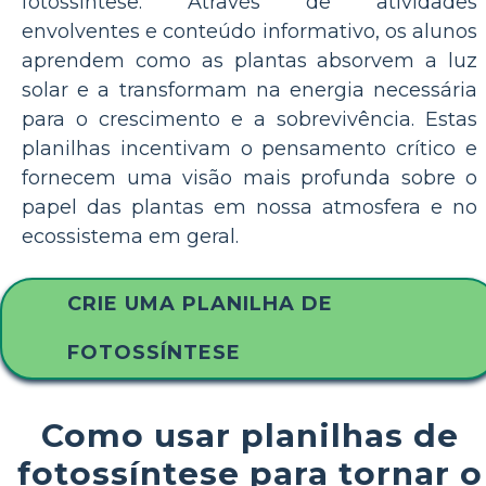
fotossíntese. Através de atividades
envolventes e conteúdo informativo, os alunos
aprendem como as plantas absorvem a luz
solar e a transformam na energia necessária
para o crescimento e a sobrevivência. Estas
planilhas incentivam o pensamento crítico e
fornecem uma visão mais profunda sobre o
papel das plantas em nossa atmosfera e no
ecossistema em geral.
CRIE UMA PLANILHA DE
FOTOSSÍNTESE
Como usar planilhas de
fotossíntese para tornar o