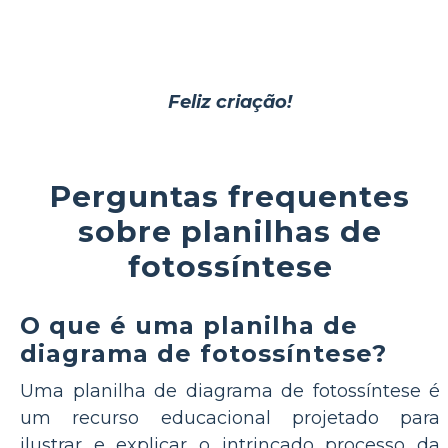
Feliz criação!
Perguntas frequentes
sobre planilhas de
fotossíntese
O que é uma planilha de
diagrama de fotossíntese?
Uma planilha de diagrama de fotossíntese é
um recurso educacional projetado para
ilustrar e explicar o intrincado processo da