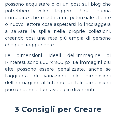
possono acquistare o di un post sul blog che
potrebbero voler leggere. Una buona
immagine che mostri a un potenziale cliente
o nuovo lettore cosa aspettarsi lo incoraggerà
a salvare la spilla nelle proprie collezioni,
creando così una rete più ampia di persone
che puoi raggiungere.
Le dimensioni ideali dell'immagine di
Pinterest sono 600 x 900 px. Le immagini più
alte possono essere penalizzate, anche se
l'aggiunta di variazioni alle dimensioni
dell'immagine all'interno di tali dimensioni
può rendere le tue tavole più divertenti.
3 Consigli per Creare