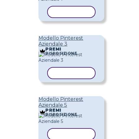
COPIA MODELLO
Modello Pinterest
Aziendale 3
PREMI
DISPOSIZIONE
COPIA MODELLO
Modello Pinterest
Aziendale 5
PREMI
DISPOSIZIONE
COPIA MODELLO