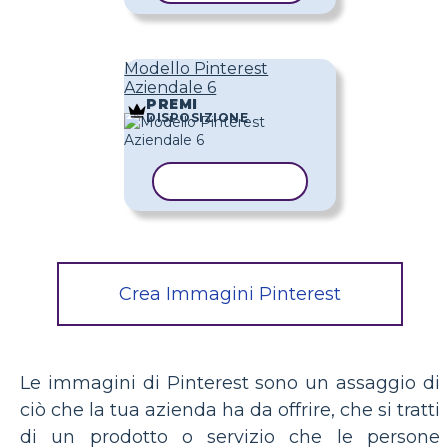
Modello Pinterest
Aziendale 6
PREMI
DISPOSIZIONE
COPIA MODELLO
Crea Immagini Pinterest
Le immagini di Pinterest sono un assaggio di
ciò che la tua azienda ha da offrire, che si tratti
di un prodotto o servizio che le persone