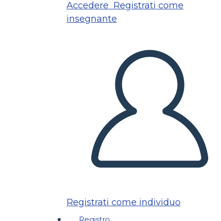
Accedere
Registrati come
insegnante
Registrati come individuo
Registro