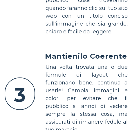
pubblico cosa troveranno
quando faranno clic sul tuo sito
web con un titolo conciso
sull'immagine che sia grande,
chiaro e facile da leggere.
Mantienilo Coerente
Una volta trovata una o due
formule di layout che
funzionano bene, continua a
3
usarle! Cambia immagini e
colori per evitare che il
pubblico si annoi di vedere
sempre la stessa cosa, ma
assicurati di rimanere fedele al
tuo marchio.