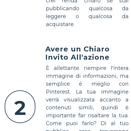
crei renda chiaro se stai
pubblicando qualcosa da
leggere o qualcosa da
acquistare.
Avere un Chiaro
Invito All'azione
È allettante riempire l'intera
immagine di informazioni, ma
semplice è meglio con
Pinterest. La tua immagine
2
verrà visualizzata accanto a
contenuti simili, quindi è
importante far risaltare la tua.
Come puoi farlo? Dì al tuo