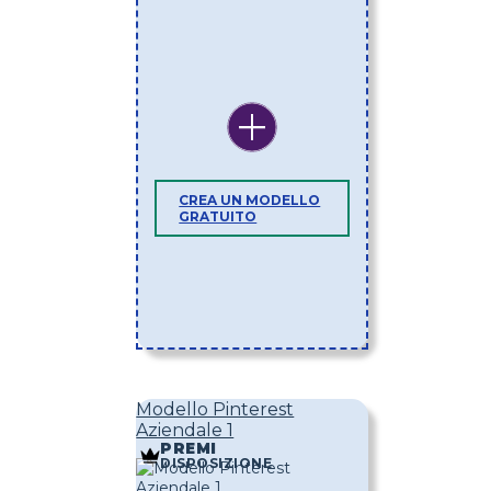
CREA UN MODELLO
GRATUITO
Modello Pinterest
Aziendale 1
PREMI
DISPOSIZIONE