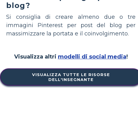
blog?
Si consiglia di creare almeno due o tre
immagini Pinterest per post del blog per
massimizzare la portata e il coinvolgimento.
Visualizza altri
modelli di social media
!
VISUALIZZA TUTTE LE RISORSE
DELL'INSEGNANTE