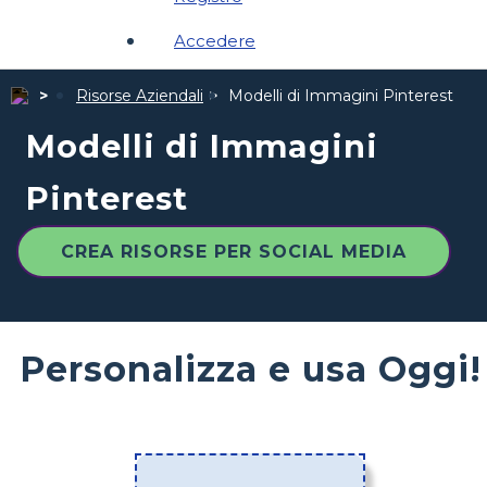
Accedere
Risorse Aziendali
Modelli di Immagini Pinterest
Modelli di Immagini
Pinterest
CREA RISORSE PER SOCIAL MEDIA
Personalizza e usa Oggi!