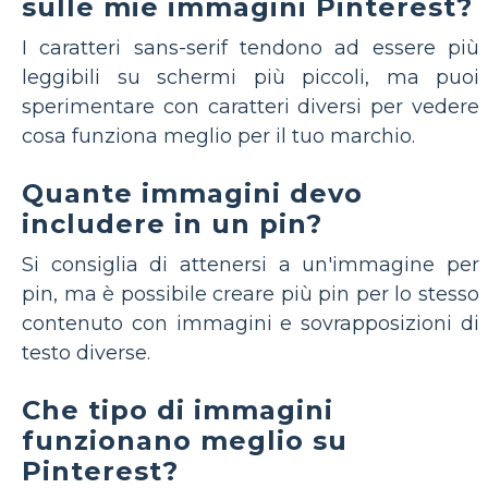
sulle mie immagini Pinterest?
I caratteri sans-serif tendono ad essere più
leggibili su schermi più piccoli, ma puoi
sperimentare con caratteri diversi per vedere
cosa funziona meglio per il tuo marchio.
Quante immagini devo
includere in un pin?
Si consiglia di attenersi a un'immagine per
pin, ma è possibile creare più pin per lo stesso
contenuto con immagini e sovrapposizioni di
testo diverse.
Che tipo di immagini
funzionano meglio su
Pinterest?