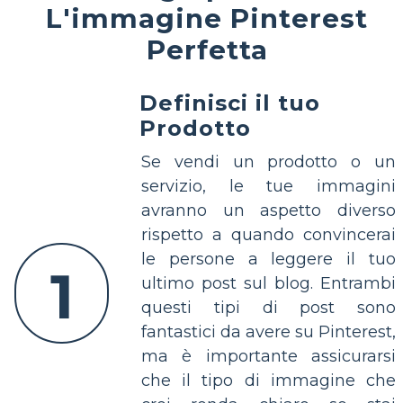
L'immagine Pinterest
Perfetta
Definisci il tuo
Prodotto
Se vendi un prodotto o un
servizio, le tue immagini
avranno un aspetto diverso
rispetto a quando convincerai
le persone a leggere il tuo
1
ultimo post sul blog. Entrambi
questi tipi di post sono
fantastici da avere su Pinterest,
ma è importante assicurarsi
che il tipo di immagine che