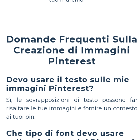
Domande Frequenti Sulla
Creazione di Immagini
Pinterest
Devo usare il testo sulle mie
immagini Pinterest?
Sì, le sovrapposizioni di testo possono far
risaltare le tue immagini e fornire un contesto
ai tuoi pin.
Che tipo di font devo usare