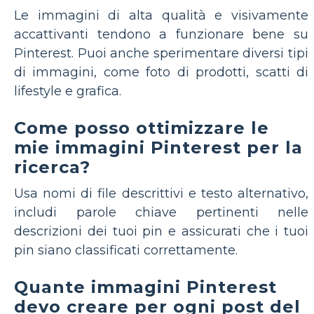
Le immagini di alta qualità e visivamente
accattivanti tendono a funzionare bene su
Pinterest. Puoi anche sperimentare diversi tipi
di immagini, come foto di prodotti, scatti di
lifestyle e grafica.
Come posso ottimizzare le
mie immagini Pinterest per la
ricerca?
Usa nomi di file descrittivi e testo alternativo,
includi parole chiave pertinenti nelle
descrizioni dei tuoi pin e assicurati che i tuoi
pin siano classificati correttamente.
Quante immagini Pinterest
devo creare per ogni post del