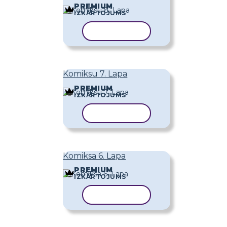
PREMIUM
IZKĀRTOJUMS
KOPĒT VEIDNI
Komiksu 7. Lapa
PREMIUM
IZKĀRTOJUMS
KOPĒT VEIDNI
Komiksa 6. Lapa
PREMIUM
IZKĀRTOJUMS
KOPĒT VEIDNI