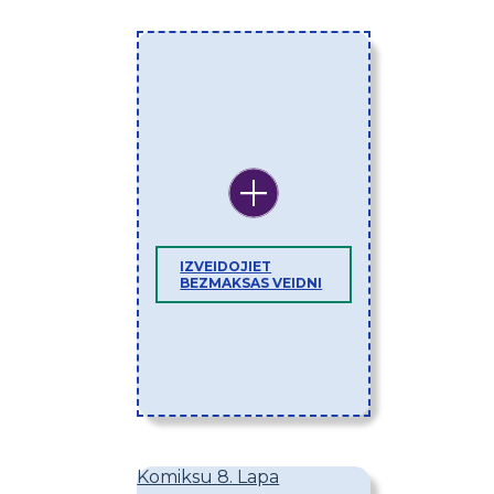
IZVEIDOJIET
BEZMAKSAS VEIDNI
Komiksu 8. Lapa