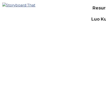
Resur
Luo Ku