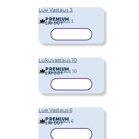
Lue Vastaus 3
PREMIUM
LAYOUT
KOPIOI MALLI
Lukuvastaus 10
PREMIUM
LAYOUT
KOPIOI MALLI
Lue Vastaus 6
PREMIUM
LAYOUT
KOPIOI MALLI