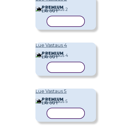
PREMIUM
LAYOUT
KOPIOI MALLI
Lue Vastaus 4
PREMIUM
LAYOUT
KOPIOI MALLI
Lue Vastaus 5
PREMIUM
LAYOUT
KOPIOI MALLI