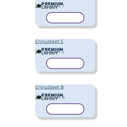
PREMIUM
LAYOUT
KOPIOI MALLI
Ennusteet 5
PREMIUM
LAYOUT
KOPIOI MALLI
Ennusteet 8
PREMIUM
LAYOUT
KOPIOI MALLI