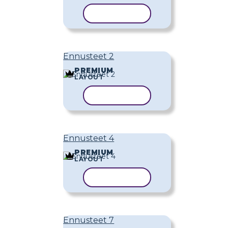
KOPIOI MALLI
Ennusteet 2
PREMIUM
LAYOUT
KOPIOI MALLI
Ennusteet 4
PREMIUM
LAYOUT
KOPIOI MALLI
Ennusteet 7