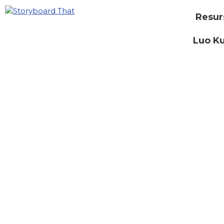
Resur
Luo Ku