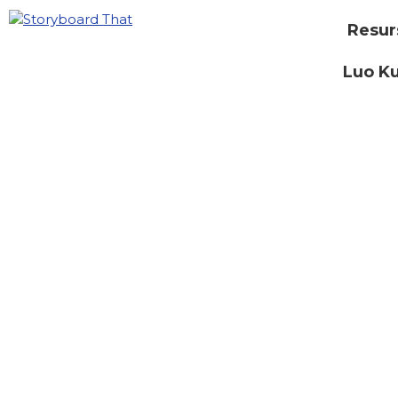
Resur
Luo Ku