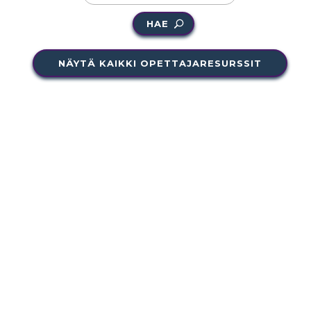
HAE
NÄYTÄ KAIKKI OPETTAJARESURSSIT