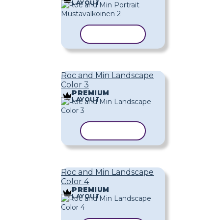
LAYOUT
KOPIOI MALLI
Roc and Min Landscape
Color 3
PREMIUM
LAYOUT
KOPIOI MALLI
Roc and Min Landscape
Color 4
PREMIUM
LAYOUT