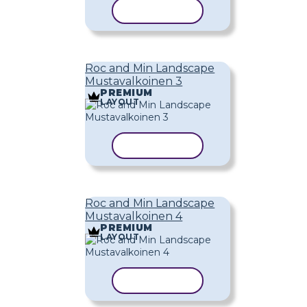
KOPIOI MALLI
Roc and Min Landscape
Mustavalkoinen 3
PREMIUM
LAYOUT
KOPIOI MALLI
Roc and Min Landscape
Mustavalkoinen 4
PREMIUM
LAYOUT
KOPIOI MALLI