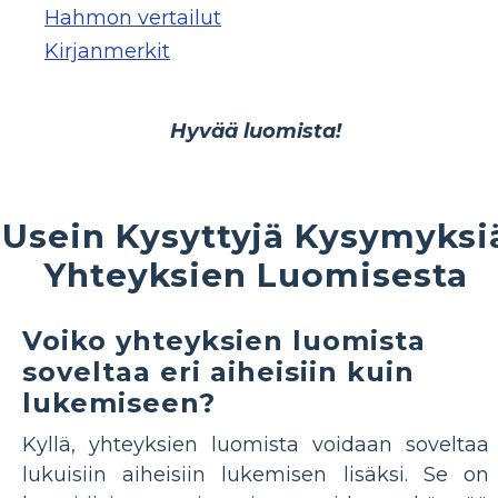
Hahmon vertailut
Kirjanmerkit
Hyvää luomista!
Usein Kysyttyjä Kysymyksi
Yhteyksien Luomisesta
Voiko yhteyksien luomista
soveltaa eri aiheisiin kuin
lukemiseen?
Kyllä, yhteyksien luomista voidaan soveltaa
lukuisiin aiheisiin lukemisen lisäksi. Se on