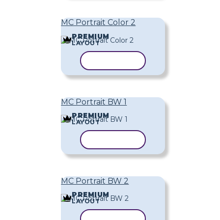
MC Portrait Color 2
PREMIUM
LAYOUT
KOPIOI MALLI
MC Portrait BW 1
PREMIUM
LAYOUT
KOPIOI MALLI
MC Portrait BW 2
PREMIUM
LAYOUT
KOPIOI MALLI