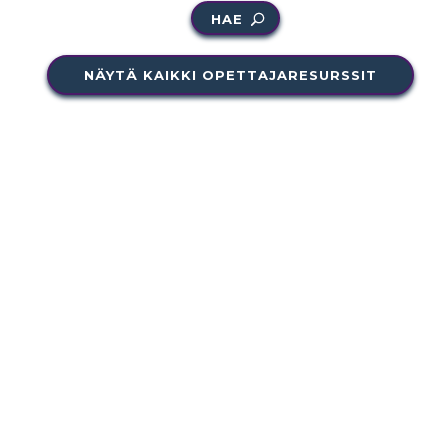
HAE
NÄYTÄ KAIKKI OPETTAJARESURSSIT