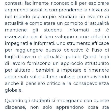
contesti facilmente riconoscibili per esplorare
argomenti sociali e comprenderne la rilevanza
nel mondo più ampio. Studiare un evento di
attualità e completare un compito di attualità
mantiene gli studenti informati ed è
essenziale per il loro sviluppo come cittadini
impegnati e informati. Uno strumento efficace
per raggiungere questo obiettivo è l'uso di
fogli di lavoro di attualità gratuiti. Questi fogli
di lavoro forniscono un approccio strutturato
per aiutare i bambini a imparare e rimanere
aggiornati sulle ultime notizie, promuovendo
anche il pensiero critico e la consapevolezza
globale.
Quando gli studenti si impegnano con queste
dispense, non solo apprendono cosa sta