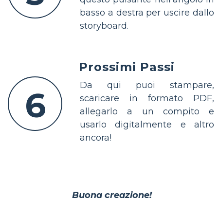
basso a destra per uscire dallo
storyboard.
Prossimi Passi
Da qui puoi stampare,
6
scaricare in formato PDF,
allegarlo a un compito e
usarlo digitalmente e altro
ancora!
Buona creazione!