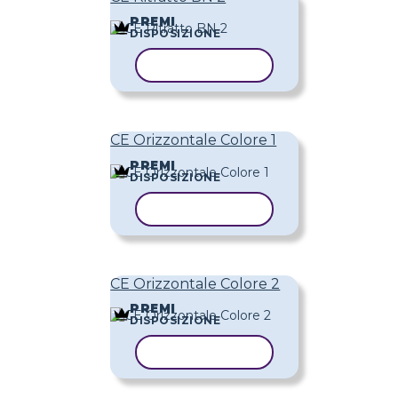
PREMI
DISPOSIZIONE
COPIA MODELLO
CE Orizzontale Colore 1
PREMI
DISPOSIZIONE
COPIA MODELLO
CE Orizzontale Colore 2
PREMI
DISPOSIZIONE
COPIA MODELLO