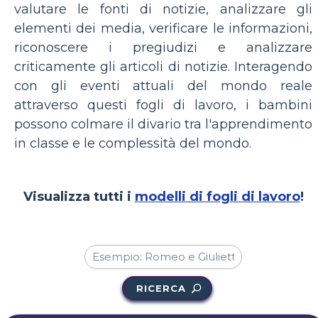
valutare le fonti di notizie, analizzare gli
elementi dei media, verificare le informazioni,
riconoscere i pregiudizi e analizzare
criticamente gli articoli di notizie. Interagendo
con gli eventi attuali del mondo reale
attraverso questi fogli di lavoro, i bambini
possono colmare il divario tra l'apprendimento
in classe e le complessità del mondo.
Visualizza tutti i
modelli di fogli di lavoro
!
RICERCA