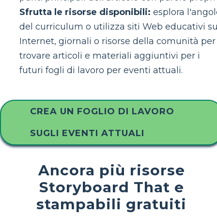
Sfrutta le risorse disponibili:
esplora l'angol
del curriculum o utilizza siti Web educativi s
Internet, giornali o risorse della comunità per
trovare articoli e materiali aggiuntivi per i
futuri fogli di lavoro per eventi attuali.
CREA UN FOGLIO DI LAVORO
SUGLI EVENTI ATTUALI
Ancora più risorse
Storyboard That e
stampabili gratuiti