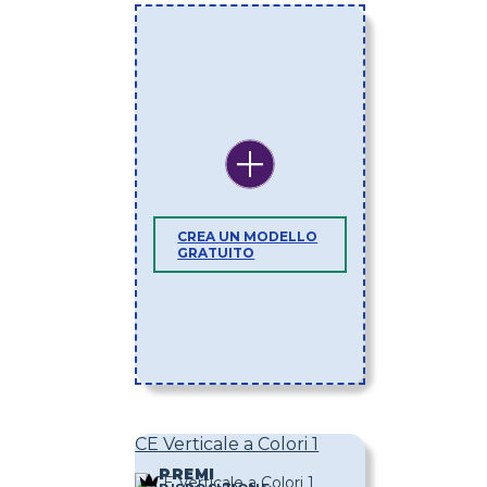
CREA UN MODELLO
GRATUITO
CE Verticale a Colori 1
PREMI