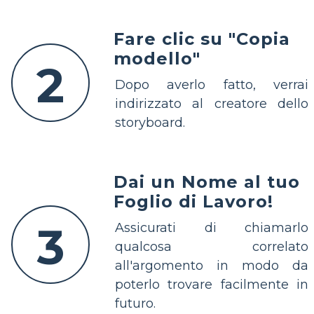
Fare clic su "Copia
modello"
2
Dopo averlo fatto, verrai
indirizzato al creatore dello
storyboard.
Dai un Nome al tuo
Foglio di Lavoro!
3
Assicurati di chiamarlo
qualcosa correlato
all'argomento in modo da
poterlo trovare facilmente in
futuro.