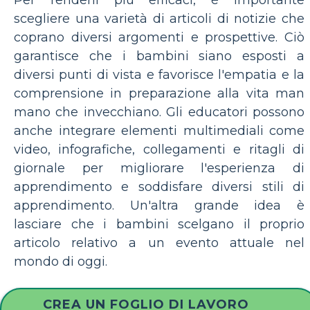
scegliere una varietà di articoli di notizie che
coprano diversi argomenti e prospettive. Ciò
garantisce che i bambini siano esposti a
diversi punti di vista e favorisce l'empatia e la
comprensione in preparazione alla vita man
mano che invecchiano. Gli educatori possono
anche integrare elementi multimediali come
video, infografiche, collegamenti e ritagli di
giornale per migliorare l'esperienza di
apprendimento e soddisfare diversi stili di
apprendimento. Un'altra grande idea è
lasciare che i bambini scelgano il proprio
articolo relativo a un evento attuale nel
mondo di oggi.
CREA UN FOGLIO DI LAVORO