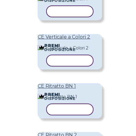
DISPOSIZIONE
COPIA MODELLO
CE Verticale a Colori 2
PREMI
DISPOSIZIONE
COPIA MODELLO
CE Ritratto BN 1
PREMI
DISPOSIZIONE
COPIA MODELLO
CE Ritratto BN 2