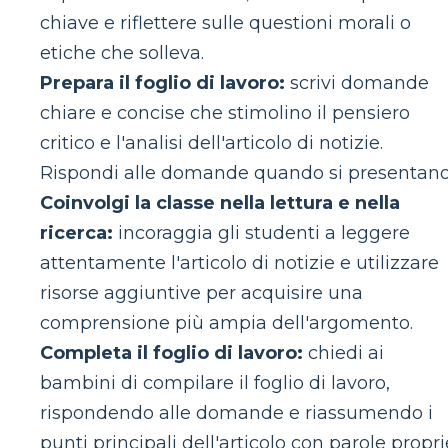
chiave e riflettere sulle questioni morali o
etiche che solleva.
Prepara il foglio di lavoro:
scrivi domande
chiare e concise che stimolino il pensiero
critico e l'analisi dell'articolo di notizie.
Rispondi alle domande quando si presentano
Coinvolgi la classe nella lettura e nella
ricerca:
incoraggia gli studenti a leggere
attentamente l'articolo di notizie e utilizzare
risorse aggiuntive per acquisire una
comprensione più ampia dell'argomento.
Completa il foglio di lavoro:
chiedi ai
bambini di compilare il foglio di lavoro,
rispondendo alle domande e riassumendo i
punti principali dell'articolo con parole propri