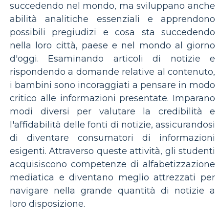
succedendo nel mondo, ma sviluppano anche
abilità analitiche essenziali e apprendono
possibili pregiudizi e cosa sta succedendo
nella loro città, paese e nel mondo al giorno
d'oggi. Esaminando articoli di notizie e
rispondendo a domande relative al contenuto,
i bambini sono incoraggiati a pensare in modo
critico alle informazioni presentate. Imparano
modi diversi per valutare la credibilità e
l'affidabilità delle fonti di notizie, assicurandosi
di diventare consumatori di informazioni
esigenti. Attraverso queste attività, gli studenti
acquisiscono competenze di alfabetizzazione
mediatica e diventano meglio attrezzati per
navigare nella grande quantità di notizie a
loro disposizione.