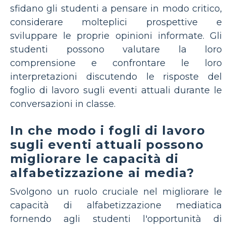
sfidano gli studenti a pensare in modo critico,
considerare molteplici prospettive e
sviluppare le proprie opinioni informate. Gli
studenti possono valutare la loro
comprensione e confrontare le loro
interpretazioni discutendo le risposte del
foglio di lavoro sugli eventi attuali durante le
conversazioni in classe.
In che modo i fogli di lavoro
sugli eventi attuali possono
migliorare le capacità di
alfabetizzazione ai media?
Svolgono un ruolo cruciale nel migliorare le
capacità di alfabetizzazione mediatica
fornendo agli studenti l'opportunità di