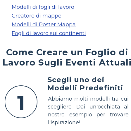
Modelli di fogli di lavoro
Creatore di mappe
Modelli di Poster Mappa
Fogli di lavoro sui continenti
Come Creare un Foglio di
Lavoro Sugli Eventi Attual
Scegli uno dei
Modelli Predefiniti
1
Abbiamo molti modelli tra cui
scegliere. Dai un'occhiata al
nostro esempio per trovare
l'ispirazione!