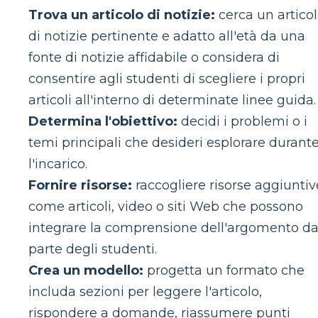
Trova un articolo di notizie:
cerca un artico
di notizie pertinente e adatto all'età da una
fonte di notizie affidabile o considera di
consentire agli studenti di scegliere i propri
articoli all'interno di determinate linee guida.
Determina l'obiettivo:
decidi i problemi o i
temi principali che desideri esplorare durant
l'incarico.
Fornire risorse:
raccogliere risorse aggiuntiv
come articoli, video o siti Web che possono
integrare la comprensione dell'argomento d
parte degli studenti.
Crea un modello:
progetta un formato che
includa sezioni per leggere l'articolo,
rispondere a domande, riassumere punti