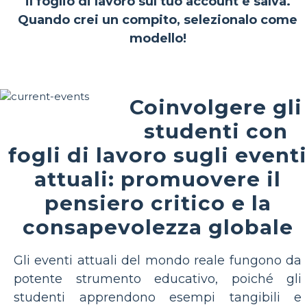
il foglio di lavoro sul tuo account e salva.
Quando crei un compito, selezionalo come
modello!
Coinvolgere gli
studenti con
fogli di lavoro sugli eventi
attuali: promuovere il
pensiero critico e la
consapevolezza globale
Gli eventi attuali del mondo reale fungono da
potente strumento educativo, poiché gli
studenti apprendono esempi tangibili e