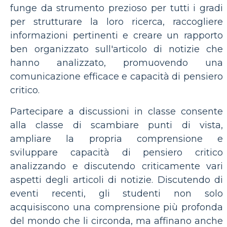
funge da strumento prezioso per tutti i gradi
per strutturare la loro ricerca, raccogliere
informazioni pertinenti e creare un rapporto
ben organizzato sull'articolo di notizie che
hanno analizzato, promuovendo una
comunicazione efficace e capacità di pensiero
critico.
Partecipare a discussioni in classe consente
alla classe di scambiare punti di vista,
ampliare la propria comprensione e
sviluppare capacità di pensiero critico
analizzando e discutendo criticamente vari
aspetti degli articoli di notizie. Discutendo di
eventi recenti, gli studenti non solo
acquisiscono una comprensione più profonda
del mondo che li circonda, ma affinano anche