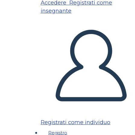
Accedere
Registrati come
insegnante
Registrati come individuo
Registro