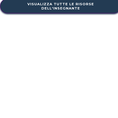
VISUALIZZA TUTTE LE RISORSE
DELL'INSEGNANTE