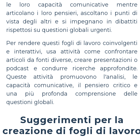
le loro capacità comunicative mentre
articolano i loro pensieri, ascoltano i punti di
vista degli altri e si impegnano in dibattiti
rispettosi su questioni globali urgenti.
Per rendere questi fogli di lavoro coinvolgenti
e interattivi, usa attività come confrontare
articoli da fonti diverse, creare presentazioni o
podcast e condurre ricerche approfondite.
Queste attività promuovono l'analisi, le
capacità comunicative, il pensiero critico e
una più profonda comprensione delle
questioni globali.
Suggerimenti per la
creazione di fogli di lavor