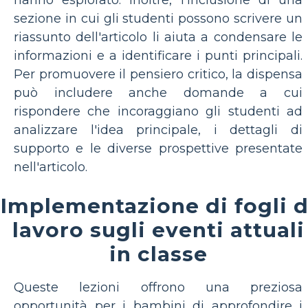
sezione in cui gli studenti possono scrivere un
riassunto dell'articolo li aiuta a condensare le
informazioni e a identificare i punti principali.
Per promuovere il pensiero critico, la dispensa
può includere anche domande a cui
rispondere che incoraggiano gli studenti ad
analizzare l'idea principale, i dettagli di
supporto e le diverse prospettive presentate
nell'articolo.
Implementazione di fogli d
lavoro sugli eventi attuali
in classe
Queste lezioni offrono una preziosa
opportunità per i bambini di approfondire i