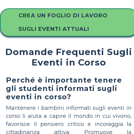
CREA UN FOGLIO DI LAVORO
SUGLI EVENTI ATTUALI
Domande Frequenti Sugli
Eventi in Corso
Perché è importante tenere
gli studenti informati sugli
eventi in corso?
Mantenere i bambini informati sugli eventi in
corso li aiuta a capire il mondo in cui vivono,
favorisce il pensiero critico e incoraggia la
cittadinanza attiva. Promuove la