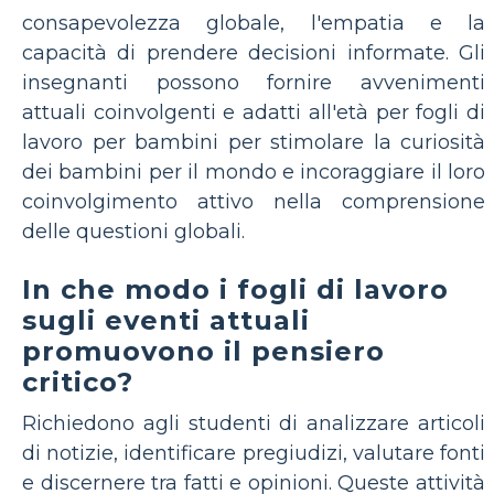
consapevolezza globale, l'empatia e la
capacità di prendere decisioni informate. Gli
insegnanti possono fornire avvenimenti
attuali coinvolgenti e adatti all'età per fogli di
lavoro per bambini per stimolare la curiosità
dei bambini per il mondo e incoraggiare il loro
coinvolgimento attivo nella comprensione
delle questioni globali.
In che modo i fogli di lavoro
sugli eventi attuali
promuovono il pensiero
critico?
Richiedono agli studenti di analizzare articoli
di notizie, identificare pregiudizi, valutare fonti
e discernere tra fatti e opinioni. Queste attività