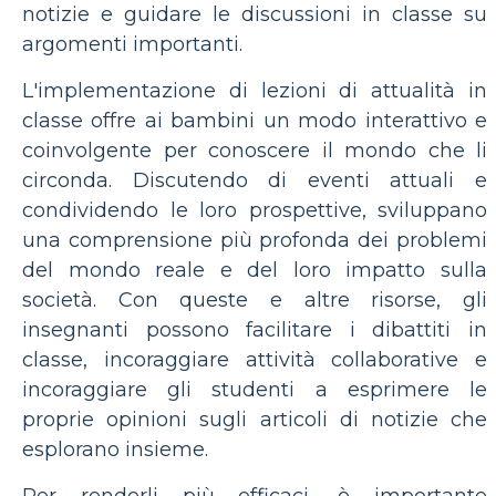
notizie e guidare le discussioni in classe su
argomenti importanti.
L'implementazione di lezioni di attualità in
classe offre ai bambini un modo interattivo e
coinvolgente per conoscere il mondo che li
circonda. Discutendo di eventi attuali e
condividendo le loro prospettive, sviluppano
una comprensione più profonda dei problemi
del mondo reale e del loro impatto sulla
società. Con queste e altre risorse, gli
insegnanti possono facilitare i dibattiti in
classe, incoraggiare attività collaborative e
incoraggiare gli studenti a esprimere le
proprie opinioni sugli articoli di notizie che
esplorano insieme.
Per renderli più efficaci, è importante