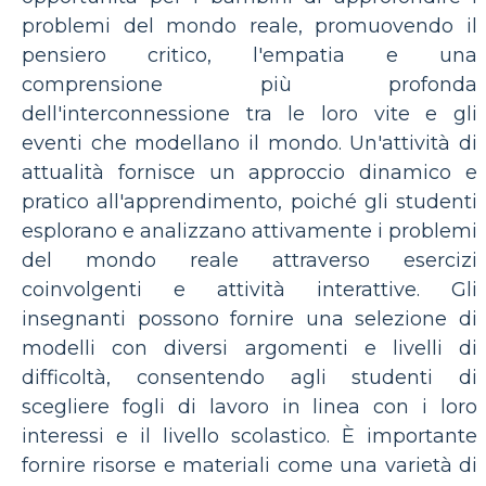
problemi del mondo reale, promuovendo il
pensiero critico, l'empatia e una
comprensione più profonda
dell'interconnessione tra le loro vite e gli
eventi che modellano il mondo. Un'attività di
attualità fornisce un approccio dinamico e
pratico all'apprendimento, poiché gli studenti
esplorano e analizzano attivamente i problemi
del mondo reale attraverso esercizi
coinvolgenti e attività interattive. Gli
insegnanti possono fornire una selezione di
modelli con diversi argomenti e livelli di
difficoltà, consentendo agli studenti di
scegliere fogli di lavoro in linea con i loro
interessi e il livello scolastico. È importante
fornire risorse e materiali come una varietà di