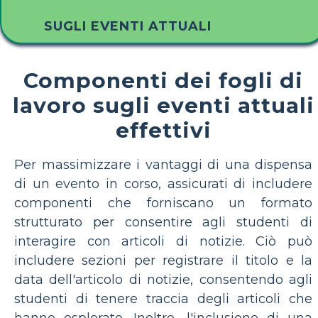
SUGLI EVENTI ATTUALI
Componenti dei fogli di
lavoro sugli eventi attuali
effettivi
Per massimizzare i vantaggi di una dispensa
di un evento in corso, assicurati di includere
componenti che forniscano un formato
strutturato per consentire agli studenti di
interagire con articoli di notizie. Ciò può
includere sezioni per registrare il titolo e la
data dell'articolo di notizie, consentendo agli
studenti di tenere traccia degli articoli che
hanno esplorato. Inoltre, l'inclusione di una