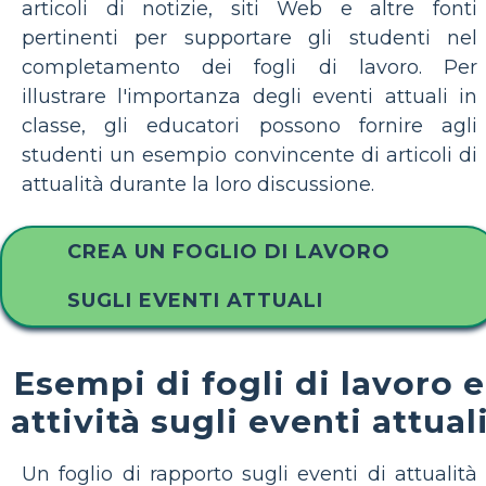
articoli di notizie, siti Web e altre fonti
pertinenti per supportare gli studenti nel
completamento dei fogli di lavoro. Per
illustrare l'importanza degli eventi attuali in
classe, gli educatori possono fornire agli
studenti un esempio convincente di articoli di
attualità durante la loro discussione.
CREA UN FOGLIO DI LAVORO
SUGLI EVENTI ATTUALI
Esempi di fogli di lavoro e
attività sugli eventi attual
Un foglio di rapporto sugli eventi di attualità