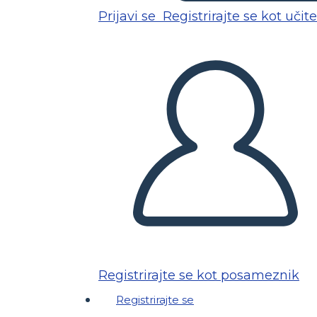
Prijavi se
Registrirajte se kot učite
Registrirajte se kot posameznik
Registrirajte se