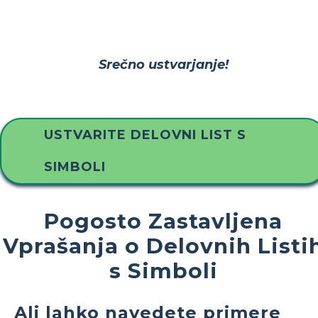
Srečno ustvarjanje!
USTVARITE DELOVNI LIST S
SIMBOLI
Pogosto Zastavljena
Vprašanja o Delovnih Listi
s Simboli
Ali lahko navedete primere