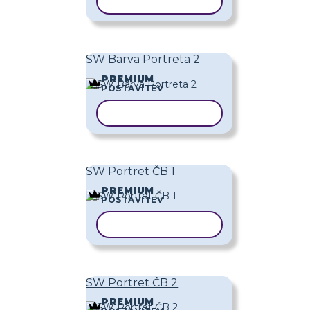
KOPIRAJ PREDLOGO
SW Barva Portreta 2
PREMIUM
POSTAVITEV
KOPIRAJ PREDLOGO
SW Portret ČB 1
PREMIUM
POSTAVITEV
KOPIRAJ PREDLOGO
SW Portret ČB 2
PREMIUM