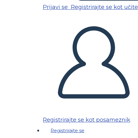
Prijavi se
Registrirajte se kot učite
Registrirajte se kot posameznik
Registrirajte se