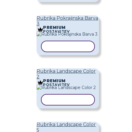
Rubrika Pokrajinska Barva
3
PREMIUM
POSTAVITEV
KOPIRAJ PREDLOGO
Rubrika Landscape Color
2
PREMIUM
POSTAVITEV
KOPIRAJ PREDLOGO
Rubrika Landscape Color
5