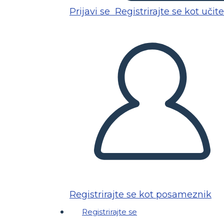
Prijavi se
Registrirajte se kot učite
Registrirajte se kot posameznik
Registrirajte se