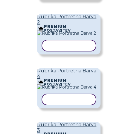
Rubrika Portretna Barva
2
PREMIUM
POSTAVITEV
KOPIRAJ PREDLOGO
Rubrika Portretna Barva
4
PREMIUM
POSTAVITEV
KOPIRAJ PREDLOGO
Rubrika Portretna Barva
3