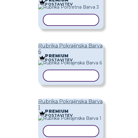
PREMIUM
POSTAVITEV
KOPIRAJ PREDLOGO
Rubrika Pokrajinska Barva
6
PREMIUM
POSTAVITEV
KOPIRAJ PREDLOGO
Rubrika Pokrajinska Barva
1
PREMIUM
POSTAVITEV
KOPIRAJ PREDLOGO