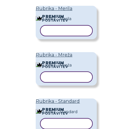
Rubrika - Merila
PREMIUM
POSTAVITEV
KOPIRAJ PREDLOGO
Rubrika - Mreža
PREMIUM
POSTAVITEV
KOPIRAJ PREDLOGO
Rubrika - Standard
PREMIUM
POSTAVITEV
KOPIRAJ PREDLOGO