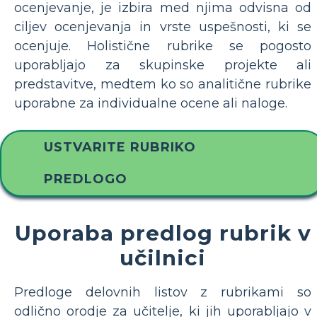
ocenjevanje, je izbira med njima odvisna od
ciljev ocenjevanja in vrste uspešnosti, ki se
ocenjuje. Holistične rubrike se pogosto
uporabljajo za skupinske projekte ali
predstavitve, medtem ko so analitične rubrike
uporabne za individualne ocene ali naloge.
USTVARITE RUBRIKO
PREDLOGO
Uporaba predlog rubrik v
učilnici
Predloge delovnih listov z rubrikami so
odlično orodje za učitelje, ki jih uporabljajo v