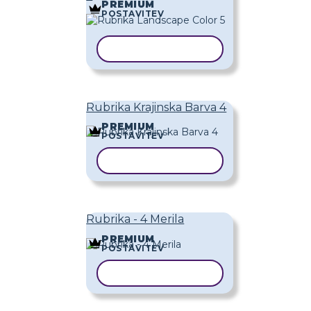
PREMIUM
POSTAVITEV
KOPIRAJ PREDLOGO
Rubrika Krajinska Barva 4
PREMIUM
POSTAVITEV
KOPIRAJ PREDLOGO
Rubrika - 4 Merila
PREMIUM
POSTAVITEV
KOPIRAJ PREDLOGO