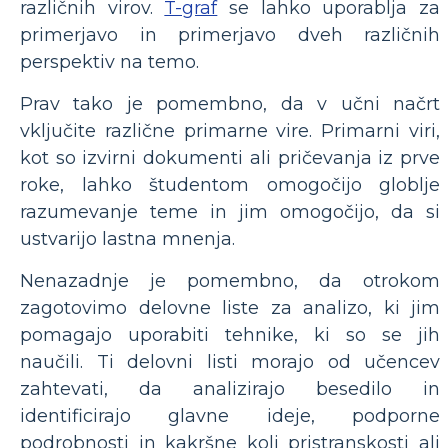
različnih virov.
T-graf
se lahko uporablja za
primerjavo in primerjavo dveh različnih
perspektiv na temo.
Prav tako je pomembno, da v učni načrt
vključite različne primarne vire. Primarni viri,
kot so izvirni dokumenti ali pričevanja iz prve
roke, lahko študentom omogočijo globlje
razumevanje teme in jim omogočijo, da si
ustvarijo lastna mnenja.
Nenazadnje je pomembno, da otrokom
zagotovimo delovne liste za analizo, ki jim
pomagajo uporabiti tehnike, ki so se jih
naučili. Ti delovni listi morajo od učencev
zahtevati, da analizirajo besedilo in
identificirajo glavne ideje, podporne
podrobnosti in kakršne koli pristranskosti ali