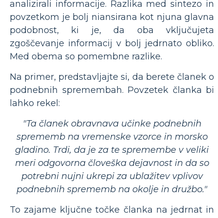
analizirali informacije. Razlika med sintezo in
povzetkom je bolj niansirana kot njuna glavna
podobnost, ki je, da oba vključujeta
zgoščevanje informacij v bolj jedrnato obliko.
Med obema so pomembne razlike.
Na primer, predstavljajte si, da berete članek o
podnebnih spremembah. Povzetek članka bi
lahko rekel:
"Ta članek obravnava učinke podnebnih
sprememb na vremenske vzorce in morsko
gladino. Trdi, da je za te spremembe v veliki
meri odgovorna človeška dejavnost in da so
potrebni nujni ukrepi za ublažitev vplivov
podnebnih sprememb na okolje in družbo."
To zajame ključne točke članka na jedrnat in