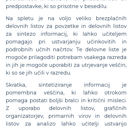
predpostavke, ki so prisotne v besedilu.
Na spletu je na voljo veliko brezplačnih
delovnih listov za povzetke in delovnih listov
za sintezo informacij, ki lahko učiteljem
pomagajo pri ustvarjanju učinkovitih in
podrobnih učnih načrtov. Te delovne liste je
mogoče prilagoditi potrebam vsakega razreda
in jih je mogoče uporabiti za utrjevanje veščin,
ki so se jih učili v razredu.
Skratka, sintetiziranje informacij je
pomembna veščina, ki lahko otrokom
pomaga postati boljši bralci in kritični misleci.
Z uporabo delovnih listov, grafičnih
organizatorjev, primarnih virov in delovnih
listov za analizo lahko učitelji ustvarijo