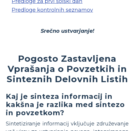
Predloge za prvi šolski dan
Predloge kontrolnih seznamov
Srečno ustvarjanje!
Pogosto Zastavljena
Vprašanja o Povzetkih in
Sinteznih Delovnih Listih
Kaj je sinteza informacij in
kakšna je razlika med sintezo
in povzetkom?
Sintetiziranje informacij vključuje združevanje