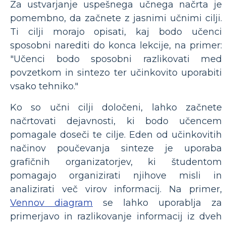
Za ustvarjanje uspešnega učnega načrta je
pomembno, da začnete z jasnimi učnimi cilji.
Ti cilji morajo opisati, kaj bodo učenci
sposobni narediti do konca lekcije, na primer:
"Učenci bodo sposobni razlikovati med
povzetkom in sintezo ter učinkovito uporabiti
vsako tehniko."
Ko so učni cilji določeni, lahko začnete
načrtovati dejavnosti, ki bodo učencem
pomagale doseči te cilje. Eden od učinkovitih
načinov poučevanja sinteze je uporaba
grafičnih organizatorjev, ki študentom
pomagajo organizirati njihove misli in
analizirati več virov informacij. Na primer,
Vennov diagram
se lahko uporablja za
primerjavo in razlikovanje informacij iz dveh