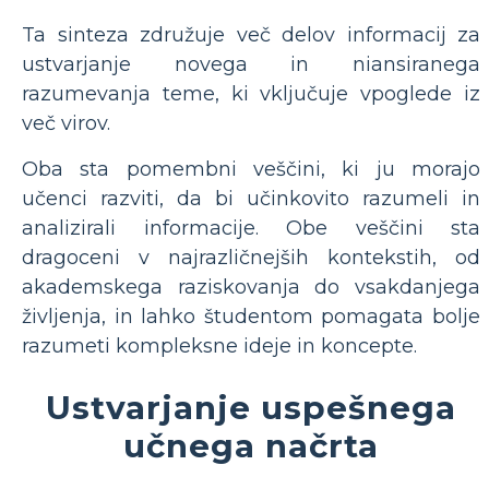
Ta sinteza združuje več delov informacij za
ustvarjanje novega in niansiranega
razumevanja teme, ki vključuje vpoglede iz
več virov.
Oba sta pomembni veščini, ki ju morajo
učenci razviti, da bi učinkovito razumeli in
analizirali informacije. Obe veščini sta
dragoceni v najrazličnejših kontekstih, od
akademskega raziskovanja do vsakdanjega
življenja, in lahko študentom pomagata bolje
razumeti kompleksne ideje in koncepte.
Ustvarjanje uspešnega
učnega načrta