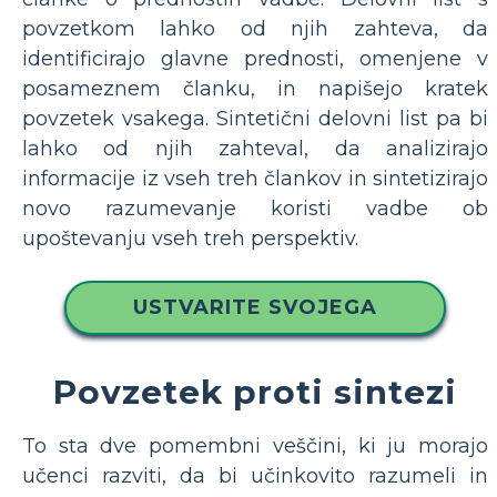
povzetkom lahko od njih zahteva, da
identificirajo glavne prednosti, omenjene v
posameznem članku, in napišejo kratek
povzetek vsakega. Sintetični delovni list pa bi
lahko od njih zahteval, da analizirajo
informacije iz vseh treh člankov in sintetizirajo
novo razumevanje koristi vadbe ob
upoštevanju vseh treh perspektiv.
USTVARITE SVOJEGA
Povzetek proti sintezi
To sta dve pomembni veščini, ki ju morajo
učenci razviti, da bi učinkovito razumeli in