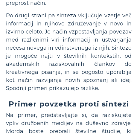
preprost način.
Po drugi strani pa sinteza vključuje vzetje več
informacij in njihovo združevanje v novo in
izvirno celoto. Je način vzpostavljanja povezav
med različnimi viri informacij in ustvarjanja
nečesa novega in edinstvenega iz njih. Sintezo
je mogoče najti v številnih kontekstih, od
akademskih raziskovalnih člankov do
kreativnega pisanja, in se pogosto uporablja
kot način razvijanja novih spoznanj ali idej.
Spodnji primeri prikazujejo razlike.
Primer povzetka proti sintezi
Na primer, predstavljajte si, da raziskujete
vpliv družbenih medijev na duševno zdravje.
Morda boste prebrali številne študije, ki