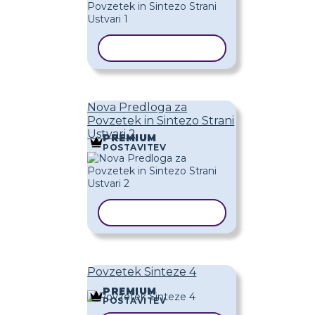
KOPIRAJ PREDLOGO
Nova Predloga za
Povzetek in Sintezo Strani
Ustvari 2
PREMIUM
POSTAVITEV
KOPIRAJ PREDLOGO
Povzetek Sinteze 4
PREMIUM
POSTAVITEV