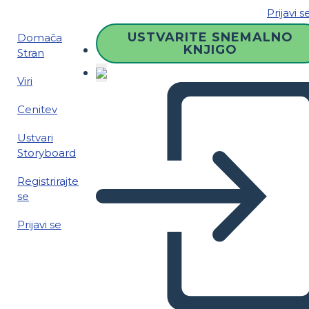
Prijavi s
USTVARITE SNEMALNO
Domača
KNJIGO
Stran
Viri
Cenitev
Ustvari
Storyboard
Registrirajte
se
Prijavi se