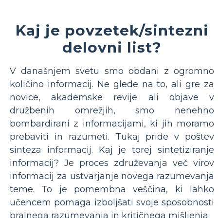
Kaj je povzetek/sintezni
delovni list?
V današnjem svetu smo obdani z ogromno
količino informacij. Ne glede na to, ali gre za
novice, akademske revije ali objave v
družbenih omrežjih, smo nenehno
bombardirani z informacijami, ki jih moramo
prebaviti in razumeti. Tukaj pride v poštev
sinteza informacij. Kaj je torej sintetiziranje
informacij? Je proces združevanja več virov
informacij za ustvarjanje novega razumevanja
teme. To je pomembna veščina, ki lahko
učencem pomaga izboljšati svoje sposobnosti
bralnega razumevanja in kritičnega mišljenja.