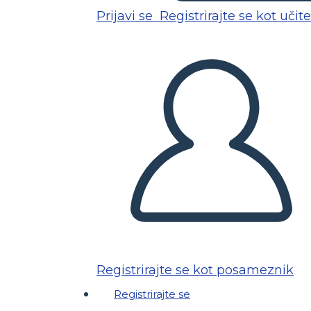
Prijavi se
Registrirajte se kot učite
Registrirajte se kot posameznik
Registrirajte se