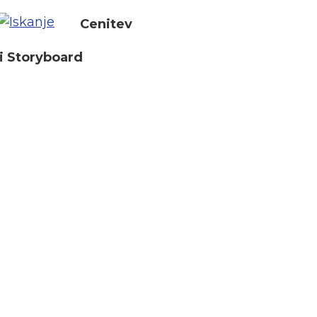
Cenitev
i Storyboard