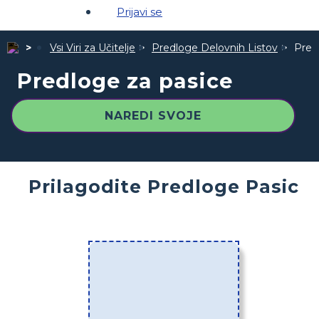
Prijavi se
Vsi Viri za Učitelje
Predloge Delovnih Listov
Pred
Predloge za pasice
NAREDI SVOJE
Prilagodite Predloge Pasic