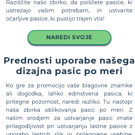
Raziščite našo zbirko, da poiščete pasice, ki
ustrezajo vašim potrebam, in ustvarite
očarljive pasice, ki pustijo trajen vtis!
NAREDI SVOJE
Prednosti uporabe našega
dizajna pasic po meri
Ko gre za promocijo vaše blagovne znamke
ali dogodka, lahko edinstvena pasica, ki
pritegne pozornost, naredi razliko. Tu nastopi
naša zbirka oblikovanja pasic po meri. Z
našim orodjem za ustvarjanje pasic imate
prilagodljivost pri ustvarjanju lastne pasice z
uporabo lastnih slik in prilagojene vsebine.