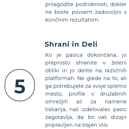
prilagodite podrobnosti, dokler
ne boste povsem zadovoljni s
končnim rezultatom.
Shrani in Deli
Ko je pasica dokončana, jo
preprosto shranite v želeni
obliki in jo delite na različnih
5
platformah. Ne glede na to, ali
ga potrebujete za svoje spletno
mesto, profile v družabnih
omrežjih ali za namene
tiskanja, naš izdelovalec pasic
zagotavlja, da bo vaš dizajn
pripravljen na trajen vtis.