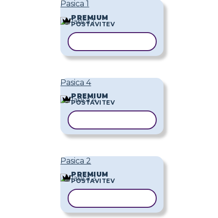
Pasica 1
PREMIUM
POSTAVITEV
KOPIRAJ PREDLOGO
Pasica 4
PREMIUM
POSTAVITEV
KOPIRAJ PREDLOGO
Pasica 2
PREMIUM
POSTAVITEV
KOPIRAJ PREDLOGO