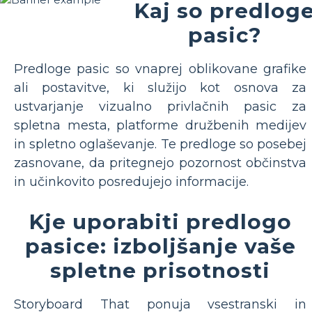
Kaj so predlog
pasic?
Predloge pasic so vnaprej oblikovane grafike
ali postavitve, ki služijo kot osnova za
ustvarjanje vizualno privlačnih pasic za
spletna mesta, platforme družbenih medijev
in spletno oglaševanje. Te predloge so posebej
zasnovane, da pritegnejo pozornost občinstva
in učinkovito posredujejo informacije.
Kje uporabiti predlogo
pasice: izboljšanje vaše
spletne prisotnosti
Storyboard That ponuja vsestranski in