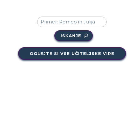
ISKANJE
OGLEJTE SI VSE UČITELJSKE VIRE