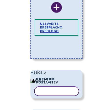
USTVARITE
BREZPLAČNO
PREDLOGO
Pasica 3
PREMIUM
POSTAVITEV
KOPIRAJ PREDLOGO