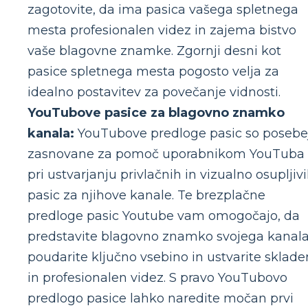
zagotovite, da ima pasica vašega spletnega
mesta profesionalen videz in zajema bistvo
vaše blagovne znamke. Zgornji desni kot
pasice spletnega mesta pogosto velja za
idealno postavitev za povečanje vidnosti.
YouTubove pasice za blagovno znamko
kanala:
YouTubove predloge pasic so posebe
zasnovane za pomoč uporabnikom YouTuba
pri ustvarjanju privlačnih in vizualno osupljiv
pasic za njihove kanale. Te brezplačne
predloge pasic Youtube vam omogočajo, da
predstavite blagovno znamko svojega kanala
poudarite ključno vsebino in ustvarite sklade
in profesionalen videz. S pravo YouTubovo
predlogo pasice lahko naredite močan prvi