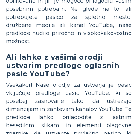
oblikovane in jih je mogoče prilagoditi vašim
posebnim potrebam. Ne glede na to, ali
potrebujete pasico za spletno mesto,
družbene medije ali kanal YouTube, naše
predloge nudijo priročno in visokokakovostno
možnost.
Ali lahko z vašimi orodji
ustvarim predloge oglasnih
pasic YouTube?
Vsekakor! Naše orodje za ustvarjanje pasic
vključuje predloge pasic YouTube, ki so
posebej zasnovane tako, da ustrezajo
dimenzijam in zahtevam kanalov YouTube. Te
predloge lahko prilagodite z lastnim
besedilom, slikami in elementi blagovne
znamke, da ustvarite privlačno pasico, ki