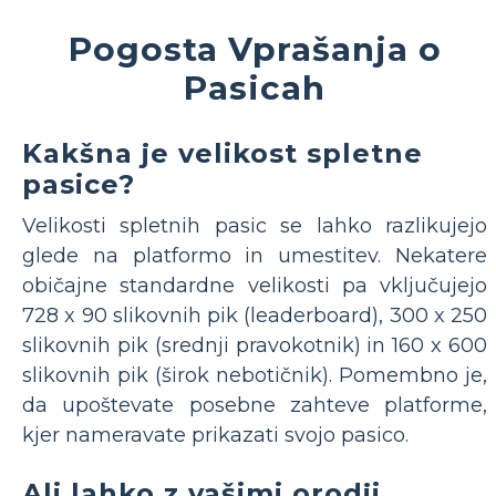
Pogosta Vprašanja o
Pasicah
Kakšna je velikost spletne
pasice?
Velikosti spletnih pasic se lahko razlikujejo
glede na platformo in umestitev. Nekatere
običajne standardne velikosti pa vključujejo
728 x 90 slikovnih pik (leaderboard), 300 x 250
slikovnih pik (srednji pravokotnik) in 160 x 600
slikovnih pik (širok nebotičnik). Pomembno je,
da upoštevate posebne zahteve platforme,
kjer nameravate prikazati svojo pasico.
Ali lahko z vašimi orodji