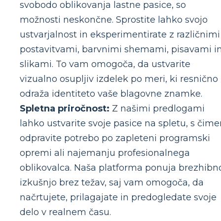
svobodo oblikovanja lastne pasice, so
možnosti neskončne. Sprostite lahko svojo
ustvarjalnost in eksperimentirate z različnimi
postavitvami, barvnimi shemami, pisavami i
slikami. To vam omogoča, da ustvarite
vizualno osupljiv izdelek po meri, ki resnično
odraža identiteto vaše blagovne znamke.
Spletna priročnost:
Z našimi predlogami
lahko ustvarite svoje pasice na spletu, s čime
odpravite potrebo po zapleteni programski
opremi ali najemanju profesionalnega
oblikovalca. Naša platforma ponuja brezhibn
izkušnjo brez težav, saj vam omogoča, da
načrtujete, prilagajate in predogledate svoje
delo v realnem času.